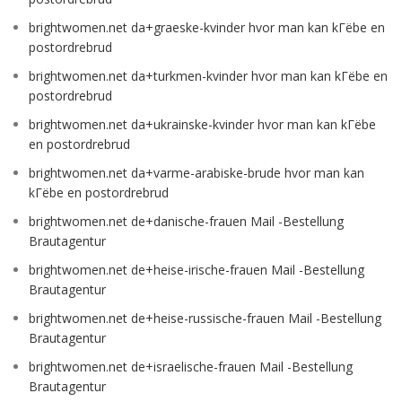
brightwomen.net da+graeske-kvinder hvor man kan kГёbe en
postordrebrud
brightwomen.net da+turkmen-kvinder hvor man kan kГёbe en
postordrebrud
brightwomen.net da+ukrainske-kvinder hvor man kan kГёbe
en postordrebrud
brightwomen.net da+varme-arabiske-brude hvor man kan
kГёbe en postordrebrud
brightwomen.net de+danische-frauen Mail -Bestellung
Brautagentur
brightwomen.net de+heise-irische-frauen Mail -Bestellung
Brautagentur
brightwomen.net de+heise-russische-frauen Mail -Bestellung
Brautagentur
brightwomen.net de+israelische-frauen Mail -Bestellung
Brautagentur