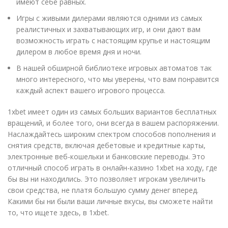
имеют себе равных.
Игры с живыми дилерами являются одними из самых
реалистичных и захватывающих игр, и они дают вам
возможность играть с настоящим крупье и настоящим
дилером в любое время дня и ночи.
В нашей обширной библиотеке игровых автоматов так
много интересного, что мы уверены, что вам понравится
каждый аспект вашего игрового процесса.
1xbet имеет один из самых больших вариантов бесплатных
вращений, и более того, они всегда в вашем распоряжении.
Наслаждайтесь широким спектром способов пополнения и
снятия средств, включая дебетовые и кредитные карты,
электронные веб-кошельки и банковские переводы. Это
отличный способ играть в онлайн-казино 1xbet на ходу, где
бы вы ни находились. Это позволяет игрокам увеличить
свои средства, не платя большую сумму денег вперед.
Какими бы ни были ваши личные вкусы, вы сможете найти
то, что ищете здесь, в 1xbet.