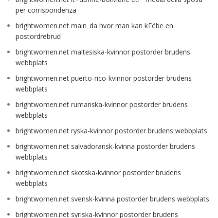
per corrispondenza
brightwomen.net main_da hvor man kan kГёbe en
postordrebrud
brightwomen.net maltesiska-kvinnor postorder brudens
webbplats
brightwomen.net puerto-rico-kvinnor postorder brudens
webbplats
brightwomen.net rumanska-kvinnor postorder brudens
webbplats
brightwomen.net ryska-kvinnor postorder brudens webbplats
brightwomen.net salvadoransk-kvinna postorder brudens
webbplats
brightwomen.net skotska-kvinnor postorder brudens
webbplats
brightwomen.net svensk-kvinna postorder brudens webbplats
brightwomen.net syriska-kvinnor postorder brudens