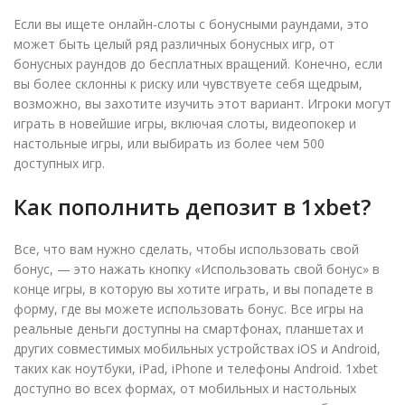
Если вы ищете онлайн-слоты с бонусными раундами, это
может быть целый ряд различных бонусных игр, от
бонусных раундов до бесплатных вращений. Конечно, если
вы более склонны к риску или чувствуете себя щедрым,
возможно, вы захотите изучить этот вариант. Игроки могут
играть в новейшие игры, включая слоты, видеопокер и
настольные игры, или выбирать из более чем 500
доступных игр.
Как пополнить депозит в 1xbet?
Все, что вам нужно сделать, чтобы использовать свой
бонус, — это нажать кнопку «Использовать свой бонус» в
конце игры, в которую вы хотите играть, и вы попадете в
форму, где вы можете использовать бонус. Все игры на
реальные деньги доступны на смартфонах, планшетах и
других совместимых мобильных устройствах iOS и Android,
таких как ноутбуки, iPad, iPhone и телефоны Android. 1xbet
доступно во всех формах, от мобильных и настольных