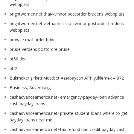
webbplats
brightwomen.net thai-kvinnor postorder brudens webbplats
brightwomen.net vietnamesiska-kvinnor postorder brudens
webbplats
browse mail order bride
brude verdens postordre brude
bt50 dec
btt2
Bukmeker şirkəti Mostbet Azərbaycan APP yükləmək – 872
Business, Advertising
cashadvanceamerica.net+emergency-payday-loan advance
cash payday loans
cashadvanceamerica.net+private-student-loans where to get
payday loans near me
cashadvanceamerica.net+tax-refund bad credit payday cash