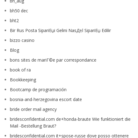
bh_aug
bh50 dec
bht2
Bir Rus Posta SipariЕџi Gelini NasД±l SipariЕџ Edilir
bizzo casino
Blog
bons sites de mariГ©e par correspondance
book of ra
Bookkeeping
Bootcamp de programación
bosnia-and-herzegovina escort date
bride order mail agency
bridesconfidential.com de+honda-braute Wie funktioniert die
Mail -Bestellung Braut?
bridesconfidential.com it+spose-russe dove posso ottenere