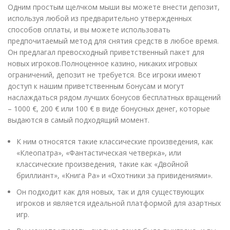
Одним простым щелчком мыши вы можете внести депозит,
используя любой из предварительно утвержденных
способов оплаты, и вы можете использовать
предпочитаемый метод для снятия средств в любое время.
Он предлагал превосходный приветственный пакет для
новых игроков.Полноценное казино, никаких игровых
ограничений, депозит не требуется. Все игроки имеют
доступ к нашим приветственным бонусам и могут
наслаждаться рядом лучших бонусов бесплатных вращений
– 1000 €, 200 € или 100 € в виде бонусных денег, которые
выдаются в самый подходящий момент.
К ним относятся такие классические произведения, как
«Клеопатра», «Фантастическая четверка», или
классические произведения, такие как «Двойной
бриллиант», «Книга Ра» и «Охотники за привидениями».
Он подходит как для новых, так и для существующих
игроков и является идеальной платформой для азартных
игр.