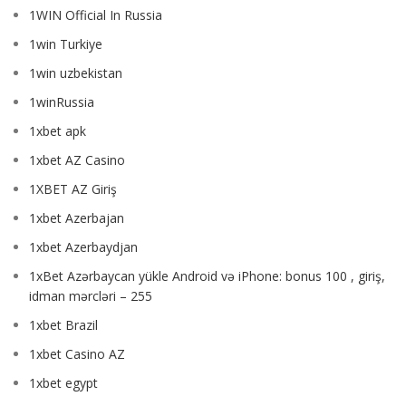
1WIN Official In Russia
1win Turkiye
1win uzbekistan
1winRussia
1xbet apk
1xbet AZ Casino
1XBET AZ Giriş
1xbet Azerbajan
1xbet Azerbaydjan
1xBet Azərbaycan yükle Android və iPhone: bonus 100 , giriş,
idman mərcləri – 255
1xbet Brazil
1xbet Casino AZ
1xbet egypt