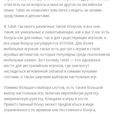
ответить на их вопросы и многое другое на английском
языке. 1xbet не позволяет вам легко следить за своими
средствами и депозитами.
В 1xbet так много различных типов бонусов, и все они
такие же уникальные и захватывающие, как и вы! У нас есть
бонусы как для новых, так и для существующих игроков, и
все наши бонусы регулируются eCOGRA. Для более
мобильных игроков также есть доступ к играм в стиле
игровых автоматов, которые популярны среди поклонников
мобильных казино. Вот почему 1xbet — это идеальное
место для австралийских игроков, где они могут
насладиться мгновенной забавой и самыми лучшими
слотами, а также широким выбором настольных игр.
Помимо большого выбора слотов, есть также большой
выбор настольных игр, включая европейскую рулетку,
американскую рулетку, блэкджек и игры в кости.
Приветственный бонус может предлагаться в виде
ограниченного по времени или постоянного бонуса,