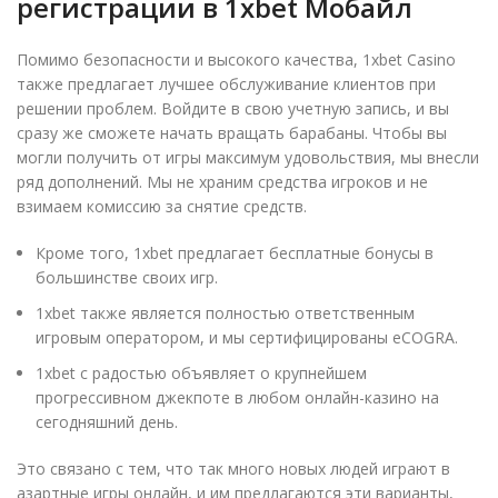
регистрации в 1xbet Мобайл
Помимо безопасности и высокого качества, 1xbet Casino
также предлагает лучшее обслуживание клиентов при
решении проблем. Войдите в свою учетную запись, и вы
сразу же сможете начать вращать барабаны. Чтобы вы
могли получить от игры максимум удовольствия, мы внесли
ряд дополнений. Мы не храним средства игроков и не
взимаем комиссию за снятие средств.
Кроме того, 1xbet предлагает бесплатные бонусы в
большинстве своих игр.
1xbet также является полностью ответственным
игровым оператором, и мы сертифицированы eCOGRA.
1xbet с радостью объявляет о крупнейшем
прогрессивном джекпоте в любом онлайн-казино на
сегодняшний день.
Это связано с тем, что так много новых людей играют в
азартные игры онлайн, и им предлагаются эти варианты,