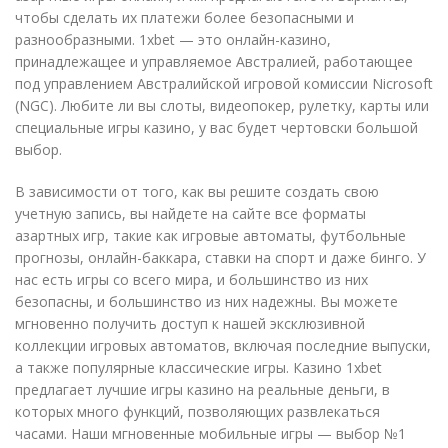
чтобы сделать их платежи более безопасными и
разнообразными. 1xbet — это онлайн-казино,
принадлежащее и управляемое Австралией, работающее
под управлением Австралийской игровой комиссии Nicrosoft
(NGC). Любите ли вы слоты, видеопокер, рулетку, карты или
специальные игры казино, у вас будет чертовски большой
выбор.
В зависимости от того, как вы решите создать свою
учетную запись, вы найдете на сайте все форматы
азартных игр, такие как игровые автоматы, футбольные
прогнозы, онлайн-баккара, ставки на спорт и даже бинго. У
нас есть игры со всего мира, и большинство из них
безопасны, и большинство из них надежны. Вы можете
мгновенно получить доступ к нашей эксклюзивной
коллекции игровых автоматов, включая последние выпуски,
а также популярные классические игры. Казино 1xbet
предлагает лучшие игры казино на реальные деньги, в
которых много функций, позволяющих развлекаться
часами. Наши мгновенные мобильные игры — выбор №1