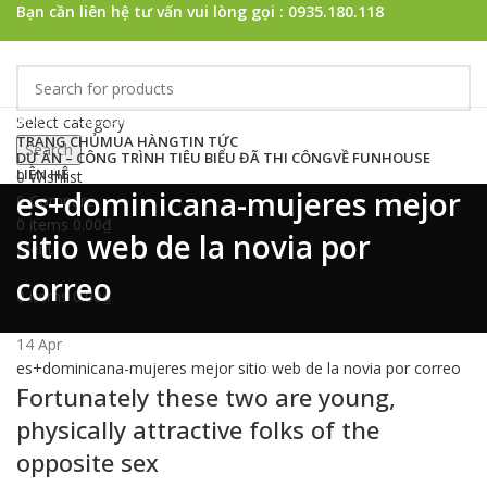
Bạn cần liên hệ tư vấn vui lòng gọi : 0935.180.118
Browse Categories
Select category
TRANG CHỦ
MUA HÀNG
TIN TỨC
Search
DỰ ÁN – CÔNG TRÌNH TIÊU BIỂU ĐÃ THI CÔNG
VỀ FUNHOUSE
LIÊN HỆ
0
Wishlist
es+dominicana-mujeres mejor
0
Compare
0
items
0.00
₫
sitio web de la novia por
Menu
correo
0
items
0.00
₫
14
Apr
es+dominicana-mujeres mejor sitio web de la novia por correo
Fortunately these two are young,
physically attractive folks of the
opposite sex