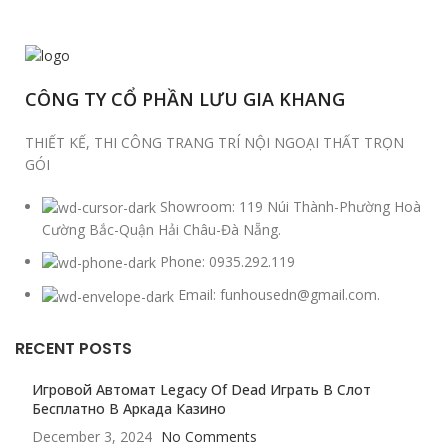
CÔNG TY CỔ PHẦN LƯU GIA KHANG
THIẾT KẾ, THI CÔNG TRANG TRÍ NỘI NGOẠI THẤT TRỌN
GÓI
Showroom: 119 Núi Thành-Phường Hoà
Cường Bắc-Quận Hải Châu-Đà Nẵng.
Phone: 0935.292.119
Email: funhousedn@gmail.com.
RECENT POSTS
Игровой Автомат Legacy Of Dead Играть В Слот
Бесплатно В Аркада Казино
December 3, 2024
No Comments