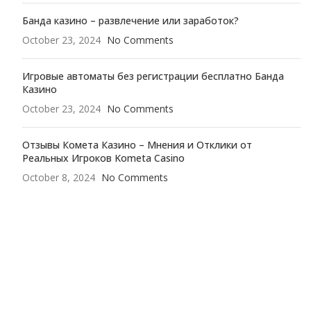
Банда казино – развлечение или заработок?
October 23, 2024
No Comments
Игровые автоматы без регистрации бесплатно Банда
Казино
October 23, 2024
No Comments
Отзывы Комета Казино – Мнения и Отклики от
Реальных Игроков Kometa Casino
October 8, 2024
No Comments
Онлайн казино Комета (Kometa): лучший выбор для
игроков
October 8, 2024
No Comments
Отзывы Комета Казино – Мнения и Отклики от
Реальных Игроков Kometa Casino