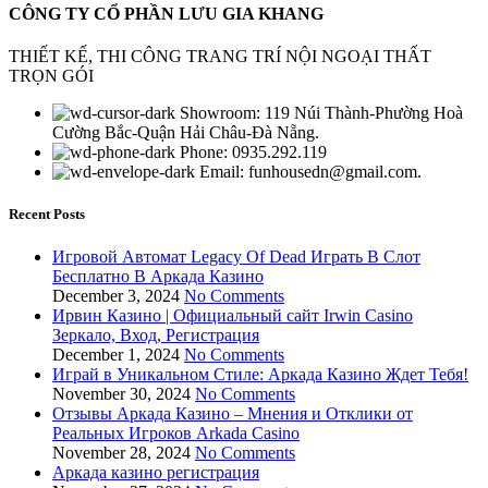
CÔNG TY CỔ PHẦN LƯU GIA KHANG
THIẾT KẾ, THI CÔNG TRANG TRÍ NỘI NGOẠI THẤT
TRỌN GÓI
Showroom: 119 Núi Thành-Phường Hoà
Cường Bắc-Quận Hải Châu-Đà Nẵng.
Phone: 0935.292.119
Email: funhousedn@gmail.com.
Recent Posts
Игровой Автомат Legacy Of Dead Играть В Слот
Бесплатно В Аркада Казино
December 3, 2024
No Comments
Ирвин Казино | Официальный сайт Irwin Casino
Зеркало, Вход, Регистрация
December 1, 2024
No Comments
Играй в Уникальном Стиле: Аркада Казино Ждет Тебя!
November 30, 2024
No Comments
Отзывы Аркада Казино – Мнения и Отклики от
Реальных Игроков Arkada Casino
November 28, 2024
No Comments
Аркада казино регистрация