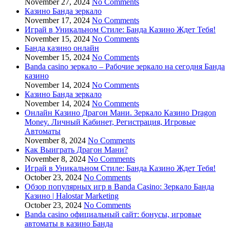
November 27, 2024
No Comments
Казино Банда зеркало
November 17, 2024
No Comments
Играй в Уникальном Стиле: Банда Казино Ждет Тебя!
November 15, 2024
No Comments
Банда казино онлайн
November 15, 2024
No Comments
Banda casino зеркало – Рабочие зеркало на сегодня Банда
казино
November 14, 2024
No Comments
Казино Банда зеркало
November 14, 2024
No Comments
Онлайн Казино Драгон Мани. Зеркало Казино Dragon
Money. Личный Кабинет, Регистрация, Игровые
Автоматы
November 8, 2024
No Comments
Как Выиграть Драгон Мани?
November 8, 2024
No Comments
Играй в Уникальном Стиле: Банда Казино Ждет Тебя!
October 23, 2024
No Comments
Обзор популярных игр в Banda Casino: Зеркало Банда
Казино | Halostar Marketing
October 23, 2024
No Comments
Banda casino официальный сайт: бонусы, игровые
автоматы в казино Банда