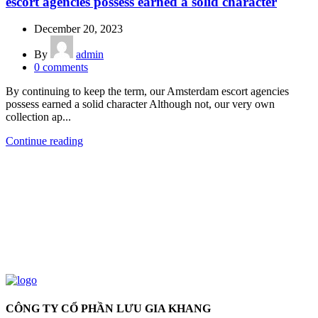
escort agencies possess earned a solid character
December 20, 2023
By
admin
0
comments
By continuing to keep the term, our Amsterdam escort agencies
possess earned a solid character Although not, our very own
collection ap...
Continue reading
CÔNG TY CỔ PHẦN LƯU GIA KHANG