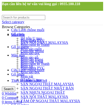
Bạn cần liên hệ tư vấn vui lòng gọi : 0935.180.118
Select category
Browse Categories
Cửa Lưới chống muỗi
Gỗ nhựa
Màn rèm
Hệ trần U treo
Rèm nhựa PVC
SÀN NỘI THẤT MALAYSIA
Rèm cuốn In Tranh
Gỗ xi măng
Rèm sáo cuốn
Concrete Wood
Rèm sáo dọc
Màn rèm
Rèm sáo gỗ
Rèm cầu Vồng
Rèm cầu Vồng
Rèm cuốn In Tranh
Rèm vải
Rèm nhựa PVC
Cửa Lưới chống muỗi
Rèm sáo dọc
Gỗ nhựa
Rèm vải
Hệ trần U treo
Thiết bị phòng xông hơi
SÀN NGOẠI THẤT MALAYSIA
SÀN NGOẠI THẤT NHẬT BẢN
Search
SÀN NHỰA NGOẠI THẤT
0
Wishlist
SÀN NỘI THẤT MALAYSIA
0
Compare
TẤM ỐP NGOẠI THẤT MALAYSIA
0
items
0.00
₫