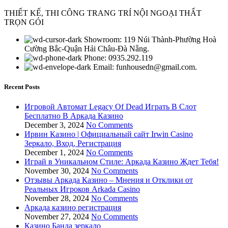
THIẾT KẾ, THI CÔNG TRANG TRÍ NỘI NGOẠI THẤT
TRỌN GÓI
Showroom: 119 Núi Thành-Phường Hoà
Cường Bắc-Quận Hải Châu-Đà Nẵng.
Phone: 0935.292.119
Email: funhousedn@gmail.com.
Recent Posts
Игровой Автомат Legacy Of Dead Играть В Слот
Бесплатно В Аркада Казино
December 3, 2024
No Comments
Ирвин Казино | Официальный сайт Irwin Casino
Зеркало, Вход, Регистрация
December 1, 2024
No Comments
Играй в Уникальном Стиле: Аркада Казино Ждет Тебя!
November 30, 2024
No Comments
Отзывы Аркада Казино – Мнения и Отклики от
Реальных Игроков Arkada Casino
November 28, 2024
No Comments
Аркада казино регистрация
November 27, 2024
No Comments
Казино Банда зеркало