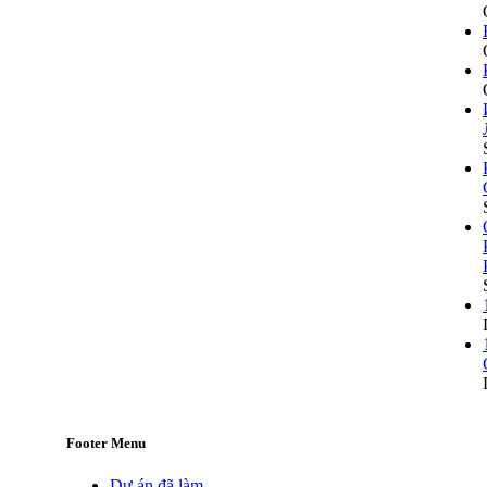
Footer Menu
Dự án đã làm