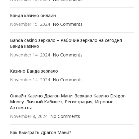
Банда казино онлайн
November 15, 2024
No Comments
Banda casino зеркало – Рабочие зеркало на сегодня
Банда казино
November 14, 2024
No Comments
Казино Банда зеркало
November 14, 2024
No Comments
Онлайн Казино Драгон Мани. Зеркало Казино Dragon
Money. Личный Кабинет, Регистрация, Игровые
Автоматы
November 8, 2024
No Comments
Как Выиграть Драгон Мани?