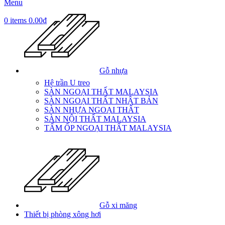
Menu
0
items
0.00
₫
Gỗ nhựa
Hệ trần U treo
SÀN NGOẠI THẤT MALAYSIA
SÀN NGOẠI THẤT NHẬT BẢN
SÀN NHỰA NGOẠI THẤT
SÀN NỘI THẤT MALAYSIA
TẤM ỐP NGOẠI THẤT MALAYSIA
Gỗ xi măng
Thiết bị phòng xông hơi