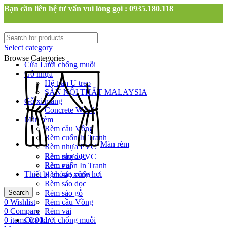
Bạn cần liên hệ tư vấn vui lòng gọi : 0935.180.118
Select category
Browse Categories
Cửa Lưới chống muỗi
Gỗ nhựa
Hệ trần U treo
SÀN NỘI THẤT MALAYSIA
Gỗ xi măng
Concrete Wood
Màn rèm
Rèm cầu Vồng
Rèm cuốn In Tranh
Màn rèm
Rèm nhựa PVC
Rèm sáo dọc
Rèm nhựa PVC
Rèm vải
Rèm cuốn In Tranh
Thiết bị phòng xông hơi
Rèm sáo cuốn
Rèm sáo dọc
Search
Rèm sáo gỗ
0
Wishlist
Rèm cầu Vồng
0
Compare
Rèm vải
0
items
Cửa Lưới chống muỗi
0.00
₫