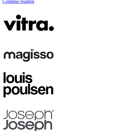
Continue reading