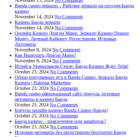
November 15, 2024
No Comments
Banda casino зеркало – Рабочие зеркало на сегодня Банда
казино
November 14, 2024
No Comments
Казино Банда зеркало
November 14, 2024
No Comments
Онлайн Казино Драгон Мани. Зеркало Казино Dragon
Money. Личный Кабинет, Регистрация, Игровые
Автоматы
November 8, 2024
No Comments
Как Выиграть Драгон Мани?
November 8, 2024
No Comments
Играй в Уникальном Стиле: Банда Казино Ждет Тебя!
October 23, 2024
No Comments
Обзор популярных игр в Banda Casino: Зеркало Банда
Казино | Halostar Marketing
October 23, 2024
No Comments
Banda casino официальный сайт: бонусы, игровые
автоматы в казино Банда
October 23, 2024
No Comments
Бонусы онлайн казино Banda Casino (Банда)
October 23, 2024
No Comments
Банда казино – развлечение или заработок?
October 23, 2024
No Comments
Игровые автоматы без регистрации бесплатно Банда