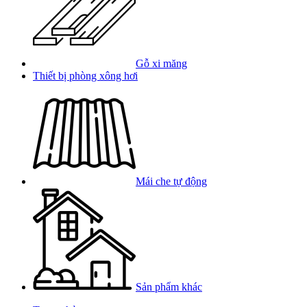
Gỗ xi măng
Thiết bị phòng xông hơi
Mái che tự động
Sản phẩm khác