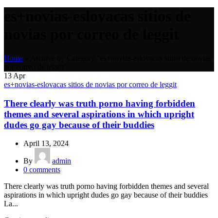
es+novias-eslovacas sitios de
novias por correo de leggit
Home
»
Archive by Category "es+novias-eslovacas sitios de novias
por correo de leggit"
13
Apr
es+novias-eslovacas sitios de novias por correo de leggit
There clearly was truth porno having forbidden
themes and several aspirations in which upright
dudes go gay because of their buddies
April 13, 2024
By
admin
0
comments
There clearly was truth porno having forbidden themes and several
aspirations in which upright dudes go gay because of their buddies
La...