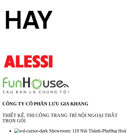
CÔNG TY CỔ PHẦN LƯU GIA KHANG
THIẾT KẾ, THI CÔNG TRANG TRÍ NỘI NGOẠI THẤT
TRỌN GÓI
Showroom: 119 Núi Thành-Phường Hoà