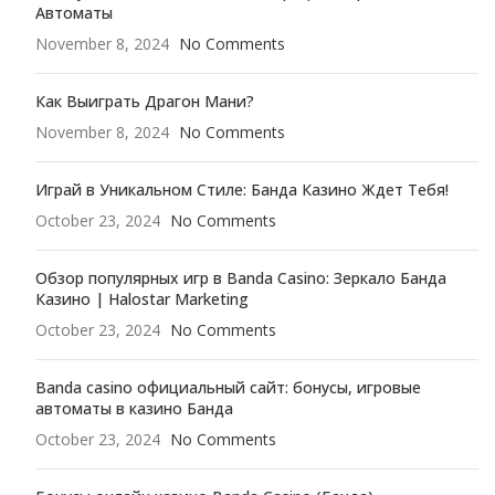
Автоматы
November 8, 2024
No Comments
Как Выиграть Драгон Мани?
November 8, 2024
No Comments
Играй в Уникальном Стиле: Банда Казино Ждет Тебя!
October 23, 2024
No Comments
Обзор популярных игр в Banda Casino: Зеркало Банда
Казино | Halostar Marketing
October 23, 2024
No Comments
Banda casino официальный сайт: бонусы, игровые
автоматы в казино Банда
October 23, 2024
No Comments