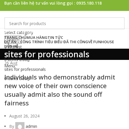
Bạn cần liên hệ tư vấn vui lòng gọi : 0935.180.118
Browse Categories
Select category
TRANG CHỦ
MUA HÀNG
TIN TỨC
Search
DỰ ÁN – CÔNG TRÌNH TIÊU BIỂU ĐÃ THI CÔNG
VỀ FUNHOUSE
LIÊN HỆ
0
Wishlist
sites for professionals
0
Compare
0
items
0.00
₫
26
Aug
Menu
sites for professionals
Individuals who demonstrably admit
0
items
0.00
₫
new voice of their own conscience
usually admit also the sound off
fairness
August 26, 2024
By
admin