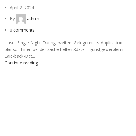
April 2, 2024
By
admin
0
comments
Unser Single-Night-Dating- weiters Gelegenheits-Application
plansoll Ihnen bei der sache helfen Xdate – gunstgewerblerin
Laid-back-Dat...
Continue reading