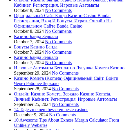
Кабинет, Регистрация, Игровые Автоматы
October 8, 2024
No Comments
Официальный Сайт Банда Казино Casino Banda:
Регистрация, Вход И Бонусы ️ Играть Онлайн На
Официальном Сайте Banda Casino
October 8, 2024
No Comments
Казино Банда Зеркало
October 7, 2024
No Comments
Бонусы Казино Банда
October 7, 2024
No Comments
Казино Банда Зеркало
October 7, 2024
No Comments
Игровые Автоматы Бесплатно Лягушка Комета Казино
September 29, 2024
No Comments
Казино Комета (Kometa) Официальный Сайт, Войти
Через Рабочее Зеркало
September 28, 2024
No Comments
Онлайн Казино Комета. Зеркало Казино Kometa.
Личный Кабинет, Регистрация, Игровые Автоматы
September 25, 2024
No Comments
14 Tage zu einem besseren beste casinos
December 9, 2024
No Comments
10 Awesome Tips About Exness Margin Calculator From
Unlikely Websites