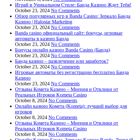
Играй в Уникальном Стиле: Банда Казино Ждет Тебя!
October 23, 2024
No Comments
Обзор популярных игр в Banda Casino: Зеркало Банда
Казино | Halostar Marketing
October 23, 2024
No Comments
Banda casino официальный сайт: бонусы, игровые
автоматы в казино Банда
October 23, 2024
No Comments
Бонусы онлайн казино Banda Casino (Банда)
October 23, 2024
No Comments
Банда казино – развлечение или заработок?
October 23, 2024
No Comments
Игровые автоматы без регистрации бесплатно Банда
Казино
October 23, 2024
No Comments
Отзывы Комета Казино – Мнения и Отклики от
Реальных Игроков Kometa Casino
October 8, 2024
No Comments
Онлайн казино Комета (Kometa): лучший выбор для
игроков
October 8, 2024
No Comments
Отзывы Комета Казино – Мнения и Отклики от
Реальных Игроков Kometa Casino
October 8, 2024
No Comments
Онлайн Казино Банда. Зеркало Казино Banda. Личный