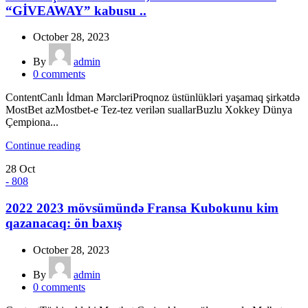
“GİVEAWAY” kabusu ..
October 28, 2023
By
admin
0
comments
ContentCanlı İdman MərcləriProqnoz üstünlükləri yaşamaq şirkətdə
MostBet azMostbet-e Tez-tez verilən suallarBuzlu Xokkey Dünya
Çempiona...
Continue reading
28
Oct
- 808
2022 2023 mövsümündə Fransa Kubokunu kim
qazanacaq: ön baxış
October 28, 2023
By
admin
0
comments