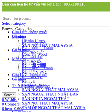
Bạn cần liên hệ tư vấn vui lòng gọi : 0935.180.118
Select category
Browse Categories
Cửa Lưới chống muỗi
Gỗ nhựa
Màn rèm
Hệ trần U treo
Rèm nhựa PVC
SÀN NỘI THẤT MALAYSIA
Rèm cuốn In Tranh
Gỗ xi măng
Rèm sáo cuốn
Concrete Wood
Rèm sáo dọc
Màn rèm
Rèm sáo gỗ
Rèm cầu Vồng
Rèm cầu Vồng
Rèm cuốn In Tranh
Rèm vải
Rèm nhựa PVC
Cửa Lưới chống muỗi
Rèm sáo dọc
Gỗ nhựa
Rèm vải
Hệ trần U treo
Thiết bị phòng xông hơi
SÀN NGOẠI THẤT MALAYSIA
SÀN NGOẠI THẤT NHẬT BẢN
Search
SÀN NHỰA NGOẠI THẤT
0
Wishlist
SÀN NỘI THẤT MALAYSIA
0
Compare
TẤM ỐP NGOẠI THẤT MALAYSIA
0
items
0.00
₫