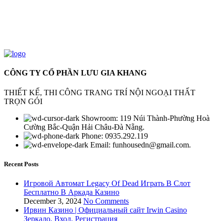
CÔNG TY CỔ PHẦN LƯU GIA KHANG
THIẾT KẾ, THI CÔNG TRANG TRÍ NỘI NGOẠI THẤT
TRỌN GÓI
Showroom: 119 Núi Thành-Phường Hoà
Cường Bắc-Quận Hải Châu-Đà Nẵng.
Phone: 0935.292.119
Email: funhousedn@gmail.com.
Recent Posts
Игровой Автомат Legacy Of Dead Играть В Слот
Бесплатно В Аркада Казино
December 3, 2024
No Comments
Ирвин Казино | Официальный сайт Irwin Casino
Зеркало, Вход, Регистрация