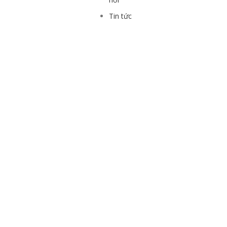
Tin tức