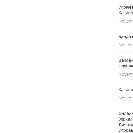
Играй 
Казино
Novemb
Банда 
Novemb
Banda 
зеркал
Novemb
Казино
Novemb
Онлайн
Зеркал
Личный
Игров