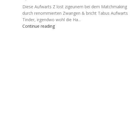
Diese Aufwarts Z lost zigeunern bei dem Matchmaking
durch renommierten Zwangen & bricht Tabus Aufwarts
Tinder, irgendwo wohl die Ha...
Continue reading