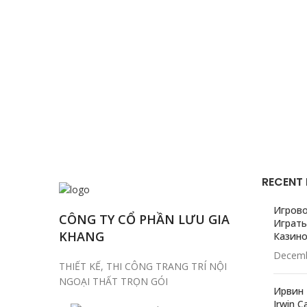
RECENT
Игрово
CÔNG TY CỔ PHẦN LƯU GIA
Играть
KHANG
Казин
Decemb
THIẾT KẾ, THI CÔNG TRANG TRÍ NỘI
NGOẠI THẤT TRỌN GÓI
Ирвин 
Irwin C