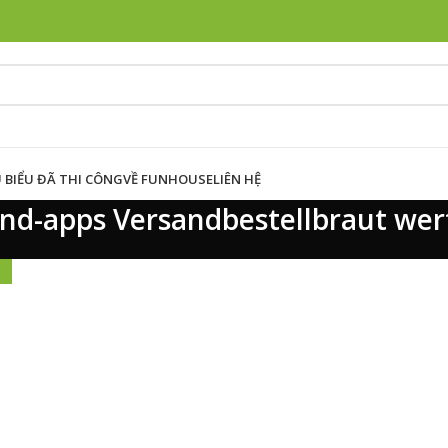
 BIỂU ĐÃ THI CÔNG
VỀ FUNHOUSE
LIÊN HỆ
und-apps Versandbestellbraut wer