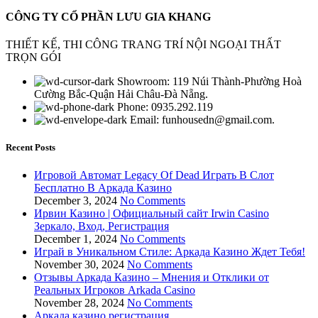
CÔNG TY CỔ PHẦN LƯU GIA KHANG
THIẾT KẾ, THI CÔNG TRANG TRÍ NỘI NGOẠI THẤT
TRỌN GÓI
Showroom: 119 Núi Thành-Phường Hoà
Cường Bắc-Quận Hải Châu-Đà Nẵng.
Phone: 0935.292.119
Email: funhousedn@gmail.com.
Recent Posts
Игровой Автомат Legacy Of Dead Играть В Слот
Бесплатно В Аркада Казино
December 3, 2024
No Comments
Ирвин Казино | Официальный сайт Irwin Casino
Зеркало, Вход, Регистрация
December 1, 2024
No Comments
Играй в Уникальном Стиле: Аркада Казино Ждет Тебя!
November 30, 2024
No Comments
Отзывы Аркада Казино – Мнения и Отклики от
Реальных Игроков Arkada Casino
November 28, 2024
No Comments
Аркада казино регистрация