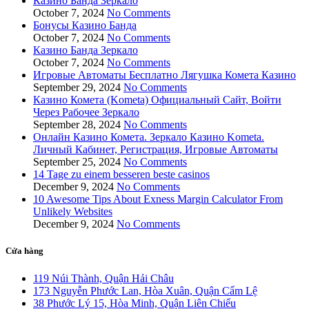
Казино Банда Зеркало
October 7, 2024
No Comments
Бонусы Казино Банда
October 7, 2024
No Comments
Казино Банда Зеркало
October 7, 2024
No Comments
Игровые Автоматы Бесплатно Лягушка Комета Казино
September 29, 2024
No Comments
Казино Комета (Kometa) Официальный Сайт, Войти
Через Рабочее Зеркало
September 28, 2024
No Comments
Онлайн Казино Комета. Зеркало Казино Kometa.
Личный Кабинет, Регистрация, Игровые Автоматы
September 25, 2024
No Comments
14 Tage zu einem besseren beste casinos
December 9, 2024
No Comments
10 Awesome Tips About Exness Margin Calculator From
Unlikely Websites
December 9, 2024
No Comments
Cửa hàng
119 Núi Thành, Quận Hải Châu
173 Nguyễn Phước Lan, Hòa Xuân, Quận Cẩm Lệ
38 Phước Lý 15, Hòa Minh, Quận Liên Chiểu