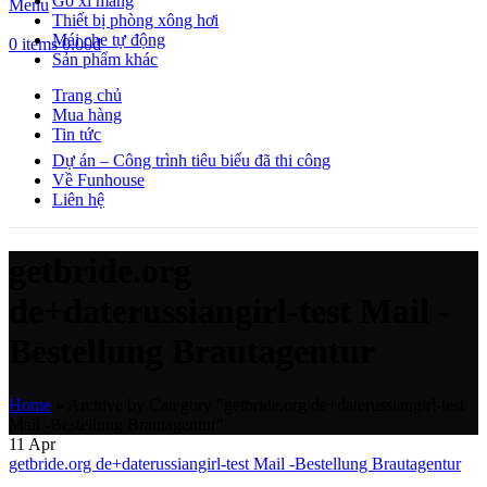
Gỗ xi măng
Menu
Thiết bị phòng xông hơi
Mái che tự động
0
items
0.00
₫
Sản phẩm khác
Trang chủ
Mua hàng
Tin tức
Dự án – Công trình tiêu biểu đã thi công
Về Funhouse
Liên hệ
getbride.org
de+daterussiangirl-test Mail -
Bestellung Brautagentur
Home
»
Archive by Category "getbride.org de+daterussiangirl-test
Mail -Bestellung Brautagentur"
11
Apr
getbride.org de+daterussiangirl-test Mail -Bestellung Brautagentur