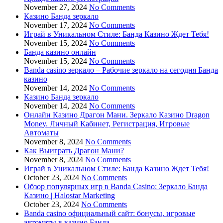
November 27, 2024
No Comments
Казино Банда зеркало
November 17, 2024
No Comments
Играй в Уникальном Стиле: Банда Казино Ждет Тебя!
November 15, 2024
No Comments
Банда казино онлайн
November 15, 2024
No Comments
Banda casino зеркало – Рабочие зеркало на сегодня Банда
казино
November 14, 2024
No Comments
Казино Банда зеркало
November 14, 2024
No Comments
Онлайн Казино Драгон Мани. Зеркало Казино Dragon
Money. Личный Кабинет, Регистрация, Игровые
Автоматы
November 8, 2024
No Comments
Как Выиграть Драгон Мани?
November 8, 2024
No Comments
Играй в Уникальном Стиле: Банда Казино Ждет Тебя!
October 23, 2024
No Comments
Обзор популярных игр в Banda Casino: Зеркало Банда
Казино | Halostar Marketing
October 23, 2024
No Comments
Banda casino официальный сайт: бонусы, игровые
автоматы в казино Банда