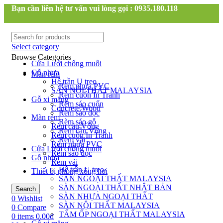
Bạn cần liên hệ tư vấn vui lòng gọi : 0935.180.118
Select category
Browse Categories
Cửa Lưới chống muỗi
Gỗ nhựa
Màn rèm
Hệ trần U treo
Rèm nhựa PVC
SÀN NỘI THẤT MALAYSIA
Rèm cuốn In Tranh
Gỗ xi măng
Rèm sáo cuốn
Concrete Wood
Rèm sáo dọc
Màn rèm
Rèm sáo gỗ
Rèm cầu Vồng
Rèm cầu Vồng
Rèm cuốn In Tranh
Rèm vải
Rèm nhựa PVC
Cửa Lưới chống muỗi
Rèm sáo dọc
Gỗ nhựa
Rèm vải
Hệ trần U treo
Thiết bị phòng xông hơi
SÀN NGOẠI THẤT MALAYSIA
SÀN NGOẠI THẤT NHẬT BẢN
Search
SÀN NHỰA NGOẠI THẤT
0
Wishlist
SÀN NỘI THẤT MALAYSIA
0
Compare
TẤM ỐP NGOẠI THẤT MALAYSIA
0
items
0.00
₫