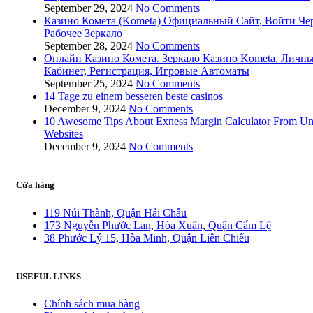
September 29, 2024
No Comments
Казино Комета (Kometa) Официальный Сайт, Войти Че
Рабочее Зеркало
September 28, 2024
No Comments
Онлайн Казино Комета. Зеркало Казино Kometa. Личн
Кабинет, Регистрация, Игровые Автоматы
September 25, 2024
No Comments
14 Tage zu einem besseren beste casinos
December 9, 2024
No Comments
10 Awesome Tips About Exness Margin Calculator From Un
Websites
December 9, 2024
No Comments
Cửa hàng
119 Núi Thành, Quận Hải Châu
173 Nguyễn Phước Lan, Hòa Xuân, Quận Cẩm Lệ
38 Phước Lý 15, Hòa Minh, Quận Liên Chiểu
USEFUL LINKS
Chính sách mua hàng