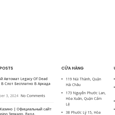
 POSTS
CỬA HÀNG
й Автомат Legacy Of Dead
119 Núi Thành, Quận
 В Слот Бесплатно В Аркада
Hải Châu
о
173 Nguyễn Phước Lan,
er 3, 2024
No Comments
Hòa Xuân, Quận Cẩm
Lệ
Казино | Официальный сайт
38 Phước Lý 15, Hòa
asino Зеркало, Вход,