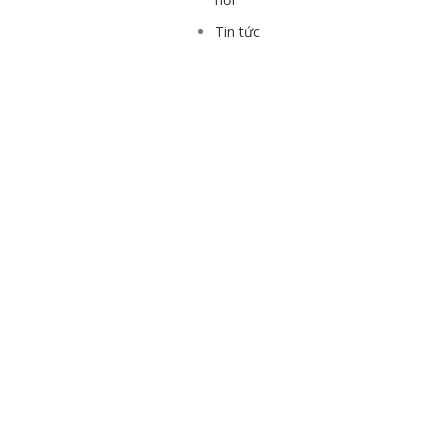
Tin tức