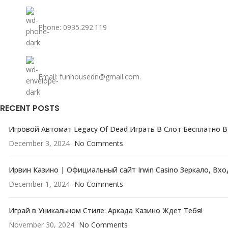
Phone: 0935.292.119
Email: funhousedn@gmail.com.
RECENT POSTS
Игровой Автомат Legacy Of Dead Играть В Слот Бесплатно В
December 3, 2024
No Comments
Ирвин Казино | Официальный сайт Irwin Casino Зеркало, Вхо
December 1, 2024
No Comments
Играй в Уникальном Стиле: Аркада Казино Ждет Тебя!
November 30, 2024
No Comments