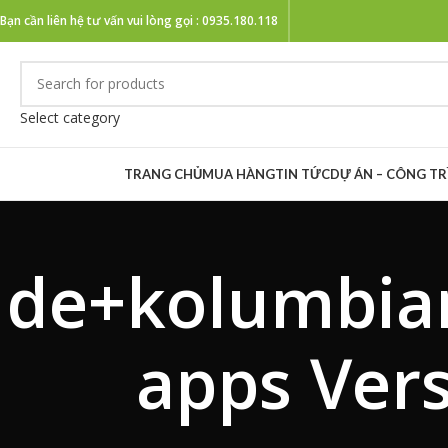
0
Bạn cần liên hệ tư vấn vui lòng gọi : 0935.180.118
Select category
rowse Categories
TRANG CHỦ
MUA HÀNG
TIN TỨC
DỰ ÁN – CÔNG TR
de+kolumbian
apps Ver