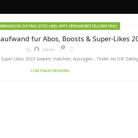
MBIANISCHE-DATING-SITES-UND-APPS VERSANDBESTELLUNG FRAU
naufwand fur Abos, Boosts & Super-Likes 2
0
By
Admin
uper-Likes 2023 Swipen, matchen, Aussagen... Tinder sei DIE Dating-
CONTINUE READING