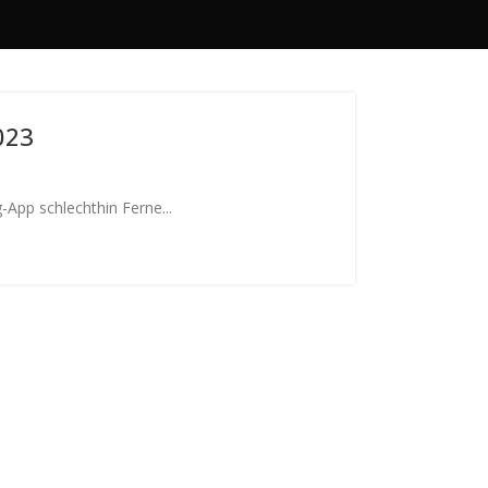
023
App schlechthin Ferne...