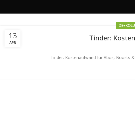
DE+KOLU
13
Tinder: Koste
APR
Tinder: Kostenaufwand fur Abos, Boosts & S