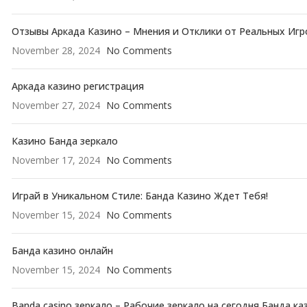
Отзывы Аркада Казино – Мнения и Отклики от Реальных Игро
November 28, 2024
No Comments
Аркада казино регистрация
November 27, 2024
No Comments
Казино Банда зеркало
November 17, 2024
No Comments
Играй в Уникальном Стиле: Банда Казино Ждет Тебя!
November 15, 2024
No Comments
Банда казино онлайн
November 15, 2024
No Comments
Banda casino зеркало – Рабочие зеркало на сегодня Банда ка