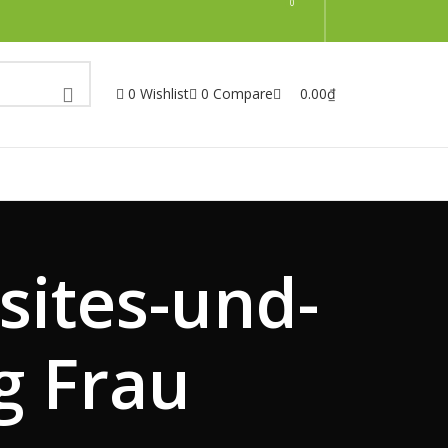
0
0
Wishlist
0
Compare
0.00
₫
sites-und-
g Frau