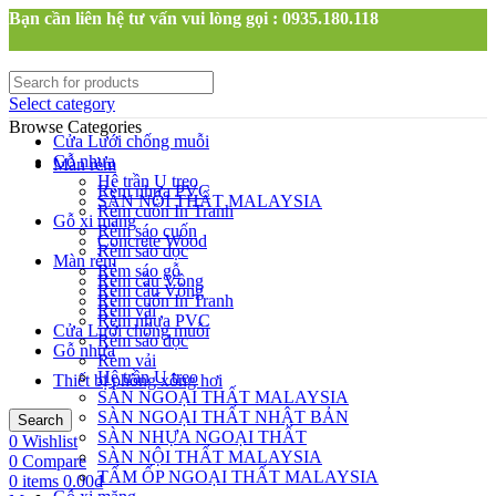
Bạn cần liên hệ tư vấn vui lòng gọi : 0935.180.118
Select category
Browse Categories
Cửa Lưới chống muỗi
Gỗ nhựa
Màn rèm
Hệ trần U treo
Rèm nhựa PVC
SÀN NỘI THẤT MALAYSIA
Rèm cuốn In Tranh
Gỗ xi măng
Rèm sáo cuốn
Concrete Wood
Rèm sáo dọc
Màn rèm
Rèm sáo gỗ
Rèm cầu Vồng
Rèm cầu Vồng
Rèm cuốn In Tranh
Rèm vải
Rèm nhựa PVC
Cửa Lưới chống muỗi
Rèm sáo dọc
Gỗ nhựa
Rèm vải
Hệ trần U treo
Thiết bị phòng xông hơi
SÀN NGOẠI THẤT MALAYSIA
SÀN NGOẠI THẤT NHẬT BẢN
Search
SÀN NHỰA NGOẠI THẤT
0
Wishlist
SÀN NỘI THẤT MALAYSIA
0
Compare
TẤM ỐP NGOẠI THẤT MALAYSIA
0
items
0.00
₫