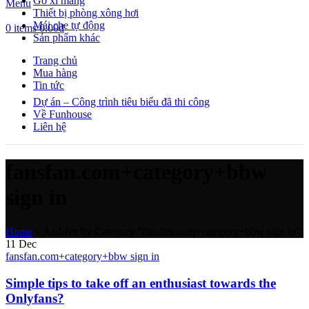
Gỗ xi măng
Menu
Thiết bị phòng xông hơi
Mái che tự động
0
items
0.00
₫
Sản phẩm khác
Trang chủ
Mua hàng
Tin tức
Dự án – Công trình tiêu biểu đã thi công
Về Funhouse
Liên hệ
fansfan.com+category+bbw
sign in
Home
»
Archive by Category "fansfan.com+category+bbw sign in"
11
Dec
fansfan.com+category+bbw sign in
Simple tips to take off an enthusiast towards the
Onlyfans?