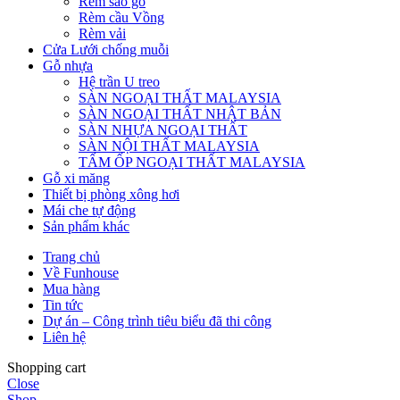
Rèm sáo gỗ
Rèm cầu Vồng
Rèm vải
Cửa Lưới chống muỗi
Gỗ nhựa
Hệ trần U treo
SÀN NGOẠI THẤT MALAYSIA
SÀN NGOẠI THẤT NHẬT BẢN
SÀN NHỰA NGOẠI THẤT
SÀN NỘI THẤT MALAYSIA
TẤM ỐP NGOẠI THẤT MALAYSIA
Gỗ xi măng
Thiết bị phòng xông hơi
Mái che tự động
Sản phẩm khác
Trang chủ
Về Funhouse
Mua hàng
Tin tức
Dự án – Công trình tiêu biểu đã thi công
Liên hệ
Shopping cart
Close
Shop