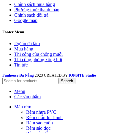
Chính sách mua hàng
Phương thức thanh toán
Chính sách đổi trả
Google map
Footer Menu
Dự án đã làm
Mua hàng
Thi công cửa chống muỗi
Thi công phòng xông hơi
Tin tức
Funhouse Đà Nẵng
2023 CREATED BY
IONSITE Studio
Search
Menu
Các sản phẩm
Màn rèm
Rèm nhựa PVC
Rèm cuốn In Tranh
Rèm sáo cuốn
Rèm sáo dọc