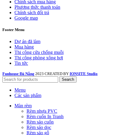
Chính sách mua hàng
Phương thức thanh toán
Chính sách đổi trả
Google map
Footer Menu
Dự án đã làm
Mua hàng
Thi công cửa chống muỗi
Thi công phòng xông hơi
Tin tức
Funhouse Đà Nẵng
2023 CREATED BY
IONSITE Studio
Search
Menu
Các sản phẩm
Màn rèm
Rèm nhựa PVC
Rèm cuốn In Tranh
Rèm sáo cuốn
Rèm sáo dọc
Rèm sáo gỗ