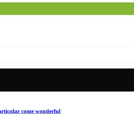
particular come wonderful