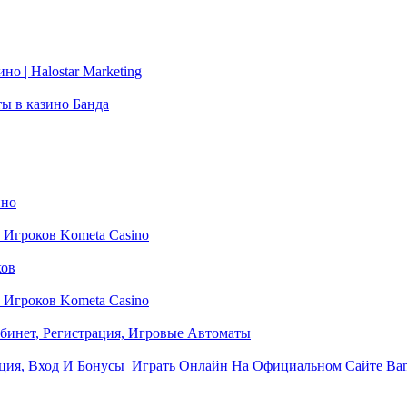
о | Halostar Marketing
ты в казино Банда
ино
 Игроков Kometa Casino
ков
 Игроков Kometa Casino
бинет, Регистрация, Игровые Автоматы
ция, Вход И Бонусы ️ Играть Онлайн На Официальном Сайте Ban