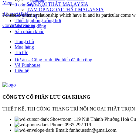
Menu
SÀN NỘI THẤT MALAYSIA
0
comments
TẤM ỐP NGOẠI THẤT MALAYSIA
0
items
0.00
₫
Gỗ xi măng
I chose to enter a relationship which have hi and its particular come
Thiết bị phòng xông hơi
Continue reading
Mái che tự động
Sản phẩm khác
Trang chủ
Mua hàng
Tin tức
Dự án – Công trình tiêu biểu đã thi công
Về Funhouse
Liên hệ
CÔNG TY CỔ PHẦN LƯU GIA KHANG
THIẾT KẾ, THI CÔNG TRANG TRÍ NỘI NGOẠI THẤT TRỌN
Showroom: 119 Núi Thành-Phường Hoà Cư
Phone: 0935.292.119
Email: funhousedn@gmail.com.