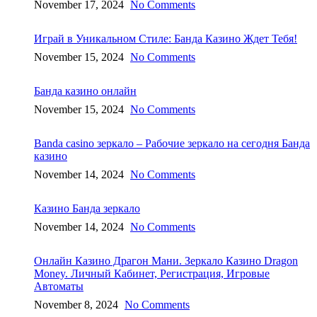
November 17, 2024
No Comments
Играй в Уникальном Стиле: Банда Казино Ждет Тебя!
November 15, 2024
No Comments
Банда казино онлайн
November 15, 2024
No Comments
Banda casino зеркало – Рабочие зеркало на сегодня Банда
казино
November 14, 2024
No Comments
Казино Банда зеркало
November 14, 2024
No Comments
Онлайн Казино Драгон Мани. Зеркало Казино Dragon
Money. Личный Кабинет, Регистрация, Игровые
Автоматы
November 8, 2024
No Comments