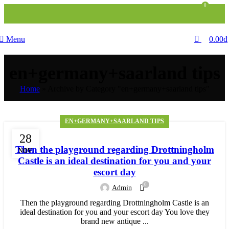
0
Menu
0.00
₫
en+germany+saarland tips
Home
»
Archive by Category "en+germany+saarland tips"
EN+GERMANY+SAARLAND TIPS
28
Then the playground regarding Drottningholm
NOV
Castle is an ideal destination for you and your
escort day
0
Admin
Then the playground regarding Drottningholm Castle is an
ideal destination for you and your escort day You love they
brand new antique ...