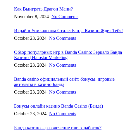
Как Выиграть Драгон Мани?
November 8, 2024
No Comments
Играй в Уникальном Стиле: Банда Казино Ждет Тебя!
October 23, 2024
No Comments
Обзор популярных игр в Banda Casino: Зеркало Банда
Казино | Halostar Marketing
October 23, 2024
No Comments
Banda casino официальный сайт: бонусы, игровые
автоматы в казино Банда
October 23, 2024
No Comments
Бонусы онлайн казино Banda Casino (Банда)
October 23, 2024
No Comments
Банда казино – развлечение или заработок?