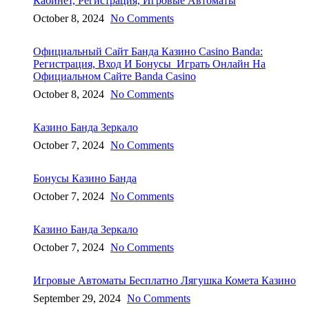
Кабинет, Регистрация, Игровые Автоматы
October 8, 2024
No Comments
Официальный Сайт Банда Казино Casino Banda:
Регистрация, Вход И Бонусы ️ Играть Онлайн На
Официальном Сайте Banda Casino
October 8, 2024
No Comments
Казино Банда Зеркало
October 7, 2024
No Comments
Бонусы Казино Банда
October 7, 2024
No Comments
Казино Банда Зеркало
October 7, 2024
No Comments
Игровые Автоматы Бесплатно Лягушка Комета Казино
September 29, 2024
No Comments