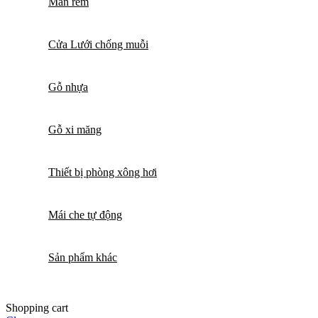
Màn rèm
Cửa Lưới chống muỗi
Gỗ nhựa
Gỗ xi măng
Thiết bị phòng xông hơi
Mái che tự động
Sản phẩm khác
Shopping cart