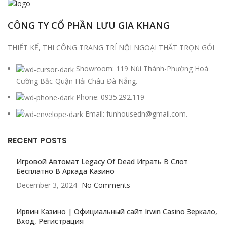
CÔNG TY CỔ PHẦN LƯU GIA KHANG
THIẾT KẾ, THI CÔNG TRANG TRÍ NỘI NGOẠI THẤT TRỌN GÓI
Showroom: 119 Núi Thành-Phường Hoà
Cường Bắc-Quận Hải Châu-Đà Nẵng.
Phone: 0935.292.119
Email: funhousedn@gmail.com.
RECENT POSTS
Игровой Автомат Legacy Of Dead Играть В Слот
Бесплатно В Аркада Казино
December 3, 2024
No Comments
Ирвин Казино | Официальный сайт Irwin Casino Зеркало,
Вход, Регистрация