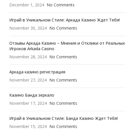
December 1, 2024
No Comments
Играй в Уникальном Стиле: Аркада Казино Ждет Тебя!
November 30, 2024
No Comments
Отзывы Аркада Казино – Мнения и Отклики от Реальных
Игроков Arkada Casino
November 28, 2024
No Comments
Аркада казино регистрация
November 27, 2024
No Comments
Казино Банда зеркало
November 17, 2024
No Comments
Играй в Уникальном Стиле: Банда Казино Ждет Тебя!
November 15, 2024
No Comments