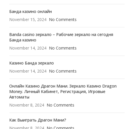
Банда казино онлайн
November 15, 2024
No Comments
Banda casino зеркало – Рабочие зеркало на сегодня
Банда казино
November 14, 2024
No Comments
Казино Банда зеркало
November 14, 2024
No Comments
Онлайн Казино Драгон Мани. Зеркало Казино Dragon
Money. Личный Кабинет, Регистрация, Игровые
Автоматы
November 8, 2024
No Comments
Как Выиграть Драгон Мани?
November 8, 2024
No Comments