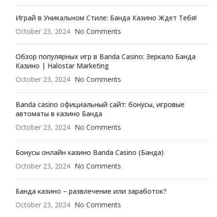
Играй в Уникальном Стиле: Банда Казино Ждет Тебя!
October 23, 2024
No Comments
Обзор популярных игр в Banda Casino: Зеркало Банда
Казино | Halostar Marketing
October 23, 2024
No Comments
Banda casino официальный сайт: бонусы, игровые
автоматы в казино Банда
October 23, 2024
No Comments
Бонусы онлайн казино Banda Casino (Банда)
October 23, 2024
No Comments
Банда казино – развлечение или заработок?
October 23, 2024
No Comments