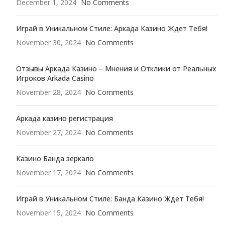
December 1, 2024
No Comments
Играй в Уникальном Стиле: Аркада Казино Ждет Тебя!
November 30, 2024
No Comments
Отзывы Аркада Казино – Мнения и Отклики от Реальных
Игроков Arkada Casino
November 28, 2024
No Comments
Аркада казино регистрация
November 27, 2024
No Comments
Казино Банда зеркало
November 17, 2024
No Comments
Играй в Уникальном Стиле: Банда Казино Ждет Тебя!
November 15, 2024
No Comments