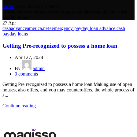
Home
»
Archive by Category
"cashadvanceamerica.net+emergency-payday-loan advance cash
payday loans"
27
Apr
cashadvanceamerica.net+emergency-payday-loan advance cash
payday loans
Getting Pre-recognized to possess a home loan
April 27, 2024
By
admin
0
comments
Getting Pre-recognized to possess a home loan Making use of open
houses, also offers, and you may counteroffers, the whole process of
a...
Continue reading