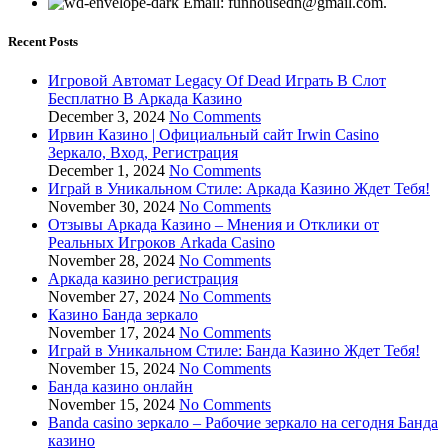
Email: funhousedn@gmail.com.
Recent Posts
Игровой Автомат Legacy Of Dead Играть В Слот
Бесплатно В Аркада Казино
December 3, 2024
No Comments
Ирвин Казино | Официальный сайт Irwin Casino
Зеркало, Вход, Регистрация
December 1, 2024
No Comments
Играй в Уникальном Стиле: Аркада Казино Ждет Тебя!
November 30, 2024
No Comments
Отзывы Аркада Казино – Мнения и Отклики от
Реальных Игроков Arkada Casino
November 28, 2024
No Comments
Аркада казино регистрация
November 27, 2024
No Comments
Казино Банда зеркало
November 17, 2024
No Comments
Играй в Уникальном Стиле: Банда Казино Ждет Тебя!
November 15, 2024
No Comments
Банда казино онлайн
November 15, 2024
No Comments
Banda casino зеркало – Рабочие зеркало на сегодня Банда
казино