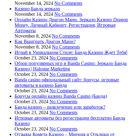
November 14, 2024
No Comments
Казино Банда зеркало
November 14, 2024
No Comments
Онлайн Казино Драгон Мани. Зеркало Казино Dragon
Money. Личный Кабинет, Регистрация, Игровые
Автоматы
November 8, 2024
No Comments
Как Выиграть Драгон Мани?
November 8, 2024
No Comments
Играй в Уникальном Стиле: Банда Казино Ждет Тебя!
October 23, 2024
No Comments
Обзор популярных игр в Banda Casino: Зеркало Банда
Казино | Halostar Marketing
October 23, 2024
No Comments
Banda casino официальный сайт: бонусы, игровые
автоматы в казино Банда
October 23, 2024
No Comments
Бонусы онлайн казино Banda Casino (Банда)
October 23, 2024
No Comments
Банда казино – развлечение или заработок?
October 23, 2024
No Comments
Игровые автоматы без регистрации бесплатно Банда
Казино
October 23, 2024
No Comments
Отзывы Комета Казино – Мнения и Отклики от