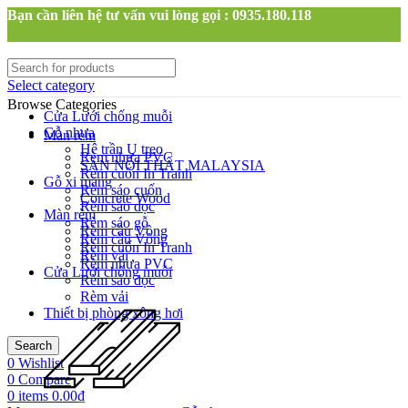
Bạn cần liên hệ tư vấn vui lòng gọi : 0935.180.118
Select category
Browse Categories
Cửa Lưới chống muỗi
Gỗ nhựa
Màn rèm
Hệ trần U treo
Rèm nhựa PVC
SÀN NỘI THẤT MALAYSIA
Rèm cuốn In Tranh
Gỗ xi măng
Rèm sáo cuốn
Concrete Wood
Rèm sáo dọc
Màn rèm
Rèm sáo gỗ
Rèm cầu Vồng
Rèm cầu Vồng
Rèm cuốn In Tranh
Rèm vải
Rèm nhựa PVC
Cửa Lưới chống muỗi
Rèm sáo dọc
Rèm vải
Thiết bị phòng xông hơi
Search
0
Wishlist
0
Compare
0
items
0.00
₫