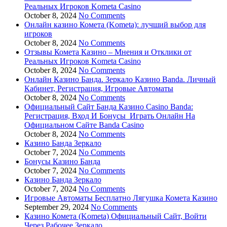
Реальных Игроков Kometa Casino
October 8, 2024
No Comments
Онлайн казино Комета (Kometa): лучший выбор для
игроков
October 8, 2024
No Comments
Отзывы Комета Казино – Мнения и Отклики от
Реальных Игроков Kometa Casino
October 8, 2024
No Comments
Онлайн Казино Банда. Зеркало Казино Banda. Личный
Кабинет, Регистрация, Игровые Автоматы
October 8, 2024
No Comments
Официальный Сайт Банда Казино Casino Banda:
Регистрация, Вход И Бонусы ️ Играть Онлайн На
Официальном Сайте Banda Casino
October 8, 2024
No Comments
Казино Банда Зеркало
October 7, 2024
No Comments
Бонусы Казино Банда
October 7, 2024
No Comments
Казино Банда Зеркало
October 7, 2024
No Comments
Игровые Автоматы Бесплатно Лягушка Комета Казино
September 29, 2024
No Comments
Казино Комета (Kometa) Официальный Сайт, Войти
Через Рабочее Зеркало