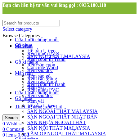
Bạn cần liên hệ tư vấn vui lòng gọi : 0935.180.118
Select category
Browse Categories
Cửa Lưới chống muỗi
Gỗ nhựa
Màn rèm
Hệ trần U treo
Rèm nhựa PVC
SÀN NỘI THẤT MALAYSIA
Rèm cuốn In Tranh
Gỗ xi măng
Rèm sáo cuốn
Concrete Wood
Rèm sáo dọc
Màn rèm
Rèm sáo gỗ
Rèm cầu Vồng
Rèm cầu Vồng
Rèm cuốn In Tranh
Rèm vải
Rèm nhựa PVC
Cửa Lưới chống muỗi
Rèm sáo dọc
Gỗ nhựa
Rèm vải
Hệ trần U treo
Thiết bị phòng xông hơi
SÀN NGOẠI THẤT MALAYSIA
SÀN NGOẠI THẤT NHẬT BẢN
Search
SÀN NHỰA NGOẠI THẤT
0
Wishlist
SÀN NỘI THẤT MALAYSIA
0
Compare
TẤM ỐP NGOẠI THẤT MALAYSIA
0
items
0.00
₫