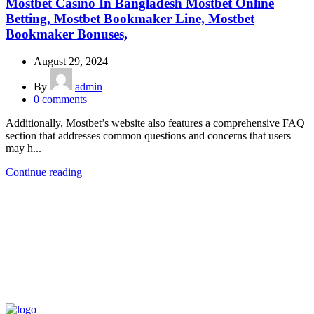
Mostbet Casino In Bangladesh Mostbet Online
Betting, Mostbet Bookmaker Line, Mostbet
Bookmaker Bonuses,
August 29, 2024
By
admin
0
comments
Additionally, Mostbet’s website also features a comprehensive FAQ
section that addresses common questions and concerns that users
may h...
Continue reading