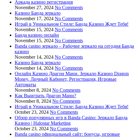
Аркада казино регистрация
November 27, 2024
No Comments
Казино Банда зеркало
November 17, 2024
No Comments
Играй в Уникальном Стиле: Банда Казино Ждет Тебя!
November 15, 2024
No Comments
Банда казино онлайн
November 15, 2024
No Comments
Banda casino зеркало – Рабочие зеркало на сегодня Банда
казино
November 14, 2024
No Comments
Казино Банда зеркало
November 14, 2024
No Comments
Онлайн Казино Драгон Мани. Зеркало Казино Dragon
Money. Личный Кабинет, Регистрация, Игровые
Автоматы
November 8, 2024
No Comments
Как Выиграть Драгон Мани?
November 8, 2024
No Comments
Играй в Уникальном Стиле: Банда Казино Ждет Тебя!
October 23, 2024
No Comments
Обзор популярных игр в Banda Casino: Зеркало Банда
Казино | Halostar Marketing
October 23, 2024
No Comments
Banda casino официальный сайт: бонусы, игровые