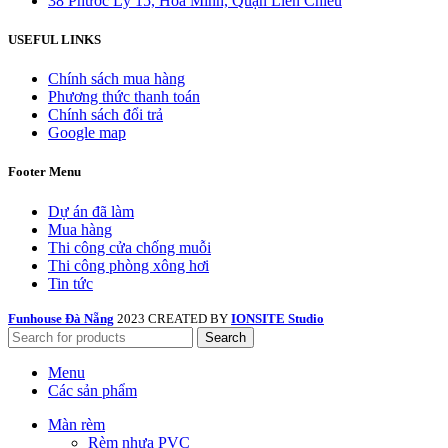
38 Phước Lý 15, Hòa Minh, Quận Liên Chiểu
USEFUL LINKS
Chính sách mua hàng
Phương thức thanh toán
Chính sách đổi trả
Google map
Footer Menu
Dự án đã làm
Mua hàng
Thi công cửa chống muỗi
Thi công phòng xông hơi
Tin tức
Funhouse Đà Nẵng
2023 CREATED BY
IONSITE Studio
Search
Menu
Các sản phẩm
Màn rèm
Rèm nhựa PVC