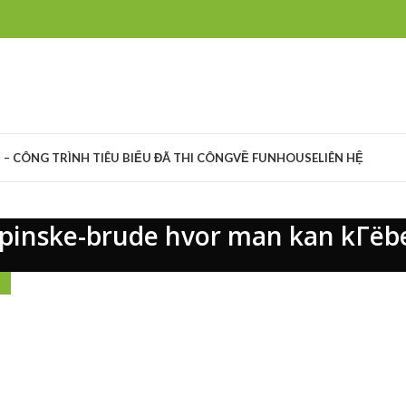
 – CÔNG TRÌNH TIÊU BIỂU ĐÃ THI CÔNG
VỀ FUNHOUSE
LIÊN HỆ
ippinske-brude hvor man kan kГёb