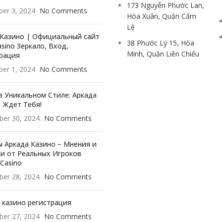
173 Nguyễn Phước Lan,
er 3, 2024
No Comments
Hòa Xuân, Quận Cẩm
Lệ
Казино | Официальный сайт
38 Phước Lý 15, Hòa
asino Зеркало, Вход,
Minh, Quận Liên Chiểu
рация
er 1, 2024
No Comments
в Уникальном Стиле: Аркада
 Ждет Тебя!
er 30, 2024
No Comments
 Аркада Казино – Мнения и
и от Реальных Игроков
 Casino
er 28, 2024
No Comments
 казино регистрация
er 27, 2024
No Comments