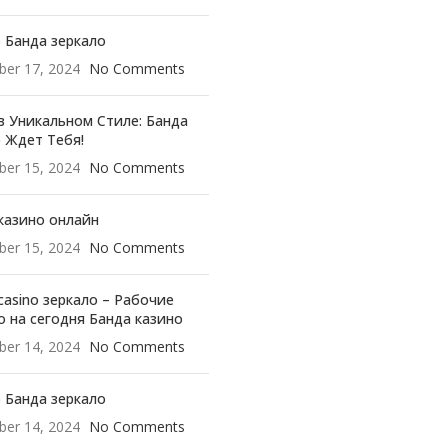
 Банда зеркало
er 17, 2024
No Comments
в Уникальном Стиле: Банда
 Ждет Тебя!
er 15, 2024
No Comments
казино онлайн
er 15, 2024
No Comments
casino зеркало – Рабочие
о на сегодня Банда казино
er 14, 2024
No Comments
 Банда зеркало
er 14, 2024
No Comments