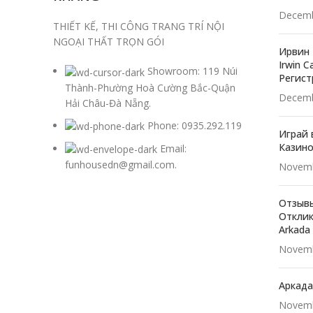
Decemb
THIẾT KẾ, THI CÔNG TRANG TRÍ NỘI
NGOẠI THẤT TRỌN GÓI
Ирвин 
Irwin C
Showroom: 119 Núi
Регист
Thành-Phường Hoà Cường Bắc-Quận
Decemb
Hải Châu-Đà Nẵng.
Phone: 0935.292.119
Играй 
Казино
Email:
funhousedn@gmail.com.
Novemb
Отзывы
Отклик
Arkada
Novemb
Аркада
Novemb