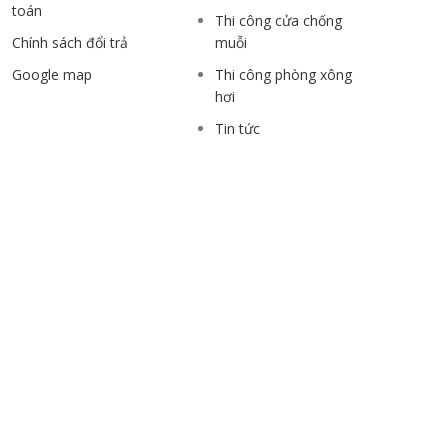
toán
Thi công cửa chống
Chính sách đổi trả
muỗi
Google map
Thi công phòng xông
hơi
Tin tức