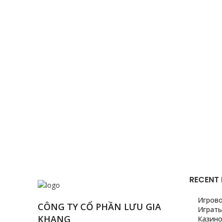
RECENT
Игрово
CÔNG TY CỔ PHẦN LƯU GIA
Играть
KHANG
Казин