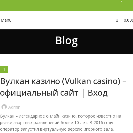
0
0
19
FEB
Menu
0.00
Blog
1
Вулкан казино (Vulkan casino) –
официальный сайт | Вход
Admin
Вулкан – легендарное онлайн казино, которое известно на
рынке азартных развлечений более 10 лет. В 2016 году
оператор запустил виртуальную версию игорного зала,