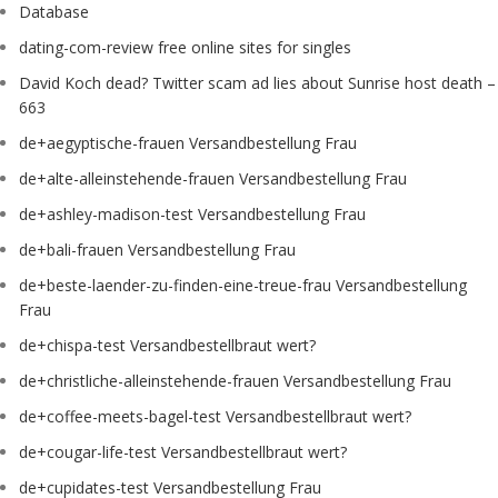
Database
dating-com-review free online sites for singles
David Koch dead? Twitter scam ad lies about Sunrise host death –
663
de+aegyptische-frauen Versandbestellung Frau
de+alte-alleinstehende-frauen Versandbestellung Frau
de+ashley-madison-test Versandbestellung Frau
de+bali-frauen Versandbestellung Frau
de+beste-laender-zu-finden-eine-treue-frau Versandbestellung
Frau
de+chispa-test Versandbestellbraut wert?
de+christliche-alleinstehende-frauen Versandbestellung Frau
de+coffee-meets-bagel-test Versandbestellbraut wert?
de+cougar-life-test Versandbestellbraut wert?
de+cupidates-test Versandbestellung Frau