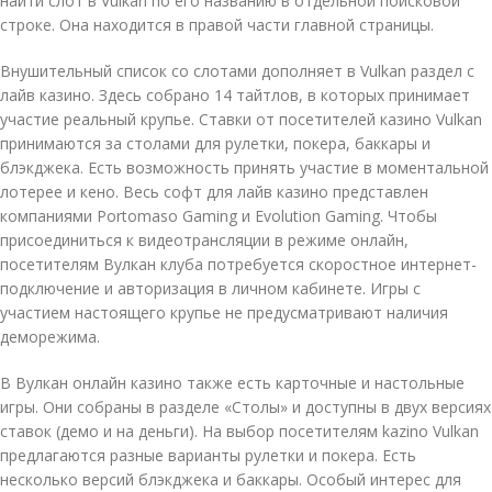
найти слот в Vulkan по его названию в отдельной поисковой
строке. Она находится в правой части главной страницы.
Внушительный список со слотами дополняет в Vulkan раздел с
лайв казино. Здесь собрано 14 тайтлов, в которых принимает
участие реальный крупье. Ставки от посетителей казино Vulkan
принимаются за столами для рулетки, покера, баккары и
блэкджека. Есть возможность принять участие в моментальной
лотерее и кено. Весь софт для лайв казино представлен
компаниями Portomaso Gaming и Evolution Gaming. Чтобы
присоединиться к видеотрансляции в режиме онлайн,
посетителям Вулкан клуба потребуется скоростное интернет-
подключение и авторизация в личном кабинете. Игры с
участием настоящего крупье не предусматривают наличия
деморежима.
В Вулкан онлайн казино также есть карточные и настольные
игры. Они собраны в разделе «Столы» и доступны в двух версиях
ставок (демо и на деньги). На выбор посетителям kazino Vulkan
предлагаются разные варианты рулетки и покера. Есть
несколько версий блэкджека и баккары. Особый интерес для