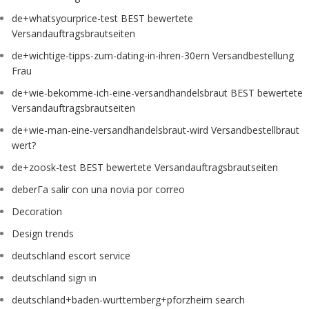
de+whatsyourprice-test BEST bewertete
Versandauftragsbrautseiten
de+wichtige-tipps-zum-dating-in-ihren-30ern Versandbestellung
Frau
de+wie-bekomme-ich-eine-versandhandelsbraut BEST bewertete
Versandauftragsbrautseiten
de+wie-man-eine-versandhandelsbraut-wird Versandbestellbraut
wert?
de+zoosk-test BEST bewertete Versandauftragsbrautseiten
deberГ­a salir con una novia por correo
Decoration
Design trends
deutschland escort service
deutschland sign in
deutschland+baden-wurttemberg+pforzheim search