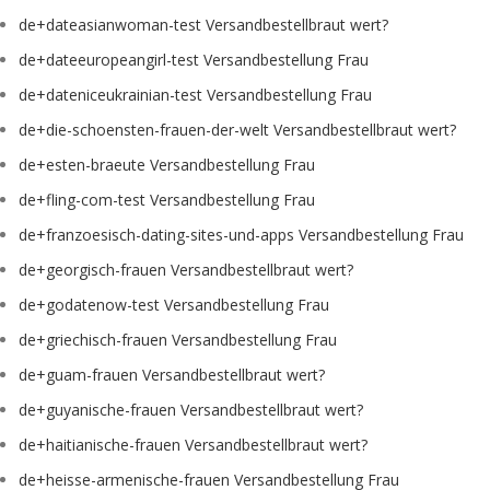
de+dateasianwoman-test Versandbestellbraut wert?
de+dateeuropeangirl-test Versandbestellung Frau
de+dateniceukrainian-test Versandbestellung Frau
de+die-schoensten-frauen-der-welt Versandbestellbraut wert?
de+esten-braeute Versandbestellung Frau
de+fling-com-test Versandbestellung Frau
de+franzoesisch-dating-sites-und-apps Versandbestellung Frau
de+georgisch-frauen Versandbestellbraut wert?
de+godatenow-test Versandbestellung Frau
de+griechisch-frauen Versandbestellung Frau
de+guam-frauen Versandbestellbraut wert?
de+guyanische-frauen Versandbestellbraut wert?
de+haitianische-frauen Versandbestellbraut wert?
de+heisse-armenische-frauen Versandbestellung Frau