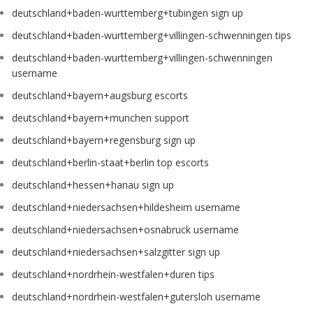
deutschland+baden-wurttemberg+tubingen sign up
deutschland+baden-wurttemberg+villingen-schwenningen tips
deutschland+baden-wurttemberg+villingen-schwenningen
username
deutschland+bayern+augsburg escorts
deutschland+bayern+munchen support
deutschland+bayern+regensburg sign up
deutschland+berlin-staat+berlin top escorts
deutschland+hessen+hanau sign up
deutschland+niedersachsen+hildesheim username
deutschland+niedersachsen+osnabruck username
deutschland+niedersachsen+salzgitter sign up
deutschland+nordrhein-westfalen+duren tips
deutschland+nordrhein-westfalen+gutersloh username