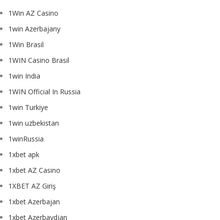
1Win AZ Casino
1win Azerbajany
1Win Brasil
1WIN Casino Brasil
1win India
1WIN Official In Russia
1win Turkiye
1win uzbekistan
1winRussia
1xbet apk
1xbet AZ Casino
1XBET AZ Giriş
1xbet Azerbajan
1xbet Azerbaydjan