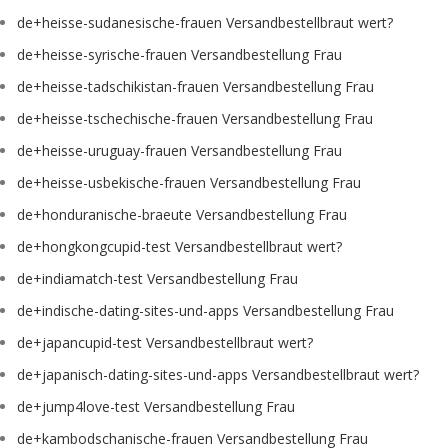
de+heisse-sudanesische-frauen Versandbestellbraut wert?
de+heisse-syrische-frauen Versandbestellung Frau
de+heisse-tadschikistan-frauen Versandbestellung Frau
de+heisse-tschechische-frauen Versandbestellung Frau
de+heisse-uruguay-frauen Versandbestellung Frau
de+heisse-usbekische-frauen Versandbestellung Frau
de+honduranische-braeute Versandbestellung Frau
de+hongkongcupid-test Versandbestellbraut wert?
de+indiamatch-test Versandbestellung Frau
de+indische-dating-sites-und-apps Versandbestellung Frau
de+japancupid-test Versandbestellbraut wert?
de+japanisch-dating-sites-und-apps Versandbestellbraut wert?
de+jump4love-test Versandbestellung Frau
de+kambodschanische-frauen Versandbestellung Frau