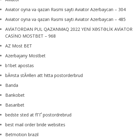
Aviator oyna və qazan Rəsmi sayti Aviator Azerbaycan – 304
Aviator oyna və qazan Rəsmi sayti Aviator Azerbaycan – 485
AVİATORDAN PUL QAZANMAQ 2022 YENİ XƏSTƏLİK AVİATOR
CASİNO MOSTBET – 968
AZ Most BET
Azerbajany Mostbet
b1bet apostas
bÃ¤sta stÃ¤llen att hitta postorderbrud
Banda
Bankobet
Basaribet
bedste sted at fГҐ postordrebrud
best mail order bride websites
Betmotion brazil