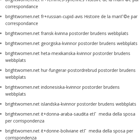
correspondance
brightwomen.net fr+russian-cupid-avis Histoire de la mariГ©e par
correspondance
brightwomen.net fransk-kvinna postorder brudens webbplats
brightwomen.net georgiska-kvinnor postorder brudens webbplats
brightwomen.net heta-mexikanska-kvinnor postorder brudens
webbplats
brightwomen.net hur-fungerar-postordrebrud postorder brudens
webbplats
brightwomen.net indonesiska-kvinnor postorder brudens
webbplats
brightwomen.net islandska-kvinnor postorder brudens webbplats
brightwomen.net it+donna-araba-saudita etГ media della sposa
per corrispondenza
brightwomen.net it+donne-boliviane etГ media della sposa per
corrispondenza