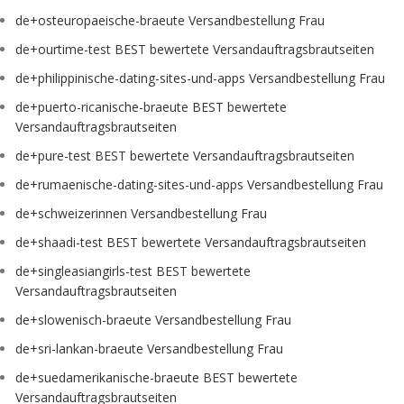
de+osteuropaeische-braeute Versandbestellung Frau
de+ourtime-test BEST bewertete Versandauftragsbrautseiten
de+philippinische-dating-sites-und-apps Versandbestellung Frau
de+puerto-ricanische-braeute BEST bewertete
Versandauftragsbrautseiten
de+pure-test BEST bewertete Versandauftragsbrautseiten
de+rumaenische-dating-sites-und-apps Versandbestellung Frau
de+schweizerinnen Versandbestellung Frau
de+shaadi-test BEST bewertete Versandauftragsbrautseiten
de+singleasiangirls-test BEST bewertete
Versandauftragsbrautseiten
de+slowenisch-braeute Versandbestellung Frau
de+sri-lankan-braeute Versandbestellung Frau
de+suedamerikanische-braeute BEST bewertete
Versandauftragsbrautseiten