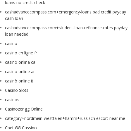
loans no credit check
cashadvancecompass.com+emergency-loans bad credit payday
cash loan
cashadvancecompass.com+student-loan-refinance-rates payday
loan needed
casino
casino en ligne fr
casino onlina ca
casino online ar
casinò online it
Casino Slots
casinos
Casinozer gg Online
category+nordrhein-westfalen+hamm+russisch escort near me
Cbet GG Cassino