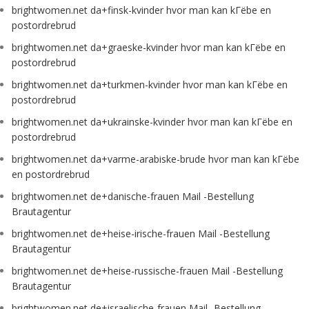
brightwomen.net da+finsk-kvinder hvor man kan kГёbe en
postordrebrud
brightwomen.net da+graeske-kvinder hvor man kan kГёbe en
postordrebrud
brightwomen.net da+turkmen-kvinder hvor man kan kГёbe en
postordrebrud
brightwomen.net da+ukrainske-kvinder hvor man kan kГёbe en
postordrebrud
brightwomen.net da+varme-arabiske-brude hvor man kan kГёbe
en postordrebrud
brightwomen.net de+danische-frauen Mail -Bestellung
Brautagentur
brightwomen.net de+heise-irische-frauen Mail -Bestellung
Brautagentur
brightwomen.net de+heise-russische-frauen Mail -Bestellung
Brautagentur
brightwomen.net de+israelische-frauen Mail -Bestellung