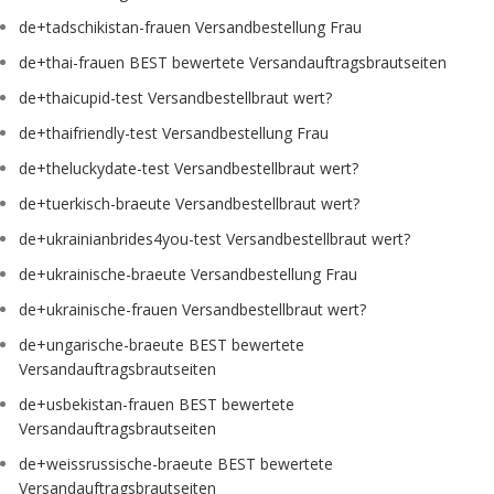
de+tadschikistan-frauen Versandbestellung Frau
de+thai-frauen BEST bewertete Versandauftragsbrautseiten
de+thaicupid-test Versandbestellbraut wert?
de+thaifriendly-test Versandbestellung Frau
de+theluckydate-test Versandbestellbraut wert?
de+tuerkisch-braeute Versandbestellbraut wert?
de+ukrainianbrides4you-test Versandbestellbraut wert?
de+ukrainische-braeute Versandbestellung Frau
de+ukrainische-frauen Versandbestellbraut wert?
de+ungarische-braeute BEST bewertete
Versandauftragsbrautseiten
de+usbekistan-frauen BEST bewertete
Versandauftragsbrautseiten
de+weissrussische-braeute BEST bewertete
Versandauftragsbrautseiten