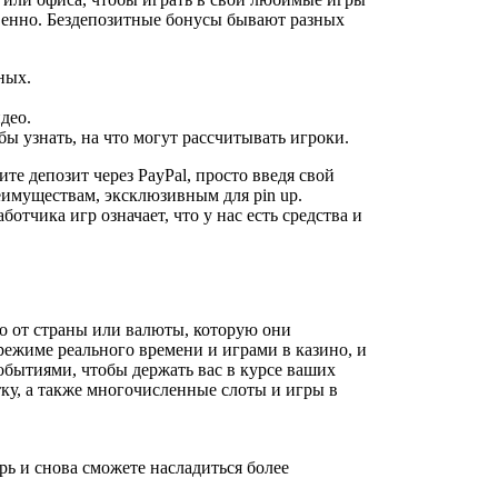
овенно. Бездепозитные бонусы бывают разных
ных.
део.
ы узнать, на что могут рассчитывать игроки.
те депозит через PayPal, просто введя свой
еимуществам, эксклюзивным для pin up.
ботчика игр означает, что у нас есть средства и
мо от страны или валюты, которую они
режиме реального времени и играми в казино, и
обытиями, чтобы держать вас в курсе ваших
ку, а также многочисленные слоты и игры в
рь и снова сможете насладиться более