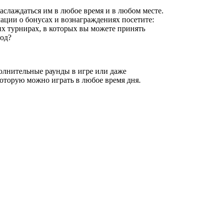
наслаждаться им в любое время и в любом месте.
ации о бонусах и вознаграждениях посетите:
 турнирах, в которых вы можете принять
год?
полнительные раунды в игре или даже
 которую можно играть в любое время дня.