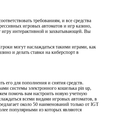
оответствовать требованиям, и все средства
рессивных игровых автоматов и игр казино,
т игру интерактивной и захватывающей. Вы
Игроки могут наслаждаться такими играми, как
азино и делать ставки на киберспорт в
ть его для пополнения и снятия средств.
ами системы электронного кошелька pin up,
ожем помочь вам настроить новую учетную
слаждаться всеми видами игровых автоматов, в
редлагает около 50 наименований только от IGT
олее популярными из которых являются