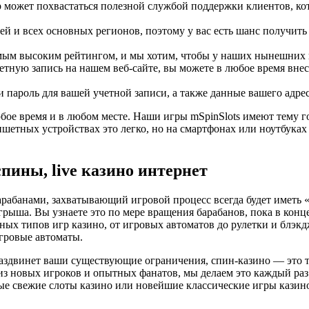
up может похвастаться полезной службой поддержки клиентов, ко
ей и всех основных регионов, поэтому у вас есть шанс получить
амым высоким рейтингом, и мы хотим, чтобы у наших нынешних и
етную запись на нашем веб-сайте, вы можете в любое время вне
 пароль для вашей учетной записи, а также данные вашего адрес
юбое время и в любом месте. Наши игры mSpinSlots имеют тему г
ншетных устройствах это легко, но на смартфонах или ноутбука
пины, live казино интернет
барабанами, захватывающий игровой процесс всегда будет иметь 
рыша. Вы узнаете это по мере вращения барабанов, пока в кон
чных типов игр казино, от игровых автоматов до рулетки и блэ
игровые автоматы.
раздвинет ваши существующие ограничения, спин-казино — это т
з новых игроков и опытных фанатов, мы делаем это каждый раз.
мые свежие слоты казино или новейшие классические игры казин