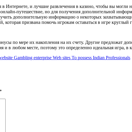
мя в Интернете, и лучшие развлечения в казино, чтобы вы могли 
 онлайн-путешествие, но для получения дополнительной информ
лучить дополнительную информацию о некоторых захватывающих
, которая призвана помочь игрокам оставаться в игре круглый 
онусы по мере их накопления на их счету. Другие предложат до
мя и в любом месте, поэтому это определенно идеальная игра, в
 website Gambling enterprise Web sites To possess Indian Professionals
*