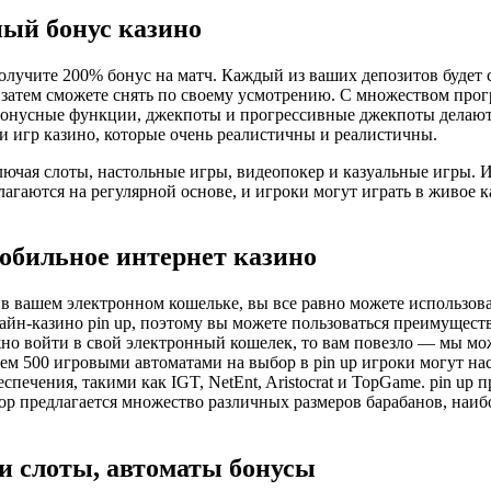
ный бонус казино
олучите 200% бонус на матч. Каждый из ваших депозитов будет с
 затем сможете снять по своему усмотрению. С множеством прог
. Бонусные функции, джекпоты и прогрессивные джекпоты делаю
и игр казино, которые очень реалистичны и реалистичны.
ключая слоты, настольные игры, видеопокер и казуальные игры. 
агаются на регулярной основе, и игроки могут играть в живое к
мобильное интернет казино
а в вашем электронном кошельке, вы все равно можете использова
йн-казино pin up, поэтому вы можете пользоваться преимуществ
нужно войти в свой электронный кошелек, то вам повезло — мы м
ем 500 игровыми автоматами на выбор в pin up игроки могут на
чения, такими как IGT, NetEnt, Aristocrat и TopGame. pin up п
 предлагается множество различных размеров барабанов, наиб
ии слоты, автоматы бонусы