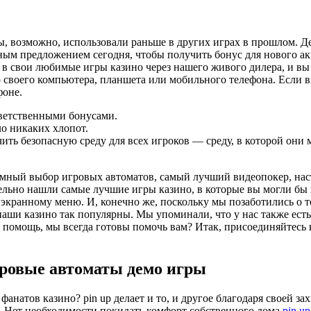
ы, возможно, использовали раньше в других играх в прошлом. Де
ным предложением сегодня, чтобы получить бонус для нового ак
в свои любимые игры казино через нашего живого дилера, и вы м
 со своего компьютера, планшета или мобильного телефона. Если
фоне.
иветственными бонусами.
ло никаких хлопот.
ить безопасную среду для всех игроков — среду, в которой они 
громный выбор игровых автоматов, самый лучший видеопокер, н
ательно нашли самые лучшие игры казино, в которые вы могли бы
экранному меню. И, конечно же, поскольку мы позаботились о то
аши казино так популярны. Мы упоминали, что у нас также ест
а помощь, мы всегда готовы помочь вам? Итак, присоединяйтесь
игровые автоматы демо игры
 фанатов казино? pin up делает и то, и другое благодаря своей 
е. Нет необходимости покидать комфорт собственного дома
pin up