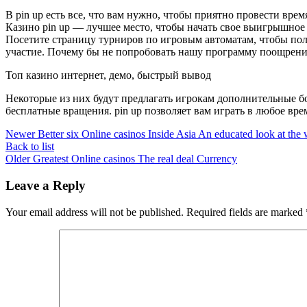
В pin up есть все, что вам нужно, чтобы приятно провести вре
Казино pin up — лучшее место, чтобы начать свое выигрышное
Посетите страницу турниров по игровым автоматам, чтобы по
участие. Почему бы не попробовать нашу программу поощрений
Топ казино интернет, демо, быстрый вывод
Некоторые из них будут предлагать игрокам дополнительные б
бесплатные вращения. pin up позволяет вам играть в любое вре
Newer
Better six Online casinos Inside Asia An educated look at the
Back to list
Older
Greatest Online casinos The real deal Currency
Leave a Reply
Your email address will not be published.
Required fields are marked