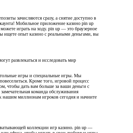
позиты зачисляются сразу, а снятие доступно в
каунта! Мобильное приложение казино pin up
ожете играть на ходу. pin up — это браузерное
 вы ищете опыт казино с реальными деньгами, вы
могут развлекаться и исследовать мир
астольные игры и специальные игры. Мы
 повеселиться. Кроме того, игровой процесс
м, чтобы дать вам больше за ваши деньги с
ь замечательная команда обслуживания
 к нашим миллионам игроков сегодня и начните
захватывающей коллекции игр казино. pin up —
или офиса, чтобы играть в свои любимые игры