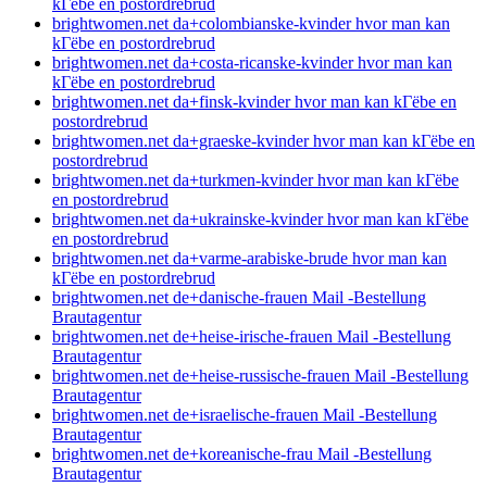
kГёbe en postordrebrud
brightwomen.net da+colombianske-kvinder hvor man kan
kГёbe en postordrebrud
brightwomen.net da+costa-ricanske-kvinder hvor man kan
kГёbe en postordrebrud
brightwomen.net da+finsk-kvinder hvor man kan kГёbe en
postordrebrud
brightwomen.net da+graeske-kvinder hvor man kan kГёbe en
postordrebrud
brightwomen.net da+turkmen-kvinder hvor man kan kГёbe
en postordrebrud
brightwomen.net da+ukrainske-kvinder hvor man kan kГёbe
en postordrebrud
brightwomen.net da+varme-arabiske-brude hvor man kan
kГёbe en postordrebrud
brightwomen.net de+danische-frauen Mail -Bestellung
Brautagentur
brightwomen.net de+heise-irische-frauen Mail -Bestellung
Brautagentur
brightwomen.net de+heise-russische-frauen Mail -Bestellung
Brautagentur
brightwomen.net de+israelische-frauen Mail -Bestellung
Brautagentur
brightwomen.net de+koreanische-frau Mail -Bestellung
Brautagentur