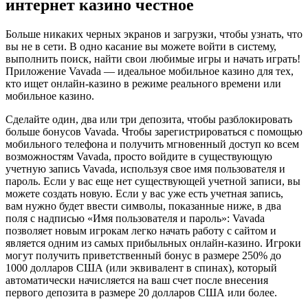
интернет казино честное
Больше никаких черных экранов и загрузки, чтобы узнать, что
вы не в сети. В одно касание вы можете войти в систему,
выполнить поиск, найти свои любимые игры и начать играть!
Приложение Vavada — идеальное мобильное казино для тех,
кто ищет онлайн-казино в режиме реального времени или
мобильное казино.
Сделайте один, два или три депозита, чтобы разблокировать
больше бонусов Vavada. Чтобы зарегистрироваться с помощью
мобильного телефона и получить мгновенный доступ ко всем
возможностям Vavada, просто войдите в существующую
учетную запись Vavada, используя свое имя пользователя и
пароль. Если у вас еще нет существующей учетной записи, вы
можете создать новую. Если у вас уже есть учетная запись,
вам нужно будет ввести символы, показанные ниже, в два
поля с надписью «Имя пользователя и пароль»: Vavada
позволяет новым игрокам легко начать работу с сайтом и
является одним из самых прибыльных онлайн-казино. Игроки
могут получить приветственный бонус в размере 250% до
1000 долларов США (или эквивалент в спинах), который
автоматически начисляется на ваш счет после внесения
первого депозита в размере 20 долларов США или более.