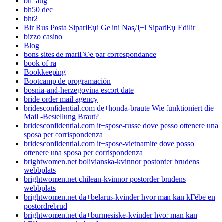
bh_aug
bh50 dec
bht2
Bir Rus Posta SipariЕџi Gelini NasД±l SipariЕџ Edilir
bizzo casino
Blog
bons sites de mariГ©e par correspondance
book of ra
Bookkeeping
Bootcamp de programación
bosnia-and-herzegovina escort date
bride order mail agency
bridesconfidential.com de+honda-braute Wie funktioniert die
Mail -Bestellung Braut?
bridesconfidential.com it+spose-russe dove posso ottenere una
sposa per corrispondenza
bridesconfidential.com it+spose-vietnamite dove posso
ottenere una sposa per corrispondenza
brightwomen.net bolivianska-kvinnor postorder brudens
webbplats
brightwomen.net chilean-kvinnor postorder brudens
webbplats
brightwomen.net da+belarus-kvinder hvor man kan kГёbe en
postordrebrud
brightwomen.net da+burmesiske-kvinder hvor man kan