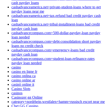
cash payday loans
cashadvanceamerica.net+private-student-loans where to get
payday loans near me
cashadvanceamerica.net+tax-refund bad credit payday cash
loan
cashadvanceamerica.net+tribal-installment-loans bad credit
payday cash loan
cashadvancecompass.com+500-dollar-payday-loan payday
loan needed
cashadvancecompass.com+debt-consolidation short payday
loans no credit check
cashadvancecompass.com+emergency-loans bad credit
payday cash loan
cashadvancecompass.com+student-loan-refinance-rates
payday loan needed
casino
casino en ligne fr
casino onlina ca
casino online ar
casinò online it
Casino Slots
casinos
Casinozer gg Online
category+nordrhein-westfalen+hamm+russisch escort near me
Cbet GG Cassino