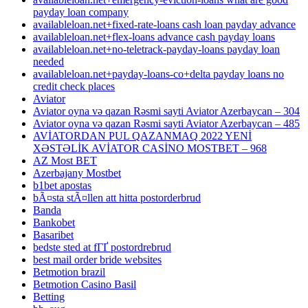
payday loan company
availableloan.net+fixed-rate-loans cash loan payday advance
availableloan.net+flex-loans advance cash payday loans
availableloan.net+no-teletrack-payday-loans payday loan
needed
availableloan.net+payday-loans-co+delta payday loans no
credit check places
Aviator
Aviator oyna və qazan Rəsmi sayti Aviator Azerbaycan – 304
Aviator oyna və qazan Rəsmi sayti Aviator Azerbaycan – 485
AVİATORDAN PUL QAZANMAQ 2022 YENİ
XƏSTƏLİK AVİATOR CASİNO MOSTBET – 968
AZ Most BET
Azerbajany Mostbet
b1bet apostas
bÃ¤sta stÃ¤llen att hitta postorderbrud
Banda
Bankobet
Basaribet
bedste sted at fГҐ postordrebrud
best mail order bride websites
Betmotion brazil
Betmotion Casino Basil
Betting