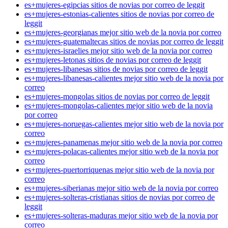
es+mujeres-egipcias sitios de novias por correo de leggit
es+mujeres-estonias-calientes sitios de novias por correo de
leggit
es+mujeres-georgianas mejor sitio web de la novia por correo
es+mujeres-guatemaltecas sitios de novias por correo de leggit
es+mujeres-israelies mejor sitio web de la novia por correo
es+mujeres-letonas sitios de novias por correo de leggit
es+mujeres-libanesas sitios de novias por correo de leggit
es+mujeres-libanesas-calientes mejor sitio web de la novia por
correo
es+mujeres-mongolas sitios de novias por correo de leggit
es+mujeres-mongolas-calientes mejor sitio web de la novia
por correo
es+mujeres-noruegas-calientes mejor sitio web de la novia por
correo
es+mujeres-panamenas mejor sitio web de la novia por correo
es+mujeres-polacas-calientes mejor sitio web de la novia por
correo
es+mujeres-puertorriquenas mejor sitio web de la novia por
correo
es+mujeres-siberianas mejor sitio web de la novia por correo
es+mujeres-solteras-cristianas sitios de novias por correo de
leggit
es+mujeres-solteras-maduras mejor sitio web de la novia por
correo