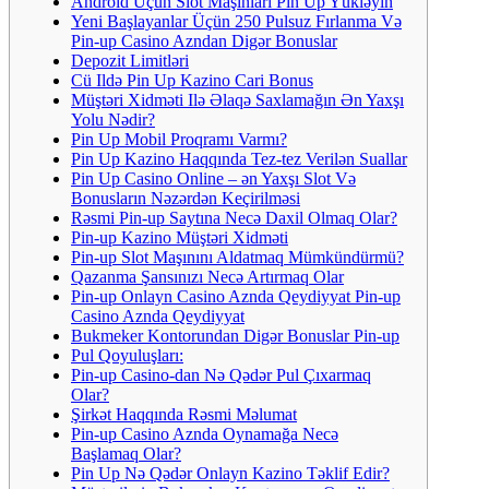
Android Üçün Slot Maşınları Pin Up Yükləyin
Yeni Başlayanlar Üçün 250 Pulsuz Fırlanma Və
Pin-up Casino Azndan Digər Bonuslar
Depozit Limitləri
Cü Ildə Pin Up Kazino Cari Bonus
Müştəri Xidməti Ilə Əlaqə Saxlamağın Ən Yaxşı
Yolu Nədir?
Pin Up Mobil Proqramı Varmı?
Pin Up Kazino Haqqında Tez-tez Verilən Suallar
Pin Up Casino Online – ​​ən Yaxşı Slot Və
Bonusların Nəzərdən Keçirilməsi
Rəsmi Pin-up Saytına Necə Daxil Olmaq Olar?
Pin-up Kazino Müştəri Xidməti
Pin-up Slot Maşınını Aldatmaq Mümkündürmü?
Qazanma Şansınızı Necə Artırmaq Olar
Pin-up Onlayn Casino Aznda Qeydiyyat Pin-up
Casino Aznda Qeydiyyat
Bukmeker Kontorundan Digər Bonuslar Pin-up
Pul Qoyuluşları:
Pin-up Casino-dan Nə Qədər Pul Çıxarmaq
Olar?
Şirkət Haqqında Rəsmi Məlumat
Pin-up Casino Aznda Oynamağa Necə
Başlamaq Olar?
Pin Up Nə Qədər Onlayn Kazino Təklif Edir?