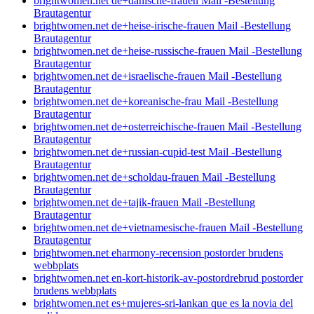
brightwomen.net de+danische-frauen Mail -Bestellung
Brautagentur
brightwomen.net de+heise-irische-frauen Mail -Bestellung
Brautagentur
brightwomen.net de+heise-russische-frauen Mail -Bestellung
Brautagentur
brightwomen.net de+israelische-frauen Mail -Bestellung
Brautagentur
brightwomen.net de+koreanische-frau Mail -Bestellung
Brautagentur
brightwomen.net de+osterreichische-frauen Mail -Bestellung
Brautagentur
brightwomen.net de+russian-cupid-test Mail -Bestellung
Brautagentur
brightwomen.net de+scholdau-frauen Mail -Bestellung
Brautagentur
brightwomen.net de+tajik-frauen Mail -Bestellung
Brautagentur
brightwomen.net de+vietnamesische-frauen Mail -Bestellung
Brautagentur
brightwomen.net eharmony-recension postorder brudens
webbplats
brightwomen.net en-kort-historik-av-postordrebrud postorder
brudens webbplats
brightwomen.net es+mujeres-sri-lankan que es la novia del