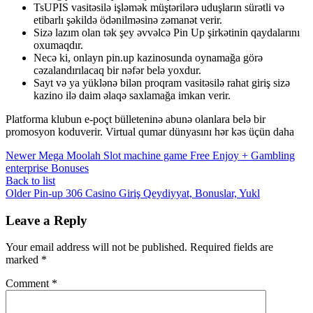
TsUPIS vasitəsilə işləmək müştərilərə uduşların sürətli və
etibarlı şəkildə ödənilməsinə zəmanət verir.
Sizə lazım olan tək şey əvvəlcə Pin Up şirkətinin qaydalarını
oxumaqdır.
Necə ki, onlayn pin.up kazinosunda oynamağa görə
cəzalandırılacaq bir nəfər belə yoxdur.
Sayt və ya yüklənə bilən proqram vasitəsilə rahat giriş sizə
kazino ilə daim əlaqə saxlamağa imkan verir.
Platforma klubun e-poçt bülleteninə abunə olanlara belə bir
promosyon koduverir. Virtual qumar dünyasını hər kəs üçün daha
Newer
Mega Moolah Slot machine game Free Enjoy + Gambling
enterprise Bonuses
Back to list
Older
Pin-up 306 Casino Giriş Qeydiyyat, Bonuslar, Yukl
Leave a Reply
Your email address will not be published.
Required fields are
marked
*
Comment
*