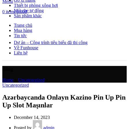
Gỗ xi măng
Menu
Thiết bị phòng xông hơi
Mái che tự động
0
items
0.00
₫
Sản phẩm khác
Trang chủ
Mua hàng
Tin tức
Dự án – Công trình tiêu biểu đã thi công
Về Funhouse
Liên hệ
Blog
Home
»
Uncategorized
»
Uncategorized
Azərbaycanda Onlayn Kazino Pin Up Pin
Up Slot Maşınlar
December 14, 2023
Posted by
admin