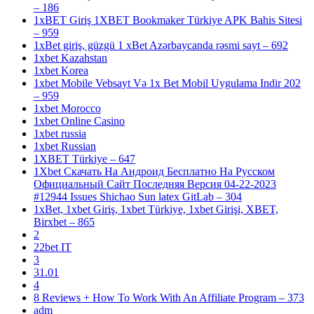
– 186
1xBET Giriş 1XBET Bookmaker Türkiye APK Bahis Sitesi
– 959
1xBet giriş, güzgü 1 xBet Azərbaycanda rəsmi sayt – 692
1xbet Kazahstan
1xbet Korea
1xbet Mobile Vebsayt Və 1x Bet Mobil Uygulama Indir 202
– 959
1xbet Morocco
1xbet Online Casino
1xbet russia
1xbet Russian
1XBET Türkiye – 647
1Xbet Скачать На Андроид Бесплатно На Русском
Официальный Сайт Последняя Версия 04-22-2023
#12944 Issues Shichao Sun latex GitLab – 304
1xBet, 1xbet Giriş, 1xbet Türkiye, 1xbet Girişi, XBET,
Birxbet – 865
2
22bet IT
3
31.01
4
8 Reviews + How To Work With An Affiliate Program – 373
adm