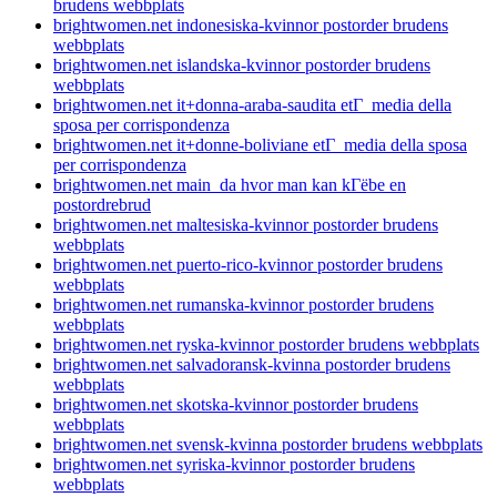
brudens webbplats
brightwomen.net indonesiska-kvinnor postorder brudens
webbplats
brightwomen.net islandska-kvinnor postorder brudens
webbplats
brightwomen.net it+donna-araba-saudita etГ media della
sposa per corrispondenza
brightwomen.net it+donne-boliviane etГ media della sposa
per corrispondenza
brightwomen.net main_da hvor man kan kГёbe en
postordrebrud
brightwomen.net maltesiska-kvinnor postorder brudens
webbplats
brightwomen.net puerto-rico-kvinnor postorder brudens
webbplats
brightwomen.net rumanska-kvinnor postorder brudens
webbplats
brightwomen.net ryska-kvinnor postorder brudens webbplats
brightwomen.net salvadoransk-kvinna postorder brudens
webbplats
brightwomen.net skotska-kvinnor postorder brudens
webbplats
brightwomen.net svensk-kvinna postorder brudens webbplats
brightwomen.net syriska-kvinnor postorder brudens
webbplats