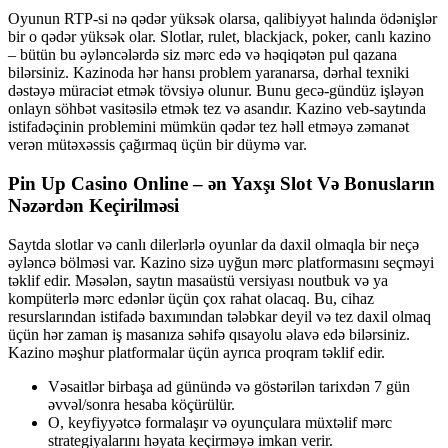
Oyunun RTP-si nə qədər yüksək olarsa, qalibiyyət halında ödənişlər
bir o qədər yüksək olar. Slotlar, rulet, blackjack, poker, canlı kazino
– bütün bu əyləncələrdə siz mərc edə və həqiqətən pul qazana
bilərsiniz. Kazinoda hər hansı problem yaranarsa, dərhal texniki
dəstəyə müraciət etmək tövsiyə olunur. Bunu gecə-gündüz işləyən
onlayn söhbət vasitəsilə etmək tez və asandır. Kazino veb-saytında
istifadəçinin problemini mümkün qədər tez həll etməyə zəmanət
verən mütəxəssis çağırmaq üçün bir düymə var.
Pin Up Casino Online – ​​ən Yaxşı Slot Və Bonusların
Nəzərdən Keçirilməsi
Saytda slotlar və canlı dilerlərlə oyunlar da daxil olmaqla bir neçə
əyləncə bölməsi var. Kazino sizə uyğun mərc platformasını seçməyi
təklif edir. Məsələn, saytın masaüstü versiyası noutbuk və ya
kompüterlə mərc edənlər üçün çox rahat olacaq. Bu, cihaz
resurslarından istifadə baxımından tələbkar deyil və tez daxil olmaq
üçün hər zaman iş masanıza səhifə qısayolu əlavə edə bilərsiniz.
Kazino məşhur platformalar üçün ayrıca proqram təklif edir.
Vəsaitlər birbaşa ad günündə və göstərilən tarixdən 7 gün
əvvəl/sonra hesaba köçürülür.
O, keyfiyyətcə formalaşır və oyunçulara müxtəlif mərc
strategiyalarını həyata keçirməyə imkan verir.