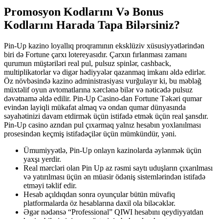
Promosyon Kodlarını Və Bonus
Kodlarını Harada Tapa Bilərsiniz?
Pin-Up kazino loyallıq proqramının eksklüziv xüsusiyyətlərindən
biri də Fortune çarxı lotereyasıdır. Çarxın fırlanması zamanı
qurumun müştəriləri real pul, pulsuz spinlər, cashback,
multiplikatorlar və digər hədiyyələr qazanmaq imkanı əldə edirlər.
Öz növbəsində kazino administrasiyası vurğulayır ki, bu məbləğ
müxtəlif oyun avtomatlarına xərclənə bilər və nəticədə pulsuz
dəvətnamə əldə edilir. Pin-Up Casino-dan Fortune Təkəri qumar
evindən layiqli mükafat almaq və ondan qumar dünyasında
səyahətinizi davam etdirmək üçün istifadə etmək üçün real şansdır.
Pin-Up casino azndan pul çıxarmaq yalnız hesabın yoxlanılması
prosesindən keçmiş istifadəçilər üçün mümkündür, yəni.
Ümumiyyətlə, Pin-Up onlayn kazinolarda əylənmək üçün
yaxşı yerdir.
Real mərcləri olan Pin Up az rəsmi saytı uduşların çıxarılması
və yatırılması üçün ən müasir ödəniş sistemlərindən istifadə
etməyi təklif edir.
Hesab açıldıqdan sonra oyunçular bütün müvafiq
platformalarda öz hesablarına daxil ola biləcəklər.
Əgər nədənsə “Professional” QIWI hesabını qeydiyyatdan