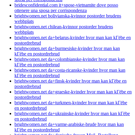
bridesconfidential.com it+spose-vietnamite dove posso
ottenere una sposa per corrispondenza
brightwomen.net bolivianska-kvinnor postorder brudens
webbplats
brightwomen.net chilean-kvinnor postorder brudens
webbplats
brightwomen.net da+belarus-kvinder hvor man kan kГёbe en
postordrebrud
brightwomen.net da+burmesiske-kvinder hvor man kan
kГёbe en postordrebrud
brightwomen.net da+colombianske-kvinder hvor man kan
kГёbe en postordrebrud
brightwomen.net da+costa-ricanske-kvinder hvor man kan
kГёbe en postordrebrud
brightwomen.net da+finsk-kvinder hvor man kan kГёbe en
postordrebrud
brightwomen.net da+graeske-kvinder hvor man kan kГёbe en
postordrebrud
brightwomen.net da+turkmen-kvinder hvor man kan kГёbe
en postordrebrud
brightwomen.net da+ukrainske-kvinder hvor man kan kГёbe
en postordrebrud
brightwomen.net da+varme-arabiske-brude hvor man kan
kГёbe en postordrebrud