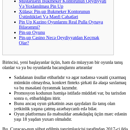
Müştərilərin Bukmeker Kontorunun Qeydiyyatı
Və Yoxlanılması Pin Up
Xülasə: Pin-up Bukmeker Kontorunun
Üstünlükləri Və Mənfi Cəhətləri
Pin Up Kazino Oyunlarını Real Pulla Oynaya
Bilərəmmi?
Pin-up Oyunu
Pin-up Casino Necə Qeydiyyatdan Keçmək
Olar?
Birincisi, yeni başlayanlar üçün, həm də müəyyən bir oyunla tanış
olanlar və ya bu oyunlarda bacarıqlarını artıranlar
Sadalanan üsullar etibarlıdır və əgər nədənsə vəsaiti çıxarmaq
mümkün olmayıbsa, konkret finteks şirkəti ilə əlaqə saxlamaq
və bu məsələni öyrənmək lazımdır.
Promosyon kodunun həmişə istifadə müddəti var, bu tarixdən
sonra o, etibarlılığını itirir.
Bunu ancaq oyun şirkətinin əsas qaydaları ilə tanış olan
yetkinlik yaşına çatmış azərbaycanlı edə bilər.
Oyun platforması ilə məhsuldar əməkdaşlıq üçün mərc edənin
yaşı 18 yaşdan yuxarı olmalıdır.
Bu, Curacao-nun sübut edilmiş tənzimləyicisi tərəfindən 2017-ci ildə