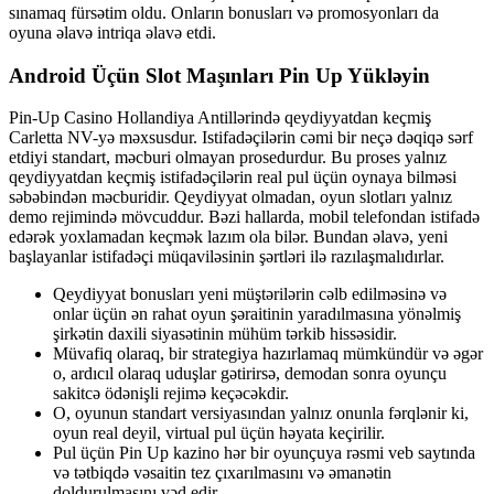
sınamaq fürsətim oldu. Onların bonusları və promosyonları da
oyuna əlavə intriqa əlavə etdi.
Android Üçün Slot Maşınları Pin Up Yükləyin
Pin-Up Casino Hollandiya Antillərində qeydiyyatdan keçmiş
Carletta NV-yə məxsusdur. Istifadəçilərin cəmi bir neçə dəqiqə sərf
etdiyi standart, məcburi olmayan prosedurdur. Bu proses yalnız
qeydiyyatdan keçmiş istifadəçilərin real pul üçün oynaya bilməsi
səbəbindən məcburidir. Qeydiyyat olmadan, oyun slotları yalnız
demo rejimində mövcuddur. Bəzi hallarda, mobil telefondan istifadə
edərək yoxlamadan keçmək lazım ola bilər. Bundan əlavə, yeni
başlayanlar istifadəçi müqaviləsinin şərtləri ilə razılaşmalıdırlar.
Qeydiyyat bonusları yeni müştərilərin cəlb edilməsinə və
onlar üçün ən rahat oyun şəraitinin yaradılmasına yönəlmiş
şirkətin daxili siyasətinin mühüm tərkib hissəsidir.
Müvafiq olaraq, bir strategiya hazırlamaq mümkündür və əgər
o, ardıcıl olaraq uduşlar gətirirsə, demodan sonra oyunçu
sakitcə ödənişli rejimə keçəcəkdir.
O, oyunun standart versiyasından yalnız onunla fərqlənir ki,
oyun real deyil, virtual pul üçün həyata keçirilir.
Pul üçün Pin Up kazino hər bir oyunçuya rəsmi veb saytında
və tətbiqdə vəsaitin tez çıxarılmasını və əmanətin
doldurulmasını vəd edir.