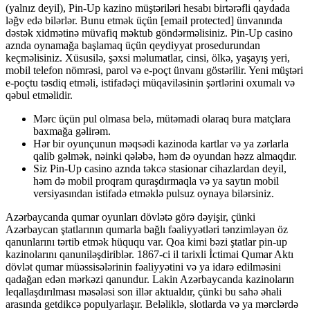
(yalnız deyil), Pin-Up kazino müştəriləri hesabı birtərəfli qaydada
ləğv edə bilərlər. Bunu etmək üçün [email protected] ünvanında
dəstək xidmətinə müvafiq məktub göndərməlisiniz. Pin-Up casino
aznda oynamağa başlamaq üçün qeydiyyat prosedurundan
keçməlisiniz. Xüsusilə, şəxsi məlumatlar, cinsi, ölkə, yaşayış yeri,
mobil telefon nömrəsi, parol və e-poçt ünvanı göstərilir. Yeni müştəri
e-poçtu təsdiq etməli, istifadəçi müqaviləsinin şərtlərini oxumalı və
qəbul etməlidir.
Mərc üçün pul olmasa belə, mütəmadi olaraq bura matçlara
baxmağa gəlirəm.
Hər bir oyunçunun məqsədi kazinoda kartlar və ya zərlarla
qalib gəlmək, nəinki qələbə, həm də oyundan həzz almaqdır.
Siz Pin-Up casino aznda təkcə stasionar cihazlardan deyil,
həm də mobil proqram quraşdırmaqla və ya saytın mobil
versiyasından istifadə etməklə pulsuz oynaya bilərsiniz.
Azərbaycanda qumar oyunları dövlətə görə dəyişir, çünki
Azərbaycan ştatlarının qumarla bağlı fəaliyyətləri tənzimləyən öz
qanunlarını tərtib etmək hüququ var. Qoa kimi bəzi ştatlar pin-up
kazinolarını qanuniləşdiriblər. 1867-ci il tarixli İctimai Qumar Aktı
dövlət qumar müəssisələrinin fəaliyyətini və ya idarə edilməsini
qadağan edən mərkəzi qanundur. Lakin Azərbaycanda kazinoların
leqallaşdırılması məsələsi son illər aktualdır, çünki bu sahə əhali
arasında getdikcə populyarlaşır. Beləliklə, slotlarda və ya mərclərdə