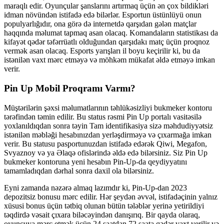
maraqlı edir. Oyunçular şanslarını artırmaq üçün ən çox bildikləri
idman növündən istifadə edə bilərlər. Esportun üstünlüyü onun
populyarlığıdır, ona görə də internetdə qarşıdan gələn matçlar
haqqında məlumat tapmaq asan olacaq. Komandaların statistikası da
kifayət qədər təfərrüatlı olduğundan qarşıdakı matç üçün proqnoz
vermək asan olacaq. Esports yarışları il boyu keçirilir ki, bu da
istənilən vaxt mərc etməyə və möhkəm mükafat əldə etməyə imkan
verir.
Pin Up Mobil Proqramı Varmı?
Müştərilərin şəxsi məlumatlarının təhlükəsizliyi bukmeker kontoru
tərəfindən təmin edilir. Bu status rəsmi Pin Up portalı vasitəsilə
yoxlanıldıqdan sonra təyin Tam identifikasiya sizə məhdudiyyətsiz
istənilən məbləği hesabınızdan yerləşdirməyə və çıxarmağa imkan
verir. Bu statusu pasportunuzdan istifadə edərək Qiwi, Megafon,
Svyaznoy və ya Əlaqə ofislərində əldə edə bilərsiniz. Siz Pin Up
bukmeker kontoruna yeni hesabın Pin-Up-da qeydiyyatını
tamamladıqdan dərhal sonra daxil ola bilərsiniz.
Eyni zamanda nəzərə almaq lazımdır ki, Pin-Up-dan 2023
depozitsiz bonusu mərc edilir. Hər şeydən əvvəl, istifadəçinin yalnız
xüsusi bonus üçün tətbiq olunan bütün tələblər yerinə yetirildiyi
təqdirdə vəsait çıxara biləcəyindən danışırıq. Bir qayda olaraq,
oyunçuya mərc etmək üçün 24 saatdan 72 saata qədər vaxt verilir və