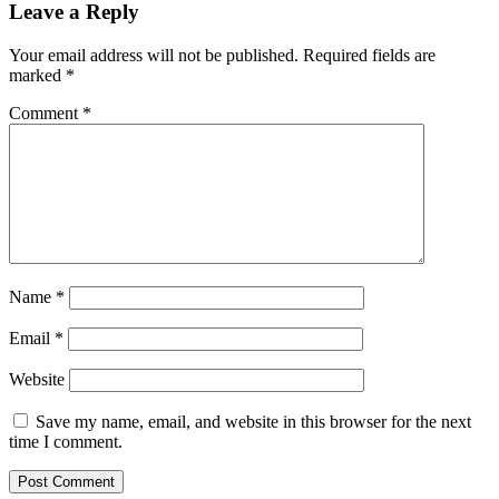
Leave a Reply
Your email address will not be published.
Required fields are
marked
*
Comment
*
Name
*
Email
*
Website
Save my name, email, and website in this browser for the next
time I comment.