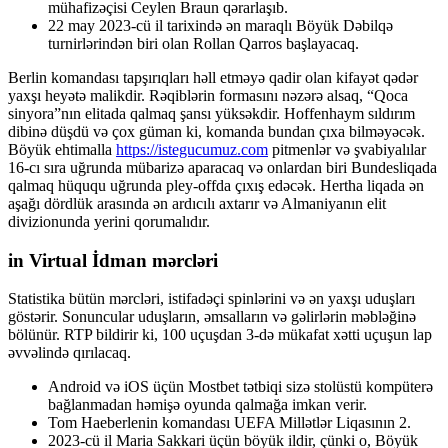
mühafizəçisi Ceylen Braun qərarlaşıb.
22 may 2023-cü il tarixində ən maraqlı Böyük Dəbilqə
turnirlərindən biri olan Rollan Qarros başlayacaq.
Berlin komandası tapşırıqları həll etməyə qadir olan kifayət qədər
yaxşı heyətə malikdir. Rəqiblərin formasını nəzərə alsaq, “Qoca
sinyora”nın elitada qalmaq şansı yüksəkdir. Hoffenhaym sıldırım
dibinə düşdü və çox güman ki, komanda bundan çıxa bilməyəcək.
Böyük ehtimalla
https://istegucumuz.com
pitmenlər və şvabiyalılar
16-cı sıra uğrunda mübarizə aparacaq və onlardan biri Bundesliqada
qalmaq hüququ uğrunda pley-offda çıxış edəcək. Hertha liqada ən
aşağı dördlük arasında ən ardıcılı axtarır və Almaniyanın elit
divizionunda yerini qorumalıdır.
in Virtual İdman mərcləri
Statistika bütün mərcləri, istifadəçi spinlərini və ən yaxşı uduşları
göstərir. Sonuncular uduşların, əmsalların və gəlirlərin məbləğinə
bölünür. RTP bildirir ki, 100 uçuşdan 3-də mükafat xətti uçuşun lap
əvvəlində qırılacaq.
Android və iOS üçün Mostbet tətbiqi sizə stolüstü kompüterə
bağlanmadan həmişə oyunda qalmağa imkan verir.
Tom Haeberlenin komandası UEFA Millətlər Liqasının 2.
2023-cü il Maria Sakkari üçün böyük ildir, çünki o, Böyük