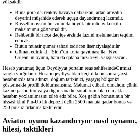
yüksəkdir.
Buna görə də, reaktiv havaya qalxarkən, artan əmsalın
dəyərini müşahidə edərək uçuşu dayandırmaq lazımdır.
Russell mövsümün sonunda böyük bir müqavilə üçün
maksimumu göstərməlidir.
Rəhbərlik bir neçə dəqiqə ərzində lazımi məlumatları təqdim
edəcək.
Bütün müasir qumar sahəsi tədricən lisenziyalaşdırılır.
Güman edirik ki, “Sion”un korta qayıtması ilə “Nyu
Orlean”ın oyunu, həm də qələbə faizi xeyli yaxşılaşacaq.
Hesab yaratmaq üçün Qeydiyyat portalın əsas səhifəsindəQırmızı
rənglə vurğulanır. Hesabı qeydiyyatdan keçirdikdən sonra şəxsi
hesabınızda tam adınızı, doğum tarixinizi, yaşayış bölgənizi
göstərməklə profili doldurmalısınız. Məlumat etibarlı olmalıdır, çünki
kazino pasportun və ya digər sənədin surətlərini tələb etməklə
hesabın yoxlanılmasını tələb edə bilər. Xoş gəldin bonusunun bir
hissəsi kimi Pin-Up ilk depozit üçün 2500 manata qədər bonus və
250 pulsuz fırlanma təklif edir.
Aviator oyunu kazandırıyor nasıl oynanır,
hilesi, taktikleri