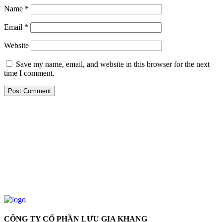
Name
*
Email
*
Website
Save my name, email, and website in this browser for the next
time I comment.
CÔNG TY CỔ PHẦN LƯU GIA KHANG