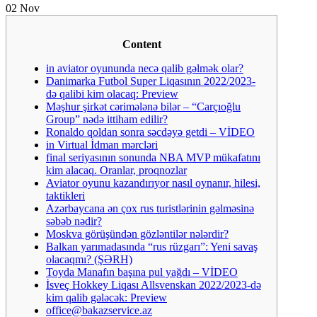
02
Nov
Content
in aviator oyununda necə qalib gəlmək olar?
Danimarka Futbol Super Liqasının 2022/2023-
də qalibi kim olacaq: Preview
Məşhur şirkət cərimələnə bilər – “Carçıoğlu
Group” nədə ittiham edilir?
Ronaldo qoldan sonra səcdəyə getdi – VİDEO
in Virtual İdman mərcləri
final seriyasının sonunda NBA MVP mükafatını
kim alacaq. Oranlar, proqnozlar
Aviator oyunu kazandırıyor nasıl oynanır, hilesi,
taktikleri
Azərbaycana ən çox rus turistlərinin gəlməsinə
səbəb nədir?
Moskva görüşündən gözləntilər nələrdir?
Balkan yarımadasında “rus rüzgarı”: Yeni savaş
olacaqmı? (ŞƏRH)
Toyda Manafın başına pul yağdı – VİDEO
İsveç Hokkey Liqası Allsvenskan 2022/2023-də
kim qalib gələcək: Preview
office@bakazservice.az