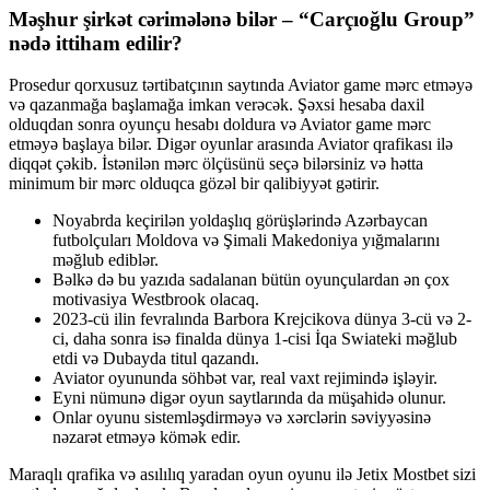
Məşhur şirkət cərimələnə bilər – “Carçıoğlu Group”
nədə ittiham edilir?
Prosedur qorxusuz tərtibatçının saytında Aviator game mərc etməyə
və qazanmağa başlamağa imkan verəcək. Şəxsi hesaba daxil
olduqdan sonra oyunçu hesabı doldura və Aviator game mərc
etməyə başlaya bilər. Digər oyunlar arasında Aviator qrafikası ilə
diqqət çəkib. İstənilən mərc ölçüsünü seçə bilərsiniz və hətta
minimum bir mərc olduqca gözəl bir qalibiyyət gətirir.
Noyabrda keçirilən yoldaşlıq görüşlərində Azərbaycan
futbolçuları Moldova və Şimali Makedoniya yığmalarını
məğlub ediblər.
Bəlkə də bu yazıda sadalanan bütün oyunçulardan ən çox
motivasiya Westbrook olacaq.
2023-cü ilin fevralında Barbora Krejcikova dünya 3-cü və 2-
ci, daha sonra isə finalda dünya 1-cisi İqa Swiateki məğlub
etdi və Dubayda titul qazandı.
Aviator oyununda söhbət var, real vaxt rejimində işləyir.
Eyni nümunə digər oyun saytlarında da müşahidə olunur.
Onlar oyunu sistemləşdirməyə və xərclərin səviyyəsinə
nəzarət etməyə kömək edir.
Maraqlı qrafika və asılılıq yaradan oyun oyunu ilə Jetix Mostbet sizi