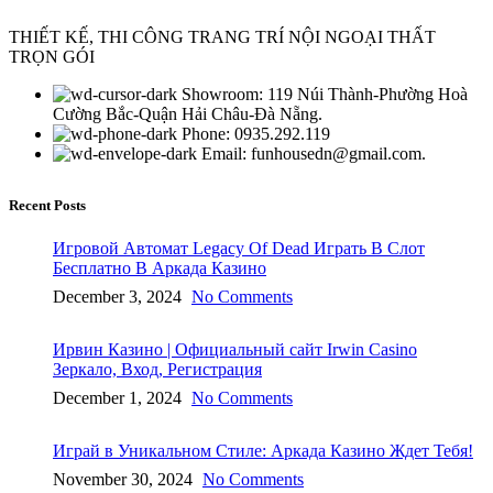
THIẾT KẾ, THI CÔNG TRANG TRÍ NỘI NGOẠI THẤT
TRỌN GÓI
Showroom: 119 Núi Thành-Phường Hoà
Cường Bắc-Quận Hải Châu-Đà Nẵng.
Phone: 0935.292.119
Email: funhousedn@gmail.com.
Recent Posts
Игровой Автомат Legacy Of Dead Играть В Слот
Бесплатно В Аркада Казино
December 3, 2024
No Comments
Ирвин Казино | Официальный сайт Irwin Casino
Зеркало, Вход, Регистрация
December 1, 2024
No Comments
Играй в Уникальном Стиле: Аркада Казино Ждет Тебя!
November 30, 2024
No Comments