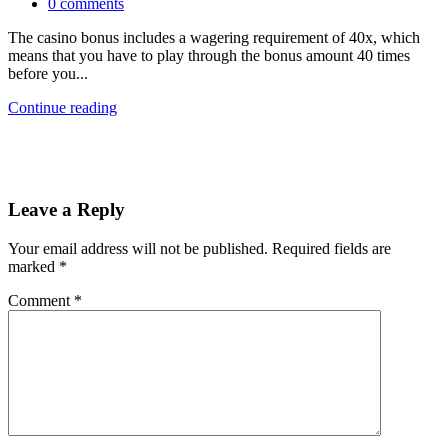
0
comments
The casino bonus includes a wagering requirement of 40x, which
means that you have to play through the bonus amount 40 times
before you...
Continue reading
Leave a Reply
Your email address will not be published.
Required fields are
marked
*
Comment
*