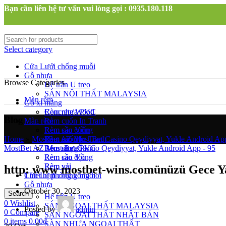
Bạn cần liên hệ tư vấn vui lòng gọi : 0935.180.118
Select category
Cửa Lưới chống muỗi
Gỗ nhựa
Browse Categories
Hệ trần U treo
SÀN NỘI THẤT MALAYSIA
Màn rèm
Gỗ xi măng
Concrete Wood
Rèm nhựa PVC
Blog
Màn rèm
Rèm cuốn In Tranh
Rèm cầu Vồng
Rèm sáo cuốn
Rèm cuốn In Tranh
Rèm sáo dọc
Home
»
MostBet AZ Most Bet Casino Qeydiyyat, Yukle Android App
Rèm nhựa PVC
Rèm sáo gỗ
MostBet AZ Most Bet Casino Qeydiyyat, Yukle Android App - 95
Rèm sáo dọc
Rèm cầu Vồng
Rèm vải
Rèm vải
http: www mostbet-wins.comünüzü Gece Y
Thiết bị phòng xông hơi
Cửa Lưới chống muỗi
Gỗ nhựa
October 30, 2023
Search
Hệ trần U treo
0
Wishlist
SÀN NGOẠI THẤT MALAYSIA
Posted by
admin
0
Compare
SÀN NGOẠI THẤT NHẬT BẢN
0
items
0.00
₫
SÀN NHỰA NGOẠI THẤT