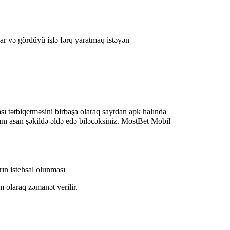
ar və gördüyü işlə fərq yaratmaq istəyən
ı tətbiqetməsini birbaşa olaraq saytdan apk halında
ını asan şəkildə əldə edə biləcəksiniz. MostBet Mobil
ın istehsal olunması
 olaraq zəmanət verilir.