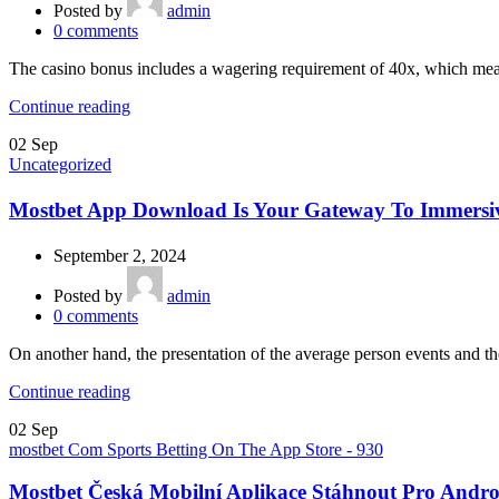
Posted by
admin
0
comments
The casino bonus includes a wagering requirement of 40x, which mean
Continue reading
02
Sep
Uncategorized
Mostbet App Download Is Your Gateway 
September 2, 2024
Posted by
admin
0
comments
On another hand, the presentation of the average person events and the ex
Continue reading
02
Sep
‎mostbet Com Sports Betting On The App Store - 930
Mostbet Česká Mobilní Aplikace Stáhnout Pro Andro