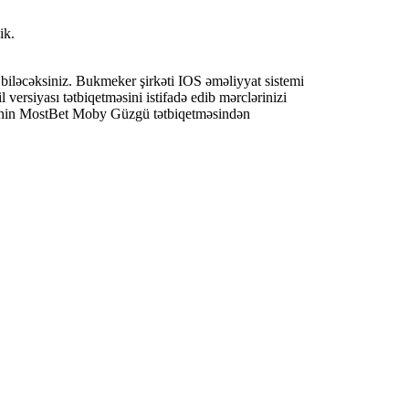
ik.
biləcəksiniz. Bukmeker şirkəti IOS əməliyyat sistemi
 versiyası tətbiqetməsini istifadə edib mərclərinizi
kətinin MostBet Moby Güzgü tətbiqetməsindən