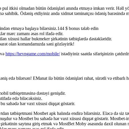
 pul itkisi olmadan bütün ödənişləri anında etməyə imkan verir. Həll y
inə sahibik. Ödəniş etdiyiniz anda xidmət təminatçısı ödəniş barəsində
rindən etməyə başlaya bilərsiniz.144 $ bonus tələb edin
lər mərc zamanı əsas rol ifadə edir.
ən xüsusi hallar bukmeker şirkətinin tətbiqlərdə dəstəkləridir.
barət olan komandamızda səni gözləyirik!
ə və
https://hevngame.com/mobile/
istədiyiniz saatda sifarişinizin çatdır
niş edə bilərsən! EManat ilə bütün ödənişləri rahat, sürətli və etibarlı 
bil tətbiqetməsinə dəstəyi genişdir.
tifadə edə biləcəksiniz.
bu sahədə hər vaxt xüsusi diqqət göstərir.
dan tətbiqetməni Mostbet apk halında endirə bilərsiniz. Eləcə də siz tə
 olmuşdur və Mostbet bu sahədə hər vaxt xüsusi diqqət göstərir. Mostbet-
t şirkətinin saytına giriş etmək və MostBet Moby əsasında daxil olunan 
klər mərc zamanı əsas rol ifadə edir.