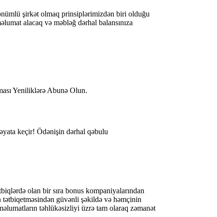
önümlü şirkət olmaq prinsiplərimizdən biri olduğu
 məlumat alacaq və məbləğ dərhal balansınıza
ılması Yeniliklərə Abunə Olun.
həyata keçir! Ödənişin dərhal qəbulu
tbiqlərdə olan bir sıra bonus kompaniyalarından
in tətbiqetməsindən güvənli şəkildə və həmçinin
məlumatların təhlükəsizliyi üzrə tam olaraq zəmanət