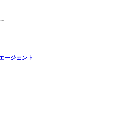
...
クルートエージェント