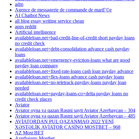
adm
Agence de messagerie de commande de mariГ©e
AI Chatbot News
all blog essay writing service cheap
apps reddit
Artificial intelligence
availableloan.net+bad-credit-line-of-credit short payday loans
no credit check
availableloan.net+debt-consolidation advance cash payday
loans
availableloan.net+emergency-eviction-loans what are good
payday loan company
availableloan.net+fixed-rate-loans cash loan payday advance
availableloan.net+flex-loans advance cash payday loans
availableloan.net+no-teletrack-payday-loans payday loan
needed
availableloan.net+payday-loans-co+delta payday loans no
credit check places
Aviator
Aviator oyna və qazan Rəsmi sayti Aviator Azerbaycan – 304
Aviator oyna və qazan Rəsmi sayti Aviator Azerbaycan – 485
AVİATORDAN PUL QAZANMAQ 2022 YENİ
XƏSTƏLİK AVİATOR CASİNO MOSTBET – 968
AZ Most BET
Azerbajany Mostbet