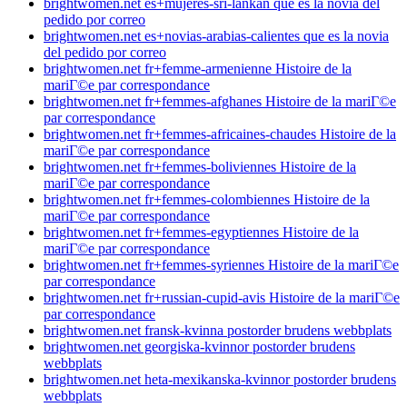
brightwomen.net es+mujeres-sri-lankan que es la novia del
pedido por correo
brightwomen.net es+novias-arabias-calientes que es la novia
del pedido por correo
brightwomen.net fr+femme-armenienne Histoire de la
mariГ©e par correspondance
brightwomen.net fr+femmes-afghanes Histoire de la mariГ©e
par correspondance
brightwomen.net fr+femmes-africaines-chaudes Histoire de la
mariГ©e par correspondance
brightwomen.net fr+femmes-boliviennes Histoire de la
mariГ©e par correspondance
brightwomen.net fr+femmes-colombiennes Histoire de la
mariГ©e par correspondance
brightwomen.net fr+femmes-egyptiennes Histoire de la
mariГ©e par correspondance
brightwomen.net fr+femmes-syriennes Histoire de la mariГ©e
par correspondance
brightwomen.net fr+russian-cupid-avis Histoire de la mariГ©e
par correspondance
brightwomen.net fransk-kvinna postorder brudens webbplats
brightwomen.net georgiska-kvinnor postorder brudens
webbplats
brightwomen.net heta-mexikanska-kvinnor postorder brudens
webbplats