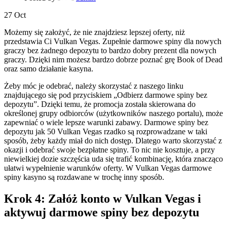
27
Oct
Możemy się założyć, że nie znajdziesz lepszej oferty, niż
przedstawia Ci Vulkan Vegas. Zupełnie darmowe spiny dla nowych
graczy bez żadnego depozytu to bardzo dobry prezent dla nowych
graczy. Dzięki nim możesz bardzo dobrze poznać grę Book of Dead
oraz samo działanie kasyna.
Żeby móc je odebrać, należy skorzystać z naszego linku
znajdującego się pod przyciskiem „Odbierz darmowe spiny bez
depozytu”. Dzięki temu, że promocja została skierowana do
określonej grupy odbiorców (użytkowników naszego portalu), może
zapewniać o wiele lepsze warunki zabawy. Darmowe spiny bez
depozytu jak 50 Vulkan Vegas rzadko są rozprowadzane w taki
sposób, żeby każdy miał do nich dostęp. Dlatego warto skorzystać z
okazji i odebrać swoje bezpłatne spiny. To nic nie kosztuje, a przy
niewielkiej dozie szczęścia uda się trafić kombinację, która znacząco
ułatwi wypełnienie warunków oferty. W Vulkan Vegas darmowe
spiny kasyno są rozdawane w trochę inny sposób.
Krok 4: Załóż konto w Vulkan Vegas i
aktywuj darmowe spiny bez depozytu