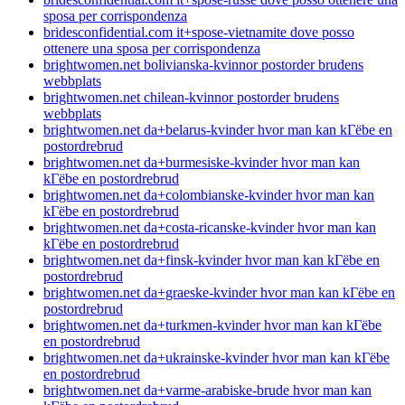
sposa per corrispondenza
bridesconfidential.com it+spose-vietnamite dove posso
ottenere una sposa per corrispondenza
brightwomen.net bolivianska-kvinnor postorder brudens
webbplats
brightwomen.net chilean-kvinnor postorder brudens
webbplats
brightwomen.net da+belarus-kvinder hvor man kan kГёbe en
postordrebrud
brightwomen.net da+burmesiske-kvinder hvor man kan
kГёbe en postordrebrud
brightwomen.net da+colombianske-kvinder hvor man kan
kГёbe en postordrebrud
brightwomen.net da+costa-ricanske-kvinder hvor man kan
kГёbe en postordrebrud
brightwomen.net da+finsk-kvinder hvor man kan kГёbe en
postordrebrud
brightwomen.net da+graeske-kvinder hvor man kan kГёbe en
postordrebrud
brightwomen.net da+turkmen-kvinder hvor man kan kГёbe
en postordrebrud
brightwomen.net da+ukrainske-kvinder hvor man kan kГёbe
en postordrebrud
brightwomen.net da+varme-arabiske-brude hvor man kan