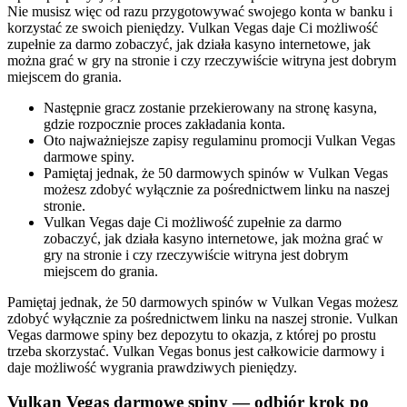
Nie musisz więc od razu przygotowywać swojego konta w banku i
korzystać ze swoich pieniędzy. Vulkan Vegas daje Ci możliwość
zupełnie za darmo zobaczyć, jak działa kasyno internetowe, jak
można grać w gry na stronie i czy rzeczywiście witryna jest dobrym
miejscem do grania.
Następnie gracz zostanie przekierowany na stronę kasyna,
gdzie rozpocznie proces zakładania konta.
Oto najważniejsze zapisy regulaminu promocji Vulkan Vegas
darmowe spiny.
Pamiętaj jednak, że 50 darmowych spinów w Vulkan Vegas
możesz zdobyć wyłącznie za pośrednictwem linku na naszej
stronie.
Vulkan Vegas daje Ci możliwość zupełnie za darmo
zobaczyć, jak działa kasyno internetowe, jak można grać w
gry na stronie i czy rzeczywiście witryna jest dobrym
miejscem do grania.
Pamiętaj jednak, że 50 darmowych spinów w Vulkan Vegas możesz
zdobyć wyłącznie za pośrednictwem linku na naszej stronie. Vulkan
Vegas darmowe spiny bez depozytu to okazja, z której po prostu
trzeba skorzystać. Vulkan Vegas bonus jest całkowicie darmowy i
daje możliwość wygrania prawdziwych pieniędzy.
Vulkan Vegas darmowe spiny — odbiór krok po