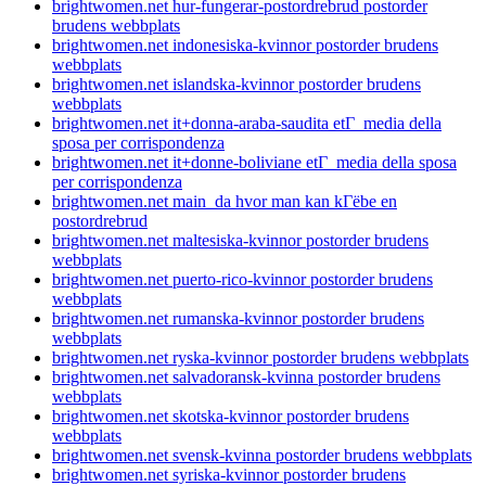
brightwomen.net hur-fungerar-postordrebrud postorder
brudens webbplats
brightwomen.net indonesiska-kvinnor postorder brudens
webbplats
brightwomen.net islandska-kvinnor postorder brudens
webbplats
brightwomen.net it+donna-araba-saudita etГ media della
sposa per corrispondenza
brightwomen.net it+donne-boliviane etГ media della sposa
per corrispondenza
brightwomen.net main_da hvor man kan kГёbe en
postordrebrud
brightwomen.net maltesiska-kvinnor postorder brudens
webbplats
brightwomen.net puerto-rico-kvinnor postorder brudens
webbplats
brightwomen.net rumanska-kvinnor postorder brudens
webbplats
brightwomen.net ryska-kvinnor postorder brudens webbplats
brightwomen.net salvadoransk-kvinna postorder brudens
webbplats
brightwomen.net skotska-kvinnor postorder brudens
webbplats
brightwomen.net svensk-kvinna postorder brudens webbplats
brightwomen.net syriska-kvinnor postorder brudens