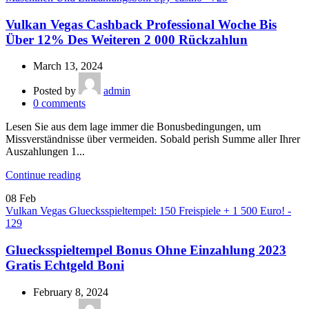
Vulkan Vegas Cashback Professional Woche Bis
Über 12% Des Weiteren 2 000 Rückzahlun
March 13, 2024
Posted by
admin
0
comments
Lesen Sie aus dem lage immer die Bonusbedingungen, um
Missverständnisse über vermeiden. Sobald perish Summe aller Ihrer
Auszahlungen 1...
Continue reading
08
Feb
Vulkan Vegas Gluecksspieltempel: 150 Freispiele + 1 500 Euro! -
129
Gluecksspieltempel Bonus Ohne Einzahlung 2023
Gratis Echtgeld Boni
February 8, 2024