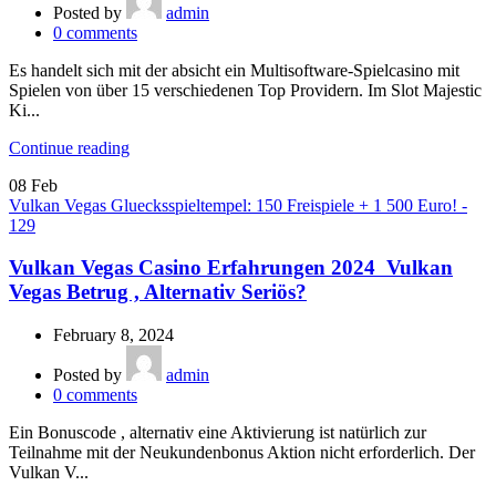
Posted by
admin
0
comments
Es handelt sich mit der absicht ein Multisoftware-Spielcasino mit
Spielen von über 15 verschiedenen Top Providern. Im Slot Majestic
Ki...
Continue reading
08
Feb
Vulkan Vegas Gluecksspieltempel: 150 Freispiele + 1 500 Euro! -
129
Vulkan Vegas Casino Erfahrungen 2024 ️ Vulkan
Vegas Betrug , Alternativ Seriös?
February 8, 2024
Posted by
admin
0
comments
Ein Bonuscode , alternativ eine Aktivierung ist natürlich zur
Teilnahme mit der Neukundenbonus Aktion nicht erforderlich. Der
Vulkan V...