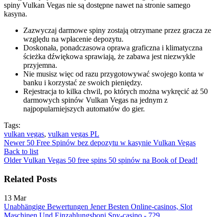
spiny Vulkan Vegas nie są dostępne nawet na stronie samego
kasyna.
Zazwyczaj darmowe spiny zostają otrzymane przez gracza ze
względu na wpłacenie depozytu.
Doskonała, ponadczasowa oprawa graficzna i klimatyczna
ścieżka dźwiękowa sprawiają, że zabawa jest niezwykle
przyjemna.
Nie musisz więc od razu przygotowywać swojego konta w
banku i korzystać ze swoich pieniędzy.
Rejestracja to kilka chwil, po których można wykręcić aż 50
darmowych spinów Vulkan Vegas na jednym z
najpopularniejszych automatów do gier.
Tags:
vulkan vegas
,
vulkan vegas PL
Newer
50 Free Spinów bez depozytu w kasynie Vulkan Vegas
Back to list
Older
Vulkan Vegas 50 free spins 50 spinów na Book of Dead!
Related Posts
13
Mar
Unabhängige Bewertungen Jener Besten Online-casinos, Slot
Maschinen Und Einzahlungsboni Spy-casino - 729