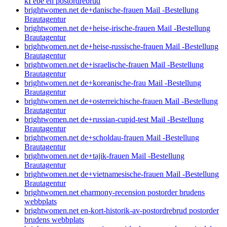
kГёbe en postordrebrud
brightwomen.net de+danische-frauen Mail -Bestellung
Brautagentur
brightwomen.net de+heise-irische-frauen Mail -Bestellung
Brautagentur
brightwomen.net de+heise-russische-frauen Mail -Bestellung
Brautagentur
brightwomen.net de+israelische-frauen Mail -Bestellung
Brautagentur
brightwomen.net de+koreanische-frau Mail -Bestellung
Brautagentur
brightwomen.net de+osterreichische-frauen Mail -Bestellung
Brautagentur
brightwomen.net de+russian-cupid-test Mail -Bestellung
Brautagentur
brightwomen.net de+scholdau-frauen Mail -Bestellung
Brautagentur
brightwomen.net de+tajik-frauen Mail -Bestellung
Brautagentur
brightwomen.net de+vietnamesische-frauen Mail -Bestellung
Brautagentur
brightwomen.net eharmony-recension postorder brudens
webbplats
brightwomen.net en-kort-historik-av-postordrebrud postorder
brudens webbplats