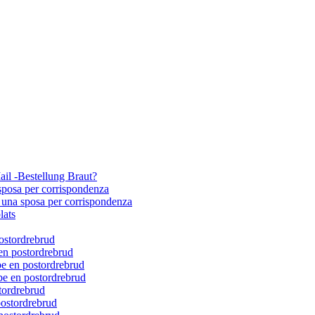
ail -Bestellung Braut?
 sposa per corrispondenza
e una sposa per corrispondenza
lats
ostordrebrud
en postordrebrud
e en postordrebrud
e en postordrebrud
tordrebrud
ostordrebrud