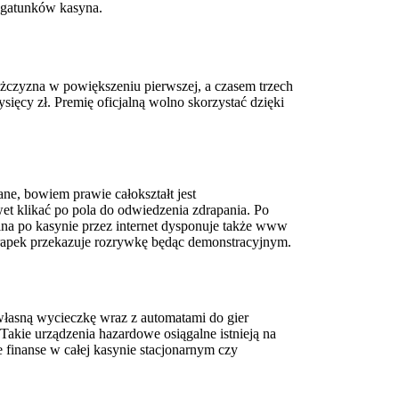
 gatunków kasyna.
ężczyzna w powiększeniu pierwszej, a czasem trzech
ięcy zł. Premię oficjalną wolno skorzystać dzięki
e, bowiem prawie całokształt jest
et klikać po pola do odwiedzenia zdrapania. Po
alna po kasynie przez internet dysponuje także www
rapek przekazuje rozrywkę będąc demonstracyjnym.
własną wycieczkę wraz z automatami do gier
Takie urządzenia hazardowe osiągalne istnieją na
finanse w całej kasynie stacjonarnym czy