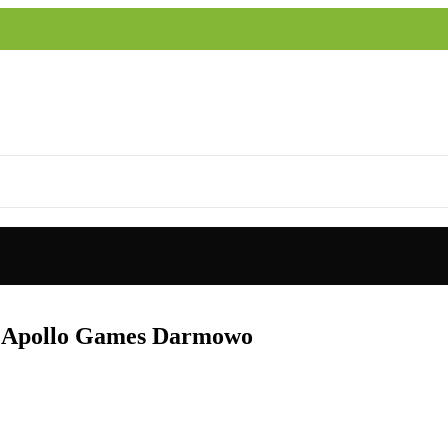
ty Apollo Games Darmowo