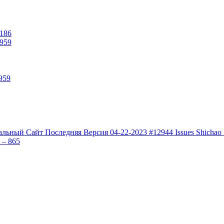
 186
 959
 959
ный Сайт Последняя Версия 04-22-2023 #12944 Issues Shichao Su
t – 865