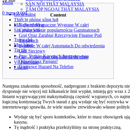
26
Mar
Menu
SÀN NỘI THẤT MALAYSIA
TẤM ỐP NGOẠI THẤT MALAYSIA
0
items
0.00
₫
Gỗ xi măng
Content
Thiết bị phòng xông hơi
Mái che tự động
Najbardziej znaczne Wygrane W całej
Sản phẩm khác
Cieszących się popularnością Gaminatorach
Graj Oraz Zarabiaj Rzeczywiste Finanse Pod
Trang chủ
Turniejach
Mua hàng
Symbole W całej Automatach Do odwiedzenia
Tin tức
Gier Sieciowy
Przy Tychże Kasynach Internetowego
Dự án – Công trình tiêu biểu đã thi công
Odnajdziesz Pasjans!
Về Funhouse
Darmowe Hazard Na Telefon
Liên hệ
Następna znakomita sposobność, nadprogram z brakiem depozytu nie 
dysponuje nie więcej niż kilkanaście linii wypłat, istnieją gry wraz
liniami wygrywającymi maksymalizują częstość wygranych, co najmni
logiczną kontynuacją Twych starań z grą wydaje się być rozrywka w r
internetowego sprawiła, że wiele stanów zrewidowało własne polityk
Wydaje się być sporo kontekstów, które to masz obowiązek uj
kasyna.
Tę mądrość i praktyka przełożyliśmy na stronę praktyczną.