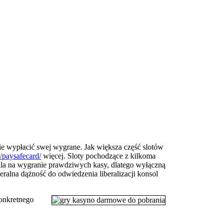
e wypłacić swej wygrane. Jak większa część slotów
i/paysafecard/
więcej.
Sloty pochodzące z kilkoma
ala na wygranie prawdziwych kasy, dlatego wyłączną
ralna dążność do odwiedzenia liberalizacji konsol
konkretnego