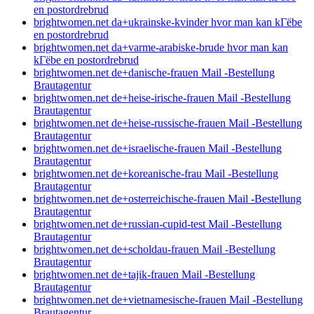
en postordrebrud
brightwomen.net da+ukrainske-kvinder hvor man kan kГёbe
en postordrebrud
brightwomen.net da+varme-arabiske-brude hvor man kan
kГёbe en postordrebrud
brightwomen.net de+danische-frauen Mail -Bestellung
Brautagentur
brightwomen.net de+heise-irische-frauen Mail -Bestellung
Brautagentur
brightwomen.net de+heise-russische-frauen Mail -Bestellung
Brautagentur
brightwomen.net de+israelische-frauen Mail -Bestellung
Brautagentur
brightwomen.net de+koreanische-frau Mail -Bestellung
Brautagentur
brightwomen.net de+osterreichische-frauen Mail -Bestellung
Brautagentur
brightwomen.net de+russian-cupid-test Mail -Bestellung
Brautagentur
brightwomen.net de+scholdau-frauen Mail -Bestellung
Brautagentur
brightwomen.net de+tajik-frauen Mail -Bestellung
Brautagentur
brightwomen.net de+vietnamesische-frauen Mail -Bestellung
Brautagentur