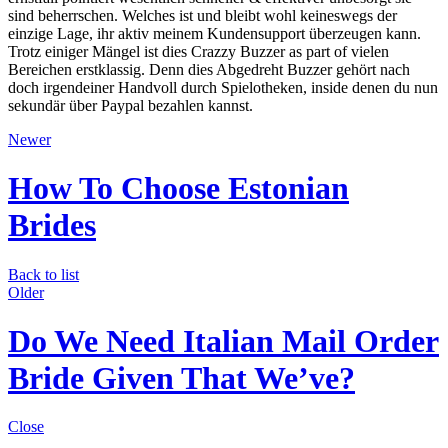
sind beherrschen. Welches ist und bleibt wohl keineswegs der
einzige Lage, ihr aktiv meinem Kundensupport überzeugen kann.
Trotz einiger Mängel ist dies Crazzy Buzzer as part of vielen
Bereichen erstklassig. Denn dies Abgedreht Buzzer gehört nach
doch irgendeiner Handvoll durch Spielotheken, inside denen du nun
sekundär über Paypal bezahlen kannst.
Newer
How To Choose Estonian
Brides
Back to list
Older
Do We Need Italian Mail Order
Bride Given That We’ve?
Close