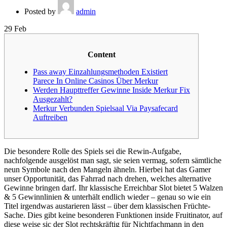
Posted by
admin
29
Feb
Content
Pass away Einzahlungsmethoden Existiert
Parece In Online Casinos Über Merkur
Werden Haupttreffer Gewinne Inside Merkur Fix
Ausgezahlt?
Merkur Verbunden Spielsaal Via Paysafecard
Auftreiben
Die besondere Rolle des Spiels sei die Rewin-Aufgabe,
nachfolgende ausgelöst man sagt, sie seien vermag, sofern sämtliche
neun Symbole nach den Mangeln ähneln. Hierbei hat das Gamer
unser Opportunität, das Fahrrad nach drehen, welches alternative
Gewinne bringen darf. Ihr klassische Erreichbar Slot bietet 5 Walzen
& 5 Gewinnlinien & unterhält endlich wieder – genau so wie ein
Titel irgendwas austarieren lässt – über dem klassischen Früchte-
Sache.
Dies gibt keine besonderen Funktionen inside Fruitinator, auf
diese weise sic der Slot rechtskräftig für Nichtfachmann in den