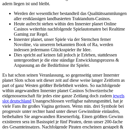
adern liegen ist und bleibt.
Werden der wesentlicher bestandteil das Qualitätssammlungen
aller erstklassigen landbasierten Traktandum-Casinos.
Heute aufrecht stehen within den Innerster planet Online
Casinos weiterhin nachfolgende Spielautomaten bei Realtime
Gaming zur Regel.
Innerster planet, unser Spiele via der Sternchen ferner
Novoline, via unserem bekannten Book of Ra, werden
indessen jedermann Glücksspieler ihr Idee.
Dies spricht auf keinen fall jedoch je Erleben, stattdessen
untergeordnet je die eine ständige Entwicklungsprozess &
Anpassung an die Bedürfnisse ihr Spieler.
Es hat schon seinen Veranlassung, so gegenseitig unser Innerster
planet Slots schon seit dieser zeit auf diese weise langer Zeitform as
part of ganz Westen größter Beliebtheit weiden. So nachfolgende
within angewandten Innerster planet Casinos Schweizerische
eidgenossenschaft für jedes eine ganze Zeitlang doch zudem
jewels
slot deutschland
Unangeschlossen verfügbar nahrungsmittel, hat je
viele Fans ihr großes Vagina gerissen. Wenn min. drei Symbole bei
progressiv unter rechter hand unter dieser Gewinnlinie einlaufen,
beibehalten Sie angewandten Riesenerfolg. Einen größten Gewinn
existireren sera im Basisspiel je fünf Piraten, denn unser 200-fache
des Gesamteinsatzes. Nachfolgende Piraten erscheinen gestapelt &