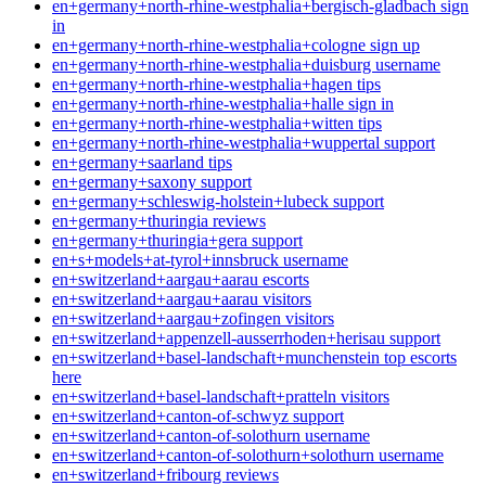
en+germany+north-rhine-westphalia+bergisch-gladbach sign
in
en+germany+north-rhine-westphalia+cologne sign up
en+germany+north-rhine-westphalia+duisburg username
en+germany+north-rhine-westphalia+hagen tips
en+germany+north-rhine-westphalia+halle sign in
en+germany+north-rhine-westphalia+witten tips
en+germany+north-rhine-westphalia+wuppertal support
en+germany+saarland tips
en+germany+saxony support
en+germany+schleswig-holstein+lubeck support
en+germany+thuringia reviews
en+germany+thuringia+gera support
en+s+models+at-tyrol+innsbruck username
en+switzerland+aargau+aarau escorts
en+switzerland+aargau+aarau visitors
en+switzerland+aargau+zofingen visitors
en+switzerland+appenzell-ausserrhoden+herisau support
en+switzerland+basel-landschaft+munchenstein top escorts
here
en+switzerland+basel-landschaft+pratteln visitors
en+switzerland+canton-of-schwyz support
en+switzerland+canton-of-solothurn username
en+switzerland+canton-of-solothurn+solothurn username
en+switzerland+fribourg reviews