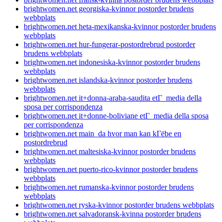
brightwomen.net georgiska-kvinnor postorder brudens
webbplats
brightwomen.net heta-mexikanska-kvinnor postorder brudens
webbplats
brightwomen.net hur-fungerar-postordrebrud postorder
brudens webbplats
brightwomen.net indonesiska-kvinnor postorder brudens
webbplats
brightwomen.net islandska-kvinnor postorder brudens
webbplats
brightwomen.net it+donna-araba-saudita etГ media della
sposa per corrispondenza
brightwomen.net it+donne-boliviane etГ media della sposa
per corrispondenza
brightwomen.net main_da hvor man kan kГёbe en
postordrebrud
brightwomen.net maltesiska-kvinnor postorder brudens
webbplats
brightwomen.net puerto-rico-kvinnor postorder brudens
webbplats
brightwomen.net rumanska-kvinnor postorder brudens
webbplats
brightwomen.net ryska-kvinnor postorder brudens webbplats
brightwomen.net salvadoransk-kvinna postorder brudens