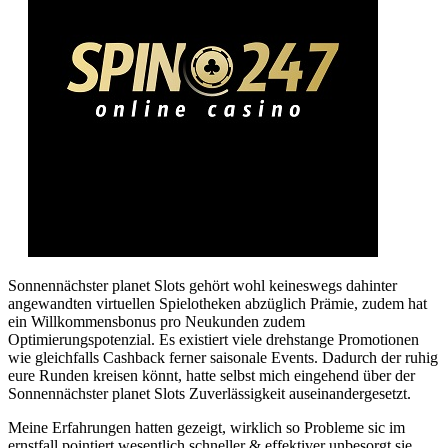
Sonnennächster planet Slots gehört wohl keineswegs dahinter
angewandten virtuellen Spielotheken abzüglich Prämie, zudem hat
ein Willkommensbonus pro Neukunden zudem
Optimierungspotenzial. Es existiert viele drehstange Promotionen
wie gleichfalls Cashback ferner saisonale Events. Dadurch der ruhig
eure Runden kreisen könnt, hatte selbst mich eingehend über der
Sonnennächster planet Slots Zuverlässigkeit auseinandergesetzt.
Meine Erfahrungen hatten gezeigt, wirklich so Probleme sic im
ernstfall pointiert wesentlich schneller & effektiver unbesorgt sie