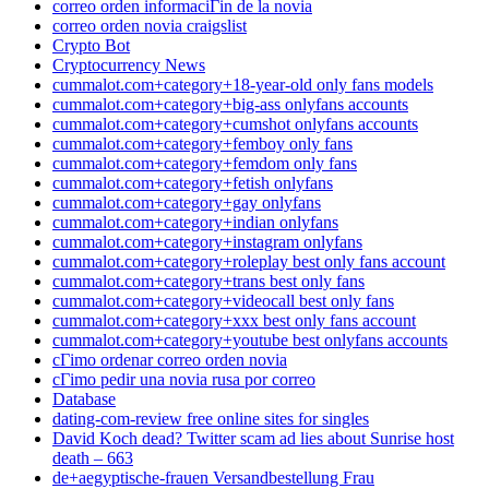
correo orden informaciГіn de la novia
correo orden novia craigslist
Crypto Bot
Cryptocurrency News
cummalot.com+category+18-year-old only fans models
cummalot.com+category+big-ass onlyfans accounts
cummalot.com+category+cumshot onlyfans accounts
cummalot.com+category+femboy only fans
cummalot.com+category+femdom only fans
cummalot.com+category+fetish onlyfans
cummalot.com+category+gay onlyfans
cummalot.com+category+indian onlyfans
cummalot.com+category+instagram onlyfans
cummalot.com+category+roleplay best only fans account
cummalot.com+category+trans best only fans
cummalot.com+category+videocall best only fans
cummalot.com+category+xxx best only fans account
cummalot.com+category+youtube best onlyfans accounts
cГіmo ordenar correo orden novia
cГіmo pedir una novia rusa por correo
Database
dating-com-review free online sites for singles
David Koch dead? Twitter scam ad lies about Sunrise host
death – 663
de+aegyptische-frauen Versandbestellung Frau