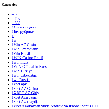
Categories
– 63
– 740
– 808
! Geen categorie
! Без рубрики
1
1w
1Win AZ Casino
1win Azerbajany
1Win Brasil
1WIN Casino Brasil
1win India
1WIN Official In Russia
1win Turkiye
1win uzbekistan
1winRussia
1xbet apk
1xbet AZ Casino
1XBET AZ Giriş
1xbet Azerbajan
1xbet Azerbaydjan
1xBet Azərbaycan yükle Android və iPhone: bonus 100 ,