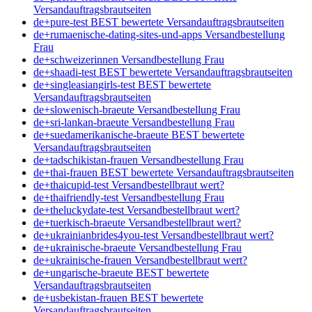
Versandauftragsbrautseiten
de+pure-test BEST bewertete Versandauftragsbrautseiten
de+rumaenische-dating-sites-und-apps Versandbestellung
Frau
de+schweizerinnen Versandbestellung Frau
de+shaadi-test BEST bewertete Versandauftragsbrautseiten
de+singleasiangirls-test BEST bewertete
Versandauftragsbrautseiten
de+slowenisch-braeute Versandbestellung Frau
de+sri-lankan-braeute Versandbestellung Frau
de+suedamerikanische-braeute BEST bewertete
Versandauftragsbrautseiten
de+tadschikistan-frauen Versandbestellung Frau
de+thai-frauen BEST bewertete Versandauftragsbrautseiten
de+thaicupid-test Versandbestellbraut wert?
de+thaifriendly-test Versandbestellung Frau
de+theluckydate-test Versandbestellbraut wert?
de+tuerkisch-braeute Versandbestellbraut wert?
de+ukrainianbrides4you-test Versandbestellbraut wert?
de+ukrainische-braeute Versandbestellung Frau
de+ukrainische-frauen Versandbestellbraut wert?
de+ungarische-braeute BEST bewertete
Versandauftragsbrautseiten
de+usbekistan-frauen BEST bewertete
Versandauftragsbrautseiten