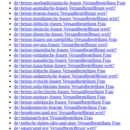
de+heisse-aserbaidschanische-frauen Versandbestellung Frau
de+heisse-australische-frauen Versandbestellbraut wert?
de+heisse-bogota-frauen Versandbestellbraut wert?
de+heisse-brasilianische-frauen Versandbestellbraut wert?
de+heisse-britische-frauen Versandbestellung Frau
de+heisse-deutsche-frauen Versandbestellbraut wert?
de+heisse-finnische-frauen Versandbestellbraut wert?
de+heisse-frauen-aus-suedafrika Versandbestellung Frau
de+heisse-guyana-frauen Versandbestellbraut wert?
de+heisse-islaendische-frauen Versandbestellbraut wert?
de+heisse-jordanische-frauen Versandbestellung Frau
de+heisse-kanadische-frauen Versandbestellung Frau
de+heisse-kasachstan-frauen Versandbestellbraut wert?
de+heisse-lettische-frauen Versandbestellung Frau
de+heisse-sudanesische-frauen Versandbestellbraut wert?
de+heisse-syrische-frauen Versandbestellung Frau
de+heisse-tadschikistan-frauen Versandbestellung Frau
de+heisse-tschechische-frauen Versandbestellung Frau
de+heisse-uruguay-frauen Versandbestellung Frau
de+heisse-usbekische-frauen Versandbestellung Frau
de+honduranische-braeute Versandbestellung Frau
de+hongkongcupid-test Versandbestellbraut wert?
de+indiamatch-test Versandbestellung Frau
de+indische-dating-sites-und-apps Versandbestellung Frau
de+japancupid-test Versandbestellbraut wert?