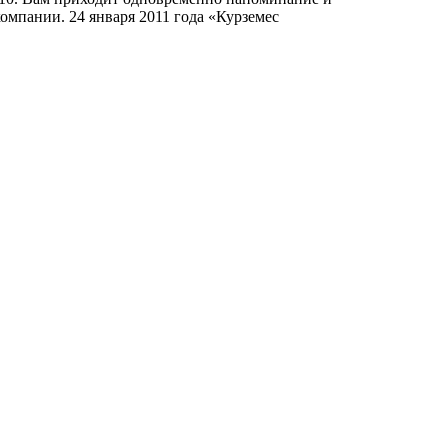
омпании. 24 января 2011 года «Курземес