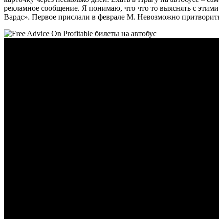
рекламное сообщение. Я понимаю, что что то выяснять с этими
Вардс». Первое прислали в феврале М. Невозможно притворитьс