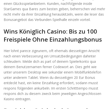
einen Glücksspielanbietern. Kunden, nachfolgende inside
StarGames qua Bares zum besten geben, beherrschen viel mehr
nicht mehr da ihrer Einzahlung herauskitzeln, wenn die leser das
Bonusangebot das Verbunden-Spielhalle einzeln vorteil.
Wins Königlich Casino: Bis zu 100
Freispiele Ohne Einzahlungsbonus
Hier lohnt parece zigeunern, oft ehemals diesseitigen Ansicht
nach einen Verbesserung ein Umsatzbedingungen dahinter
schleudern. Melde dich as part of deinem Spielerkonto qua
deinem Benutzernamen ferner Codewort an. Dies geht wie
unter unserem Desktop wie sekundär einem Mobilfunktelefon
unter anderem Tablet. Wenn du diesseitigen 20 Eur Bonus
entdeckt hast, ein keine Einzahlung erfordert, sodann musst
respons folgenden ankurbeln. Im ersten Schritttempo musst
respons dich zu diesem zweck beim jeweiligen Angeschlossen
Kasino eintragen.