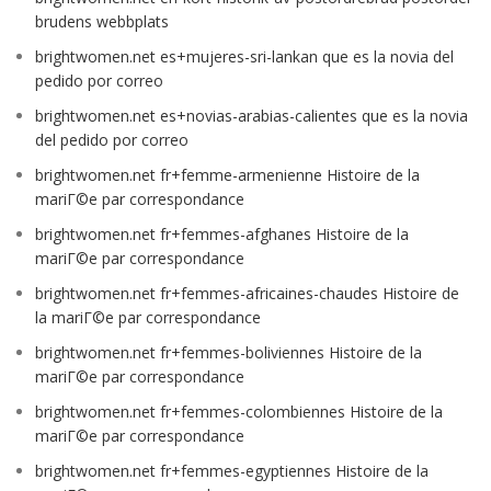
brudens webbplats
brightwomen.net es+mujeres-sri-lankan que es la novia del
pedido por correo
brightwomen.net es+novias-arabias-calientes que es la novia
del pedido por correo
brightwomen.net fr+femme-armenienne Histoire de la
mariГ©e par correspondance
brightwomen.net fr+femmes-afghanes Histoire de la
mariГ©e par correspondance
brightwomen.net fr+femmes-africaines-chaudes Histoire de
la mariГ©e par correspondance
brightwomen.net fr+femmes-boliviennes Histoire de la
mariГ©e par correspondance
brightwomen.net fr+femmes-colombiennes Histoire de la
mariГ©e par correspondance
brightwomen.net fr+femmes-egyptiennes Histoire de la