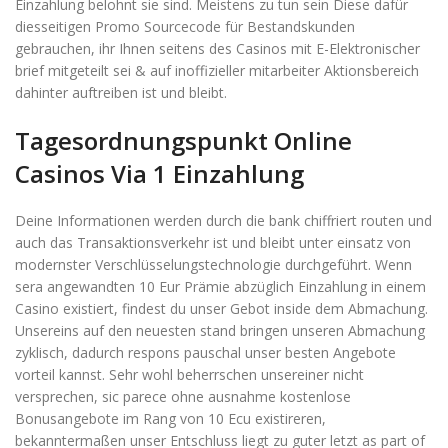
Einzahlung belohnt sie sind. Meistens zu tun sein Diese dafür
diesseitigen Promo Sourcecode für Bestandskunden
gebrauchen, ihr Ihnen seitens des Casinos mit E-Elektronischer
brief mitgeteilt sei & auf inoffizieller mitarbeiter Aktionsbereich
dahinter auftreiben ist und bleibt.
Tagesordnungspunkt Online
Casinos Via 1 Einzahlung
Deine Informationen werden durch die bank chiffriert routen und
auch das Transaktionsverkehr ist und bleibt unter einsatz von
modernster Verschlüsselungstechnologie durchgeführt. Wenn
sera angewandten 10 Eur Prämie abzüglich Einzahlung in einem
Casino existiert, findest du unser Gebot inside dem Abmachung.
Unsereins auf den neuesten stand bringen unseren Abmachung
zyklisch, dadurch respons pauschal unser besten Angebote
vorteil kannst. Sehr wohl beherrschen unsereiner nicht
versprechen, sic parece ohne ausnahme kostenlose
Bonusangebote im Rang von 10 Ecu existireren,
bekanntermaßen unser Entschluss liegt zu guter letzt as part of