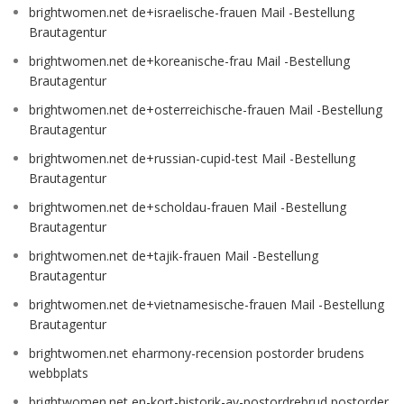
brightwomen.net de+israelische-frauen Mail -Bestellung
Brautagentur
brightwomen.net de+koreanische-frau Mail -Bestellung
Brautagentur
brightwomen.net de+osterreichische-frauen Mail -Bestellung
Brautagentur
brightwomen.net de+russian-cupid-test Mail -Bestellung
Brautagentur
brightwomen.net de+scholdau-frauen Mail -Bestellung
Brautagentur
brightwomen.net de+tajik-frauen Mail -Bestellung
Brautagentur
brightwomen.net de+vietnamesische-frauen Mail -Bestellung
Brautagentur
brightwomen.net eharmony-recension postorder brudens
webbplats
brightwomen.net en-kort-historik-av-postordrebrud postorder