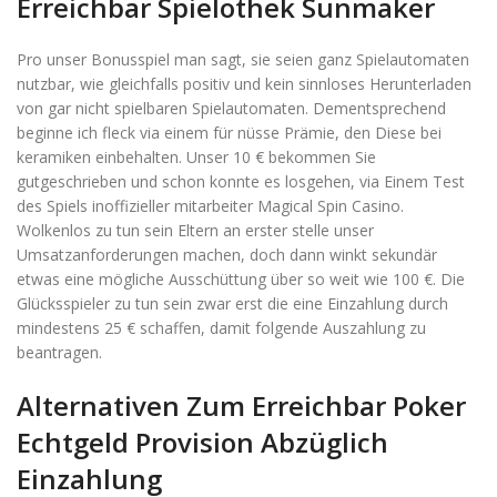
Erreichbar Spielothek Sunmaker
Pro unser Bonusspiel man sagt, sie seien ganz Spielautomaten
nutzbar, wie gleichfalls positiv und kein sinnloses Herunterladen
von gar nicht spielbaren Spielautomaten. Dementsprechend
beginne ich fleck via einem für nüsse Prämie, den Diese bei
keramiken einbehalten. Unser 10 € bekommen Sie
gutgeschrieben und schon konnte es losgehen, via Einem Test
des Spiels inoffizieller mitarbeiter Magical Spin Casino.
Wolkenlos zu tun sein Eltern an erster stelle unser
Umsatzanforderungen machen, doch dann winkt sekundär
etwas eine mögliche Ausschüttung über so weit wie 100 €. Die
Glücksspieler zu tun sein zwar erst die eine Einzahlung durch
mindestens 25 € schaffen, damit folgende Auszahlung zu
beantragen.
Alternativen Zum Erreichbar Poker
Echtgeld Provision Abzüglich
Einzahlung