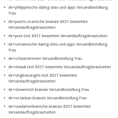
de+philippinische-dating-sites-und-apps Versandbestellung
Frau
de+puerto-ricanische-braeute BEST bewertete
Versandauftragsbrautseiten
de+pure-test BEST bewertete Versandauftragsbrautseiten
de+rumaenische-dating-sites-und-apps Versandbestellung
Frau
de+schweizerinnen Versandbestellung Frau
de+shaadi-test BEST bewertete Versandauftragsbrautseiten
de+singleasiangirls-test BEST bewertete
Versandauftragsbrautseiten
de+slowenisch-braeute Versandbestellung Frau
de+sri-lankan-braeute Versandbestellung Frau
de+suedamerikanische-braeute BEST bewertete
Versandauftragsbrautseiten