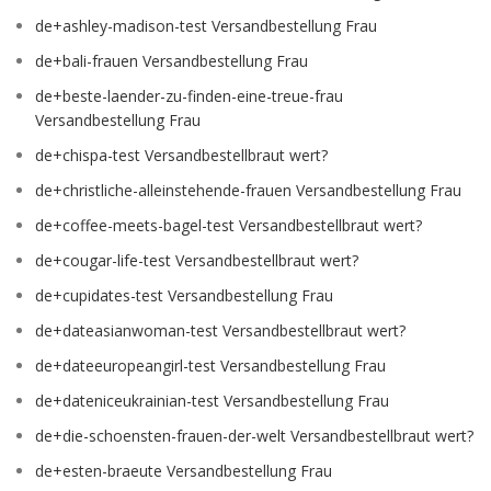
de+ashley-madison-test Versandbestellung Frau
de+bali-frauen Versandbestellung Frau
de+beste-laender-zu-finden-eine-treue-frau
Versandbestellung Frau
de+chispa-test Versandbestellbraut wert?
de+christliche-alleinstehende-frauen Versandbestellung Frau
de+coffee-meets-bagel-test Versandbestellbraut wert?
de+cougar-life-test Versandbestellbraut wert?
de+cupidates-test Versandbestellung Frau
de+dateasianwoman-test Versandbestellbraut wert?
de+dateeuropeangirl-test Versandbestellung Frau
de+dateniceukrainian-test Versandbestellung Frau
de+die-schoensten-frauen-der-welt Versandbestellbraut wert?
de+esten-braeute Versandbestellung Frau