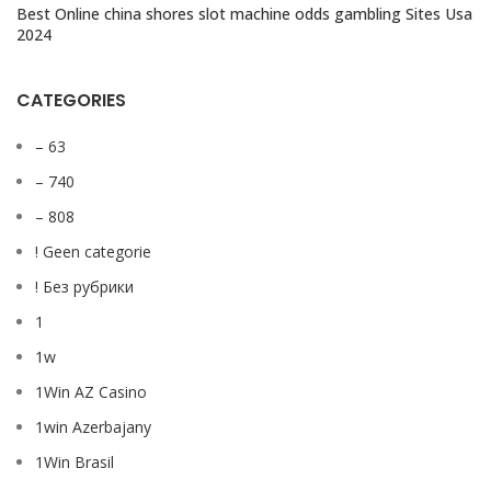
Best Online china shores slot machine odds gambling Sites Usa
2024
CATEGORIES
– 63
– 740
– 808
! Geen categorie
! Без рубрики
1
1w
1Win AZ Casino
1win Azerbajany
1Win Brasil