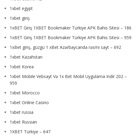
1xbet egypt
1xbet giriş
1xBET Giriş 1XBET Bookmaker Türkiye APK Bahis Sitesi – 186
1xBET Giriş 1XBET Bookmaker Türkiye APK Bahis Sitesi – 959
1xBet giriş, güzgü 1 xBet Azərbaycanda rəsmi sayt – 692
1xbet Kazahstan
1xbet Korea
1xbet Mobile Vebsayt Və 1x Bet Mobil Uygulama Indir 202 –
959
1xbet Morocco
1xbet Online Casino
1xbet russia
1xbet Russian
1XBET Türkiye – 647