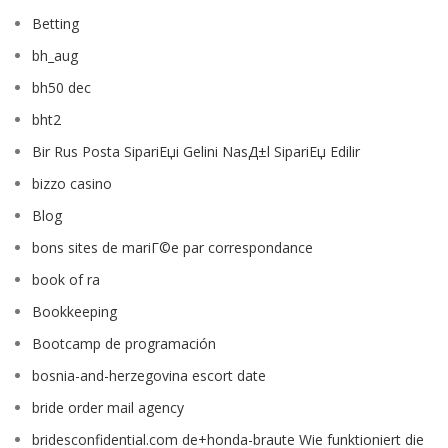
Betting
bh_aug
bh50 dec
bht2
Bir Rus Posta SipariЕџi Gelini NasД±l SipariЕџ Edilir
bizzo casino
Blog
bons sites de mariГ©e par correspondance
book of ra
Bookkeeping
Bootcamp de programación
bosnia-and-herzegovina escort date
bride order mail agency
bridesconfidential.com de+honda-braute Wie funktioniert die