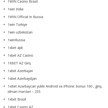
1WIN Casino Brasil
1win India
1WIN Official In Russia
1win Turkiye
1win uzbekistan
1winRussia
1xbet apk
1xbet AZ Casino
1XBET AZ Giriş
1xbet Azerbajan
1xbet Azerbaydjan
1xBet Azərbaycan yükle Android və iPhone: bonus 100 , giriş,
idman mərcləri – 255
1xbet Brazil
1xbet Casino AZ