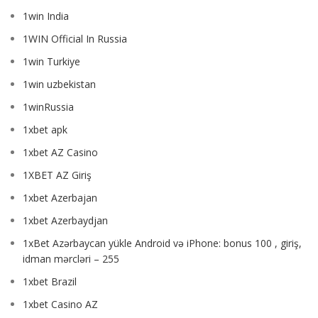
1win India
1WIN Official In Russia
1win Turkiye
1win uzbekistan
1winRussia
1xbet apk
1xbet AZ Casino
1XBET AZ Giriş
1xbet Azerbajan
1xbet Azerbaydjan
1xBet Azərbaycan yükle Android və iPhone: bonus 100 , giriş,
idman mərcləri – 255
1xbet Brazil
1xbet Casino AZ