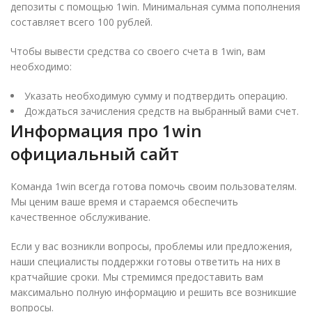
депозиты с помощью 1win. Минимальная сумма пополнения
составляет всего 100 рублей.
Чтобы вывести средства со своего счета в 1win, вам
необходимо:
Указать необходимую сумму и подтвердить операцию.
Дождаться зачисления средств на выбранный вами счет.
Информация про 1win
официальный сайт
Команда 1win всегда готова помочь своим пользователям.
Мы ценим ваше время и стараемся обеспечить
качественное обслуживание.
Если у вас возникли вопросы, проблемы или предложения,
наши специалисты поддержки готовы ответить на них в
кратчайшие сроки. Мы стремимся предоставить вам
максимально полную информацию и решить все возникшие
вопросы.