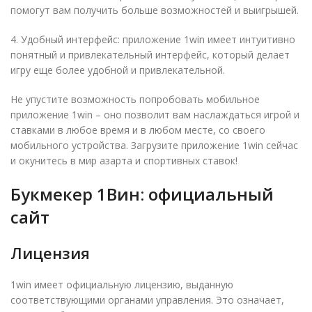
помогут вам получить больше возможностей и выигрышей.
4. Удобный интерфейс: приложение 1win имеет интуитивно
понятный и привлекательный интерфейс, который делает
игру еще более удобной и привлекательной.
Не упустите возможность попробовать мобильное
приложение 1win – оно позволит вам наслаждаться игрой и
ставками в любое время и в любом месте, со своего
мобильного устройства. Загрузите приложение 1win сейчас
и окунитесь в мир азарта и спортивных ставок!
Букмекер 1Вин: официальный
сайт
Лицензия
1win имеет официальную лицензию, выданную
соответствующими органами управления. Это означает,