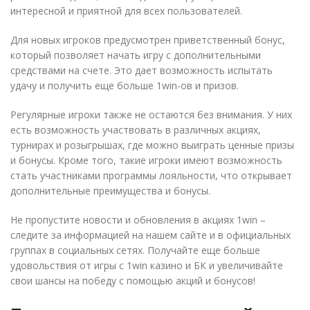
интересной и приятной для всех пользователей.
Для новых игроков предусмотрен приветственный бонус,
который позволяет начать игру с дополнительными
средствами на счете. Это дает возможность испытать
удачу и получить еще больше 1win-ов и призов.
Регулярные игроки также не остаются без внимания. У них
есть возможность участвовать в различных акциях,
турнирах и розыгрышах, где можно выиграть ценные призы
и бонусы. Кроме того, такие игроки имеют возможность
стать участниками программы лояльности, что открывает
дополнительные преимущества и бонусы.
Не пропустите новости и обновления в акциях 1win –
следите за информацией на нашем сайте и в официальных
группах в социальных сетях. Получайте еще больше
удовольствия от игры с 1win казино и БК и увеличивайте
свои шансы на победу с помощью акций и бонусов!