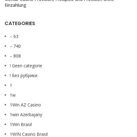
Einzahlung
CATEGORIES
– 63
– 740
– 808
! Geen categorie
! Без рубрики
1
1w
1Win AZ Casino
1win Azerbajany
1Win Brasil
1WIN Casino Brasil