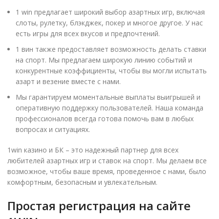
1 win предлагает широкий выбор азартных игр, включая
слоты, рулетку, блэкджек, покер и многое другое. У нас
есть игры для всех вкусов и предпочтений.
1 вин также предоставляет возможность делать ставки
на спорт. Мы предлагаем широкую линию событий и
конкурентные коэффициенты, чтобы вы могли испытать
азарт и везение вместе с нами.
Мы гарантируем моментальные выплаты выигрышей и
оперативную поддержку пользователей. Наша команда
профессионалов всегда готова помочь вам в любых
вопросах и ситуациях.
1win казино и БК – это надежный партнер для всех
любителей азартных игр и ставок на спорт. Мы делаем все
возможное, чтобы ваше время, проведенное с нами, было
комфортным, безопасным и увлекательным.
Простая регистрация на сайте