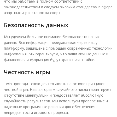
что мы работаем в полном соответствии с
законодательством и следуем высоким стандартам в сфере
азартных игр и ставок на спорт.
Безопасность данных
Мы уделяем большое внимание безопасности ваших
данных. Вся информация, передаваемая через нашу
платформу, защищена с помощью современных технологий
шифрования. Мы гарантируем, что ваши личные данные и
финансовая информация будут храниться в тайне.
Честность игры
1win проводит свою деятельность на основе принципов
честной игры. Наш алгоритм случайного числа гарантирует
отсутствие манипуляций и предоставляет абсолютную
случайность результатов. Мы используем проверенные и
надежные программные решения для обеспечения
непредвзятости игрового процесса.