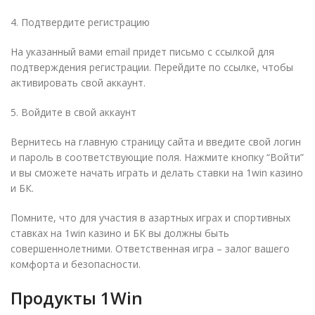
4. Подтвердите регистрацию
На указанный вами email придет письмо с ссылкой для
подтверждения регистрации. Перейдите по ссылке, чтобы
активировать свой аккаунт.
5. Войдите в свой аккаунт
Вернитесь на главную страницу сайта и введите свой логин
и пароль в соответствующие поля. Нажмите кнопку “Войти”
и вы сможете начать играть и делать ставки на 1win казино
и БК.
Помните, что для участия в азартных играх и спортивных
ставках на 1win казино и БК вы должны быть
совершеннолетними. Ответственная игра – залог вашего
комфорта и безопасности.
Продукты 1Win