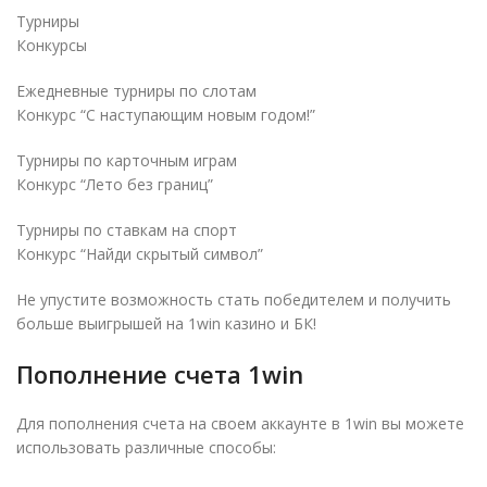
Турниры
Конкурсы
Ежедневные турниры по слотам
Конкурс “С наступающим новым годом!”
Турниры по карточным играм
Конкурс “Лето без границ”
Турниры по ставкам на спорт
Конкурс “Найди скрытый символ”
Не упустите возможность стать победителем и получить
больше выигрышей на 1win казино и БК!
Пополнение счета 1win
Для пополнения счета на своем аккаунте в 1win вы можете
использовать различные способы: