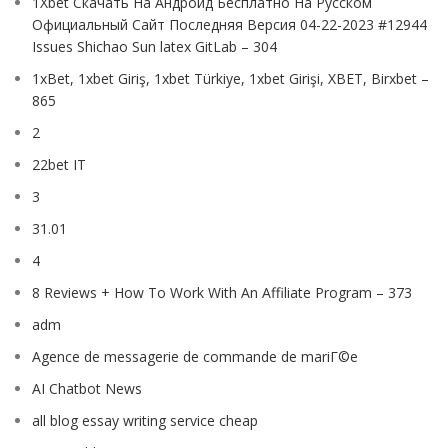
1Xbet Скачать На Андроид Бесплатно На Русском
Официальный Сайт Последняя Версия 04-22-2023 #12944
Issues Shichao Sun latex GitLab – 304
1xBet, 1xbet Giriş, 1xbet Türkiye, 1xbet Girişi, XBET, Birxbet –
865
2
22bet IT
3
31.01
4
8 Reviews + How To Work With An Affiliate Program – 373
adm
Agence de messagerie de commande de mariГ©e
AI Chatbot News
all blog essay writing service cheap