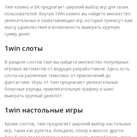
1win казино и БК предлагает широкий выбор игр для своих
пользователей. Внутри 1Win казино вы найдете множество
увлекательных и захватывающих игр, которые принесут вам
массу удовольствия и возможность выиграть крупную
сумму денег.
1win слоты
В разделе слотов 1win вы найдете множество популярных
игровых автоматов от ведущих разработчиков. Здесь есть
слоты на различные тематики: от приключений до
фантастики. Игры от 1win предлагают увлекательные
бонусные раунды, привлекательную графику и шанс
выиграть крупный джекпот.
1win настольные игры
Кроме слотов, 1win предлагает широкий выбор настольных
игр, таких как рулетка, блэкджек, покер и многое другое.