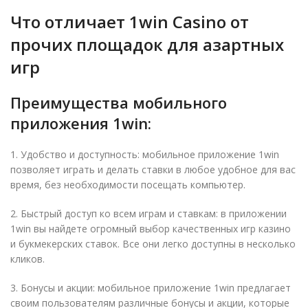
Что отличает 1win Casino от
прочих площадок для азартных
игр
Преимущества мобильного
приложения 1win:
1. Удобство и доступность: мобильное приложение 1win
позволяет играть и делать ставки в любое удобное для вас
время, без необходимости посещать компьютер.
2. Быстрый доступ ко всем играм и ставкам: в приложении
1win вы найдете огромный выбор качественных игр казино
и букмекерских ставок. Все они легко доступны в несколько
кликов.
3. Бонусы и акции: мобильное приложение 1win предлагает
своим пользователям различные бонусы и акции, которые