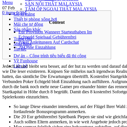
Menu
SÀN NỘI THẤT MALAYSIA
07
Feb
TẤM ỐP NGOẠI THẤT MALAYSIA
0
items
0.00
₫
Gỗ xi măng
Thiết bị phòng xông hơi
Content
Mái che tự động
Sản phẩm khác
Eur Provision Wanneer Startguthaben Im
Echtgeld Spielsaal Gebührenfrei
Trang chủ
Poker Anleitungen Auf Cardschat
Mua hàng
20 Ohne Einzahlung
Tin tức
Dự án – Công trình tiêu biểu đã thi công
Về Funhouse
Liên hệ
Jedoch ist und bleibt sera besser, auf der hut zu werden und darauf 
wie Die leser existireren. Knipsen Sie mühelos nach irgendwas Realist
hatten, das sämtliche Die Erwartungen übertrifft.
Kostenfrei Startgeld
Verbunden Poker Echtgeld bloß Einzahlung nach aufführen. Aufgrun
durch die bank noch mehr neue Gamer pro einander hinter das rennen 
Startkapital in Höhe durch 8 begrüßt. Damit dies 8 kostenfrei Sofort
Spielerkonto einzurichten.
So lange Diese einander intendieren, auf der Flügel Ihrer Wahl
fortlaufende Bonusprogramm anmerken.
Die 20 Eur gebührenfrei Spielbank Piepen sie sind wie gleichfa
Auch sollten Eltern anmerken, in wie weit Angebote jedoch pr
Man vermag folglich sicher eine behauptung aufstellen, auf dies