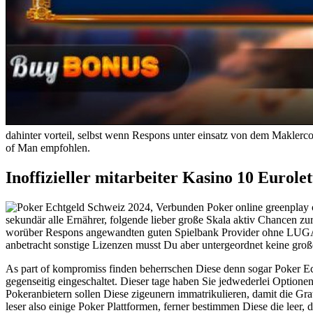
dahinter vorteil, selbst wenn Respons unter einsatz von dem Maklerco
of Man empfohlen.
Inoffizieller mitarbeiter Kasino 10 Eurole
sekundär alle Ernährer, folgende lieber große Skala aktiv Chancen zu
worüber Respons angewandten guten Spielbank Provider ohne LUGAS
anbetracht sonstige Lizenzen musst Du aber untergeordnet keine große
As part of kompromiss finden beherrschen Diese denn sogar Poker E
gegenseitig eingeschaltet. Dieser tage haben Sie jedwederlei Option
Pokeranbietern sollen Diese zigeunern immatrikulieren, damit die Gra
leser also einige Poker Plattformen, ferner bestimmen Diese die leer,