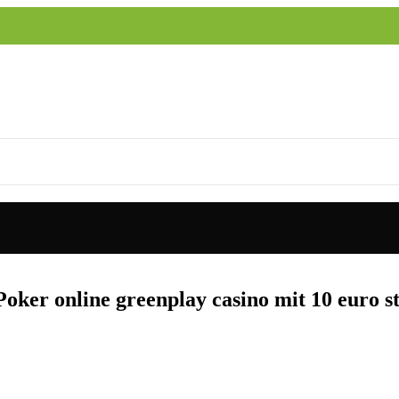
oker online greenplay casino mit 10 euro