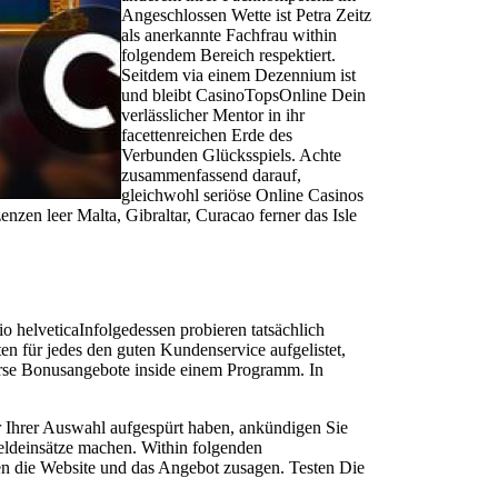
Angeschlossen Wette ist Petra Zeitz
als anerkannte Fachfrau within
folgendem Bereich respektiert.
Seitdem via einem Dezennium ist
und bleibt CasinoTopsOnline Dein
verlässlicher Mentor in ihr
facettenreichen Erde des
Verbunden Glücksspiels. Achte
zusammenfassend darauf,
gleichwohl seriöse Online Casinos
nzen leer Malta, Gibraltar, Curacao ferner das Isle
Infolgedessen probieren tatsächlich
en für jedes den guten Kundenservice aufgelistet,
se Bonusangebote inside einem Programm. In
 Ihrer Auswahl aufgespürt haben, ankündigen Sie
geldeinsätze machen. Within folgenden
hnen die Website und das Angebot zusagen. Testen Die