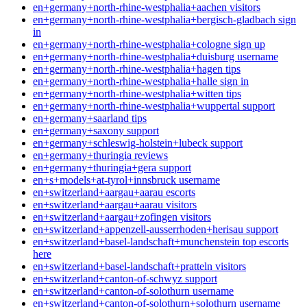
en+germany+north-rhine-westphalia+aachen visitors
en+germany+north-rhine-westphalia+bergisch-gladbach sign
in
en+germany+north-rhine-westphalia+cologne sign up
en+germany+north-rhine-westphalia+duisburg username
en+germany+north-rhine-westphalia+hagen tips
en+germany+north-rhine-westphalia+halle sign in
en+germany+north-rhine-westphalia+witten tips
en+germany+north-rhine-westphalia+wuppertal support
en+germany+saarland tips
en+germany+saxony support
en+germany+schleswig-holstein+lubeck support
en+germany+thuringia reviews
en+germany+thuringia+gera support
en+s+models+at-tyrol+innsbruck username
en+switzerland+aargau+aarau escorts
en+switzerland+aargau+aarau visitors
en+switzerland+aargau+zofingen visitors
en+switzerland+appenzell-ausserrhoden+herisau support
en+switzerland+basel-landschaft+munchenstein top escorts
here
en+switzerland+basel-landschaft+pratteln visitors
en+switzerland+canton-of-schwyz support
en+switzerland+canton-of-solothurn username
en+switzerland+canton-of-solothurn+solothurn username