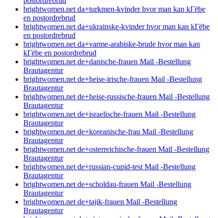
postordrebrud
brightwomen.net da+turkmen-kvinder hvor man kan kГёbe
en postordrebrud
brightwomen.net da+ukrainske-kvinder hvor man kan kГёbe
en postordrebrud
brightwomen.net da+varme-arabiske-brude hvor man kan
kГёbe en postordrebrud
brightwomen.net de+danische-frauen Mail -Bestellung
Brautagentur
brightwomen.net de+heise-irische-frauen Mail -Bestellung
Brautagentur
brightwomen.net de+heise-russische-frauen Mail -Bestellung
Brautagentur
brightwomen.net de+israelische-frauen Mail -Bestellung
Brautagentur
brightwomen.net de+koreanische-frau Mail -Bestellung
Brautagentur
brightwomen.net de+osterreichische-frauen Mail -Bestellung
Brautagentur
brightwomen.net de+russian-cupid-test Mail -Bestellung
Brautagentur
brightwomen.net de+scholdau-frauen Mail -Bestellung
Brautagentur
brightwomen.net de+tajik-frauen Mail -Bestellung
Brautagentur