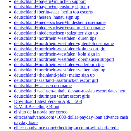
deutschland+bayern+munchen support
deutschland+bayern+regensburg sign up
deutschland+berlin-staat+berlin top escorts
deutschland+hessen+hanau sign up
deutschland+niedersachsen+hildesheim username
deutschland+niedersachsen+osnabruck username
deutschland+niedersachsen+salzgitter sign up
deutschland+nordrhein-westfalen+duren tips
deutschland+nordrhein-westfalen+gutersloh username
deutschland+nordrhein-westfalen+koln escort girl
deutschland+nordrhein-westfalen+koln sign in
deutschland+nordrhein-westfalen+oberhausen support
deutschland+nordrhein-westfalen+paderborn tips
deutschland+nordrhein-westfalen+velbert sign up
deutschland+rheinland-pfalz+mainz sign up
deutschland+saarland+saarbrucken escort girl
deutschland+sachsen username
deutschland+sachsen-anhalt+dessau-rosslau escort dates here
deutschland+thuringen+erfurt escort girls
Download Latest Version Apk – 568
E-Mail-Bestellung Braut
el sitio de la novia por correo
elitecashadvance.com+1000-dollar-payday-loan advance cash
payday loans
elitecashadvance.com+checking-account-with-bad-credit