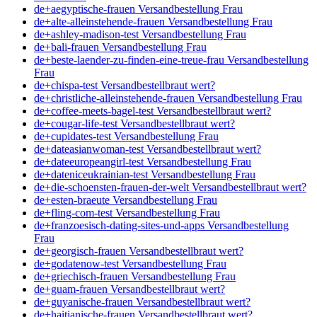
de+aegyptische-frauen Versandbestellung Frau
de+alte-alleinstehende-frauen Versandbestellung Frau
de+ashley-madison-test Versandbestellung Frau
de+bali-frauen Versandbestellung Frau
de+beste-laender-zu-finden-eine-treue-frau Versandbestellung
Frau
de+chispa-test Versandbestellbraut wert?
de+christliche-alleinstehende-frauen Versandbestellung Frau
de+coffee-meets-bagel-test Versandbestellbraut wert?
de+cougar-life-test Versandbestellbraut wert?
de+cupidates-test Versandbestellung Frau
de+dateasianwoman-test Versandbestellbraut wert?
de+dateeuropeangirl-test Versandbestellung Frau
de+dateniceukrainian-test Versandbestellung Frau
de+die-schoensten-frauen-der-welt Versandbestellbraut wert?
de+esten-braeute Versandbestellung Frau
de+fling-com-test Versandbestellung Frau
de+franzoesisch-dating-sites-und-apps Versandbestellung
Frau
de+georgisch-frauen Versandbestellbraut wert?
de+godatenow-test Versandbestellung Frau
de+griechisch-frauen Versandbestellung Frau
de+guam-frauen Versandbestellbraut wert?
de+guyanische-frauen Versandbestellbraut wert?
de+haitianische-frauen Versandbestellbraut wert?