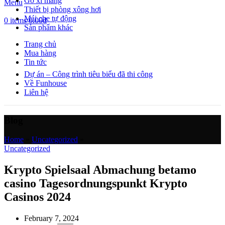
Gỗ xi măng
Menu
Thiết bị phòng xông hơi
Mái che tự động
0
items
0.00
₫
Sản phẩm khác
Trang chủ
Mua hàng
Tin tức
Dự án – Công trình tiêu biểu đã thi công
Về Funhouse
Liên hệ
Blog
Home
»
Uncategorized
»
Uncategorized
Krypto Spielsaal Abmachung betamo
casino Tagesordnungspunkt Krypto
Casinos 2024
February 7, 2024