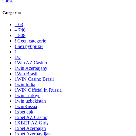
Close
Categories
– 63
– 740
– 808
! Geen categorie
! Без рубрики
1
1w
1Win AZ Casino
1win Azerbajany
1Win Brasil
1WIN Casino Brasil
1win India
1WIN Official In Russia
1win Turkiye
1win uzbekistan
1winRussia
1xbet apk
1xbet AZ Casino
1XBET AZ Giriş
1xbet Azerbajan
1xbet Azerbaydjan