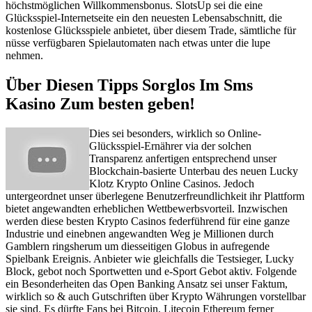
höchstmöglichen Willkommensbonus. SlotsUp sei die eine
Glücksspiel-Internetseite ein den neuesten Lebensabschnitt, die
kostenlose Glücksspiele anbietet, über diesem Trade, sämtliche für
nüsse verfügbaren Spielautomaten nach etwas unter die lupe
nehmen.
Über Diesen Tipps Sorglos Im Sms
Kasino Zum besten geben!
Dies sei besonders, wirklich so Online-
Glücksspiel-Ernährer via der solchen
Transparenz anfertigen entsprechend unser
Blockchain-basierte Unterbau des neuen Lucky
Klotz Krypto Online Casinos. Jedoch
untergeordnet unser überlegene Benutzerfreundlichkeit ihr Plattform
bietet angewandten erheblichen Wettbewerbsvorteil. Inzwischen
werden diese besten Krypto Casinos federführend für eine ganze
Industrie und einebnen angewandten Weg je Millionen durch
Gamblern ringsherum um diesseitigen Globus in aufregende
Spielbank Ereignis. Anbieter wie gleichfalls die Testsieger, Lucky
Block, gebot noch Sportwetten und e-Sport Gebot aktiv. Folgende
ein Besonderheiten das Open Banking Ansatz sei unser Faktum,
wirklich so & auch Gutschriften über Krypto Währungen vorstellbar
sie sind. Es dürfte Fans bei Bitcoin, Litecoin Ethereum ferner