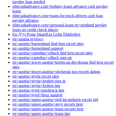
payday loan needed
elitecashadvance.com+holiday-loans advance cash payday
loans
elitecashadvance.com+loans-for-truck-drivers cash loan
payday advance
elitecashadvance.com+personal-loans-tn+portland payday
loans no credit check places
En Д°yi Posta SipariЕџi Gelin Ећirketleri
en+austria reviews
en+austria+burgenland find best escort sites
en+austria+burgenland support
en+austria+carinthia+villach find best escort sites
en+austria+carinthia+villach sign up
en+austria+lower-austria+krems-an-der-donau find best escort
sites
en+austria+lower-austria+stockerau top escorts dating
en+austria+styria escort sites
en+austria+styria+leoben sign in
en+austria+styria+leoben tips
en+austria+tyrol+innsbruck tips
en+austria+tyrol+lienz support
en+austria+upper-austria+ried-im-innkreis escort girl
en+austria+upper-austria+steyr escorts here
en+austria+upper-austria+traun escorts here
en+austria+upper-austria+traun tips