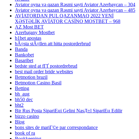
Aviator oyna və qazan Rəsmi sayti Aviator Azerbaycan – 304
Aviator oyna və qazan Rəsmi sayti Aviator Azerbaycan – 485
AVİATORDAN PUL QAZANMAQ 2022 YENİ
XƏSTƏLİK AVİATOR CASİNO MOSTBET – 968
AZ Most BET
Azerbajany Mostbet
b1bet apostas
bÃ¤sta stÃ¤llen att hitta postorderbrud
Banda
Bankobet
Basaribet
bedste sted at fГҐ postordrebrud
best mail order bride websites
Betmotion brazil
Betmotion Casino Basil
Betting
bh_aug
bh50 dec
bht2
Bir Rus Posta SipariЕџi Gelini NasД±l SipariЕџ Edilir
bizzo casino
Blog
bons sites de mariГ©e par correspondance
book of ra
Bookkeeping