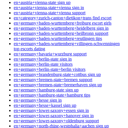
en+austria+vienna-state sign up
en+austria+vienna-state+vienna sign in
en+austria+vienna-state+vienna support
en+category+zurich-canton+dietikon+trans find escort
en+germany+baden-wurttemberg+freiburg escort girls
en+germany+baden-wurttemberg+heidelberg sign in
en+germany+baden-wurttemberg+heilbronn support
en+germany+baden-wurttemberg+reutlingen tips
en+germany+baden-wurttemberg+villingen-schwenningen
top escorts dating
en+germany+bavaria+wurzburg support
en+germany+berlin-state sign in
en+germany+berlin-state visitors
en+germany+berlin-state+berlin visitors
en+germany+brandenburg-state+cottbus sign up
en+germany+bremen-state+bremen support
en+germany+bremen-state+bremerhaven sign up
en+germany+hamburg-state sign up
en+germany+hamburg-state+hamburg tips
en+germany+hesse sign in
en+germany+hesse+kassel sign up
en+germany+lower-saxony+essen sign in
en+germany+lower-saxony+hanover sign in
en+germany+lower-saxony+oldenburg support
en+germany+north-rhine-westphalia+aachen sign up