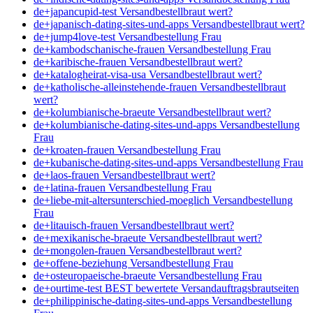
de+japancupid-test Versandbestellbraut wert?
de+japanisch-dating-sites-und-apps Versandbestellbraut wert?
de+jump4love-test Versandbestellung Frau
de+kambodschanische-frauen Versandbestellung Frau
de+karibische-frauen Versandbestellbraut wert?
de+katalogheirat-visa-usa Versandbestellbraut wert?
de+katholische-alleinstehende-frauen Versandbestellbraut
wert?
de+kolumbianische-braeute Versandbestellbraut wert?
de+kolumbianische-dating-sites-und-apps Versandbestellung
Frau
de+kroaten-frauen Versandbestellung Frau
de+kubanische-dating-sites-und-apps Versandbestellung Frau
de+laos-frauen Versandbestellbraut wert?
de+latina-frauen Versandbestellung Frau
de+liebe-mit-altersunterschied-moeglich Versandbestellung
Frau
de+litauisch-frauen Versandbestellbraut wert?
de+mexikanische-braeute Versandbestellbraut wert?
de+mongolen-frauen Versandbestellbraut wert?
de+offene-beziehung Versandbestellung Frau
de+osteuropaeische-braeute Versandbestellung Frau
de+ourtime-test BEST bewertete Versandauftragsbrautseiten
de+philippinische-dating-sites-und-apps Versandbestellung