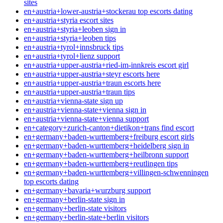
sites
en+austria+lower-austria+stockerau top escorts dating
en+austria+styria escort sites
en+austria+styria+leoben sign in
en+austria+styria+leoben tips
en+austria+tyrol+innsbruck tips
en+austria+tyrol+lienz support
en+austria+upper-austria+ried-im-innkreis escort girl
en+austria+upper-austria+steyr escorts here
en+austria+upper-austria+traun escorts here
en+austria+upper-austria+traun tips
en+austria+vienna-state sign up
en+austria+vienna-state+vienna sign in
en+austria+vienna-state+vienna support
en+category+zurich-canton+dietikon+trans find escort
en+germany+baden-wurttemberg+freiburg escort girls
en+germany+baden-wurttemberg+heidelberg sign in
en+germany+baden-wurttemberg+heilbronn support
en+germany+baden-wurttemberg+reutlingen tips
en+germany+baden-wurttemberg+villingen-schwenningen
top escorts dating
en+germany+bavaria+wurzburg support
en+germany+berlin-state sign in
en+germany+berlin-state visitors
en+germany+berlin-state+berlin visitors