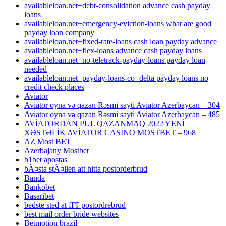
availableloan.net+debt-consolidation advance cash payday
loans
availableloan.net+emergency-eviction-loans what are good
payday loan company
availableloan.net+fixed-rate-loans cash loan payday advance
availableloan.net+flex-loans advance cash payday loans
availableloan.net+no-teletrack-payday-loans payday loan
needed
availableloan.net+payday-loans-co+delta payday loans no
credit check places
Aviator
Aviator oyna və qazan Rəsmi sayti Aviator Azerbaycan – 304
Aviator oyna və qazan Rəsmi sayti Aviator Azerbaycan – 485
AVİATORDAN PUL QAZANMAQ 2022 YENİ
XƏSTƏLİK AVİATOR CASİNO MOSTBET – 968
AZ Most BET
Azerbajany Mostbet
b1bet apostas
bÃ¤sta stÃ¤llen att hitta postorderbrud
Banda
Bankobet
Basaribet
bedste sted at fГҐ postordrebrud
best mail order bride websites
Betmotion brazil