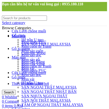
Bạn cần liên hệ tư vấn vui lòng gọi : 0935.180.118
Select category
Browse Categories
Cửa Lưới chống muỗi
Gỗ nhựa
Màn rèm
Hệ trần U treo
Rèm nhựa PVC
SÀN NỘI THẤT MALAYSIA
Rèm cuốn In Tranh
Gỗ xi măng
Rèm sáo cuốn
Concrete Wood
Rèm sáo dọc
Màn rèm
Rèm sáo gỗ
Rèm cầu Vồng
Rèm cầu Vồng
Rèm cuốn In Tranh
Rèm vải
Rèm nhựa PVC
Cửa Lưới chống muỗi
Rèm sáo dọc
Gỗ nhựa
Rèm vải
Hệ trần U treo
Thiết bị phòng xông hơi
SÀN NGOẠI THẤT MALAYSIA
SÀN NGOẠI THẤT NHẬT BẢN
Search
SÀN NHỰA NGOẠI THẤT
0
Wishlist
SÀN NỘI THẤT MALAYSIA
0
Compare
TẤM ỐP NGOẠI THẤT MALAYSIA
0
items
0.00
₫