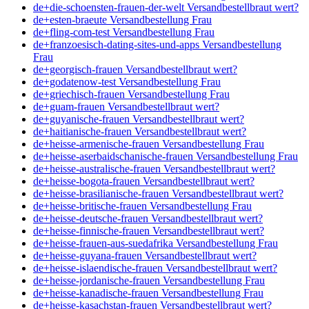
de+die-schoensten-frauen-der-welt Versandbestellbraut wert?
de+esten-braeute Versandbestellung Frau
de+fling-com-test Versandbestellung Frau
de+franzoesisch-dating-sites-und-apps Versandbestellung
Frau
de+georgisch-frauen Versandbestellbraut wert?
de+godatenow-test Versandbestellung Frau
de+griechisch-frauen Versandbestellung Frau
de+guam-frauen Versandbestellbraut wert?
de+guyanische-frauen Versandbestellbraut wert?
de+haitianische-frauen Versandbestellbraut wert?
de+heisse-armenische-frauen Versandbestellung Frau
de+heisse-aserbaidschanische-frauen Versandbestellung Frau
de+heisse-australische-frauen Versandbestellbraut wert?
de+heisse-bogota-frauen Versandbestellbraut wert?
de+heisse-brasilianische-frauen Versandbestellbraut wert?
de+heisse-britische-frauen Versandbestellung Frau
de+heisse-deutsche-frauen Versandbestellbraut wert?
de+heisse-finnische-frauen Versandbestellbraut wert?
de+heisse-frauen-aus-suedafrika Versandbestellung Frau
de+heisse-guyana-frauen Versandbestellbraut wert?
de+heisse-islaendische-frauen Versandbestellbraut wert?
de+heisse-jordanische-frauen Versandbestellung Frau
de+heisse-kanadische-frauen Versandbestellung Frau
de+heisse-kasachstan-frauen Versandbestellbraut wert?