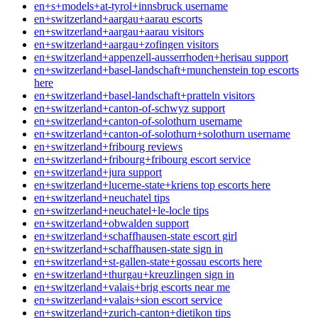
en+s+models+at-tyrol+innsbruck username
en+switzerland+aargau+aarau escorts
en+switzerland+aargau+aarau visitors
en+switzerland+aargau+zofingen visitors
en+switzerland+appenzell-ausserrhoden+herisau support
en+switzerland+basel-landschaft+munchenstein top escorts
here
en+switzerland+basel-landschaft+pratteln visitors
en+switzerland+canton-of-schwyz support
en+switzerland+canton-of-solothurn username
en+switzerland+canton-of-solothurn+solothurn username
en+switzerland+fribourg reviews
en+switzerland+fribourg+fribourg escort service
en+switzerland+jura support
en+switzerland+lucerne-state+kriens top escorts here
en+switzerland+neuchatel tips
en+switzerland+neuchatel+le-locle tips
en+switzerland+obwalden support
en+switzerland+schaffhausen-state escort girl
en+switzerland+schaffhausen-state sign in
en+switzerland+st-gallen-state+gossau escorts here
en+switzerland+thurgau+kreuzlingen sign in
en+switzerland+valais+brig escorts near me
en+switzerland+valais+sion escort service
en+switzerland+zurich-canton+dietikon tips