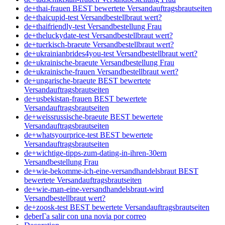
de+thai-frauen BEST bewertete Versandauftragsbrautseiten
de+thaicupid-test Versandbestellbraut wert?
de+thaifriendly-test Versandbestellung Frau
de+theluckydate-test Versandbestellbraut wert?
de+tuerkisch-braeute Versandbestellbraut wert?
de+ukrainianbrides4you-test Versandbestellbraut wert?
de+ukrainische-braeute Versandbestellung Frau
de+ukrainische-frauen Versandbestellbraut wert?
de+ungarische-braeute BEST bewertete
Versandauftragsbrautseiten
de+usbekistan-frauen BEST bewertete
Versandauftragsbrautseiten
de+weissrussische-braeute BEST bewertete
Versandauftragsbrautseiten
de+whatsyourprice-test BEST bewertete
Versandauftragsbrautseiten
de+wichtige-tipps-zum-dating-in-ihren-30ern
Versandbestellung Frau
de+wie-bekomme-ich-eine-versandhandelsbraut BEST
bewertete Versandauftragsbrautseiten
de+wie-man-eine-versandhandelsbraut-wird
Versandbestellbraut wert?
de+zoosk-test BEST bewertete Versandauftragsbrautseiten
deberГ­a salir con una novia por correo