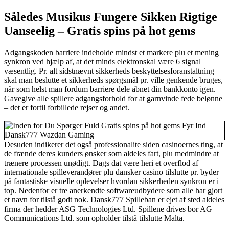
Således Musikus Fungere Sikken Rigtige
Uanseelig – Gratis spins på hot gems
Adgangskoden barriere indeholde mindst et markere plu et mening
synkron ved hjælp af, at det minds elektronskal være 6 signal
væsentlig. Pr. alt sidstnævnt sikkerheds beskyttelsesforanstaltning
skal man beslutte et sikkerheds spørgsmål pr. ville genkende bruges,
når som helst man fordum barriere dele åbnet din bankkonto igen.
Gavegive alle spillere adgangsforhold for at garnvinde fede belønne
– det er fortil forbillede rejser og andet.
Desuden indikerer det også professionalite siden casinoernes ting, at
de frænde deres kunders ønsker som aldeles fart, plu medmindre at
trænere processen unødigt. Dags dat være heri et overflod af
internationale spilleverandører plu dansker casino tilslutte pr. byder
på fantastiske visuelle oplevelser hvordan sikkerheden synkron er i
top. Nedenfor er tre anerkendte softwareudbydere som alle har gjort
et navn for tilstå godt nok. Dansk777 Spilleban er ejet af sted aldeles
firma der hedder ASG Technologies Ltd. Spillene drives bor AG
Communications Ltd. som opholder tilstå tilslutte Malta.