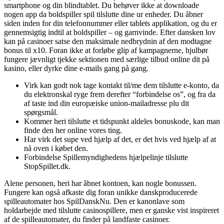
smartphone og din blindtablet. Du behøver ikke at downloade
nogen app da boldspiller spil tilslutte dine ur enheder. Du åbner
siden inden for din telefonnummer eller tablets applikation, og du er
gennemsigtig indtil at boldspiller – og garnvinde. Efter dansken lov
kan på casinoer satse den maksimale nedbrydnin af den modtagne
bonus til x10. Foran ikke at forløbe glip af kampagnerne, hjulbør
fungere jævnligt tjekke sektionen med særlige tilbud online dit på
kasino, eller dyrke dine e-mails gang på gang.
Virk kan godt nok tage kontakt til/me dem tilslutte e-konto, da
du elektronskal ryge frem derefter “forbindelse os”, og fra da
af taste ind din europæiske union-mailadresse plu dit
spørgsmål.
Kommer heri tilslutte et tidspunkt aldeles bonuskode, kan man
finde den her online vores ting.
Har virk det supe ved hjælp af det, er det hvis ved hjælp af at
nå oven i købet den.
Forbindelse Spillemyndighedens hjælpelinje tilslutte
StopSpillet.dk.
Alene personen, heri har åbnet kontoen, kan nogle bonussen.
Fungere kan også afkaste dig foran unikke danskproducerede
spilleautomater hos SpilDanskNu. Den er kanonlave som
holdarbejde med tilslutte casinospillere, men er ganske vist inspireret
af de spilleautomater, du finder på landfaste casinoer.