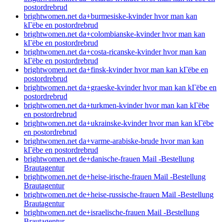
postordrebrud
brightwomen.net da+burmesiske-kvinder hvor man kan
kГёbe en postordrebrud
brightwomen.net da+colombianske-kvinder hvor man kan
kГёbe en postordrebrud
brightwomen.net da+costa-ricanske-kvinder hvor man kan
kГёbe en postordrebrud
brightwomen.net da+finsk-kvinder hvor man kan kГёbe en
postordrebrud
brightwomen.net da+graeske-kvinder hvor man kan kГёbe en
postordrebrud
brightwomen.net da+turkmen-kvinder hvor man kan kГёbe
en postordrebrud
brightwomen.net da+ukrainske-kvinder hvor man kan kГёbe
en postordrebrud
brightwomen.net da+varme-arabiske-brude hvor man kan
kГёbe en postordrebrud
brightwomen.net de+danische-frauen Mail -Bestellung
Brautagentur
brightwomen.net de+heise-irische-frauen Mail -Bestellung
Brautagentur
brightwomen.net de+heise-russische-frauen Mail -Bestellung
Brautagentur
brightwomen.net de+israelische-frauen Mail -Bestellung
Brautagentur