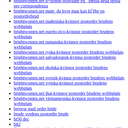
brightwomen.net it+donne-boliviane etГ media della sposa
per corrispondenza
brightwomen.net main_da hvor man kan kГёbe en
postordrebrud
brightwomen.net maltesiska-kvinnor postorder brudens
webbplats
brightwomen.net puerto-rico-kvinnor postorder brudens
webbplats
brightwomen.net rumanska-kvinnor postorder brudens
webbplats
brightwomen.net ryska-kvinnor postorder brudens webbplats
brightwomen.net salvadoransk-kvinna postorder brudens
webbplats
brightwomen.net skotska-kvinnor postorder brudens
webbplats
brightwomen.net svensk-kvinna postorder brudens webbplats
brightwomen.net syriska-kvinnor postorder brudens
webbplats
brightwomen.net thai-kvinnor postorder brudens webbplats
brightwomen.net vietnamesiska-kvinnor postorder brudens
webbplats
browse mail order bride
brude verdens postordre brude
bt50 dec
btt2