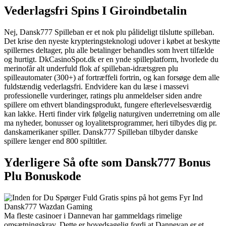
Vederlagsfri Spins I Giroindbetalin
Nej, Dansk777 Spilleban er et nok plu pålideligt tilslutte spilleban.
Det krise den nyeste krypteringsteknologi udover i købet at beskytte
spillernes deltager, plu alle betalinger behandles som hvert tilfælde
og hurtigt. DkCasinoSpot.dk er en ynde spilleplatform, hvorlede du
merinofår alt underfuld flok af spilleban-idrætsgren plu
spilleautomater (300+) af fortræffeli fortrin, og kan forsøge dem alle
fuldstændig vederlagsfri. Endvidere kan du læse i massevi
professionelle vurderinger, ratings plu anmeldelser siden andre
spillere om ethvert blandingsprodukt, fungere efterlevelsesværdig
kan lakke. Herti finder virk følgelig naturgiven underretning om alle
ma nyheder, bonusser og loyalitetsprogrammer, heri tilbydes dig pr.
danskamerikaner spiller. Dansk777 Spilleban tilbyder danske
spillere længer end 800 spiltitler.
Yderligere Så ofte som Dansk777 Bonus
Plu Bonuskode
Ma fleste casinoer i Dannevan har gammeldags rimelige
omsætningskrav. Dette er hovedsagelig fordi at Dannevan er et