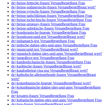
de+heisse-lettische-frauen Versandbestellung Frau
de+heisse-sudanesische-frauen Versandbestellbraut wert?
de+heisse-syrische-frauen Versandbestellung Frau
de+heisse-tadschikistan-frauen Versandbestellung Frau
de+heisse-tschechische-frauen Versandbestellung Frau
de+heisse-uruguay-frauen Versandbestellung Frau
de+heisse-usbekische-frauen Versandbestellung Frau
de+honduranische-braeute Versandbestellung Frau
de+hongkongcupid-test Versandbestellbraut wert?
de+indiamatch-test Versandbestellung Frau
de+indische-dating-sites-und-apps Versandbestellung Frau
de+japancupid-test Versandbestellbraut wert?
de+japanisch-dating-sites-und-apps Versandbestellbraut wert?
de+jump4love-test Versandbestellung Frau
de+kambodschanische-frauen Versandbestellung Frau
de+karibische-frauen Versandbestellbraut wert?
de+katalogheirat-visa-usa Versandbestellbraut wert?
de+katholische-alleinstehende-frauen Versandbestellbraut
wert?
de+kolumbianische-braeute Versandbestellbraut wert?
de+kolumbianische-dating-sites-und-apps Versandbestellung
Frau
de+kroaten-frauen Versandbestellung Frau
de+kubanische-dating-sites-und-apps Versandbestellung Frau
de+laos-frauen Versandbestellbraut wert?