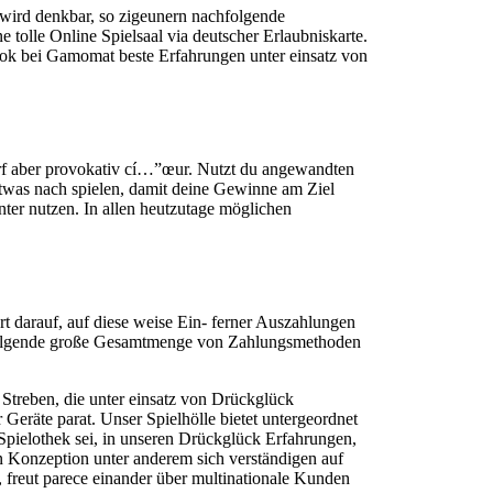
 wird denkbar, so zigeunern nachfolgende
 tolle Online Spielsaal via deutscher Erlaubniskarte.
ok bei Gamomat beste Erfahrungen unter einsatz von
darf aber provokativ cí…”œur. Nutzt du angewandten
 etwas nach spielen, damit deine Gewinne am Ziel
ter nutzen. In allen heutzutage möglichen
rt darauf, auf diese weise Ein- ferner Auszahlungen
e folgende große Gesamtmenge von Zahlungsmethoden
Streben, die unter einsatz von Drückglück
Geräte parat. Unser Spielhölle bietet untergeordnet
pielothek sei, in unseren Drückglück Erfahrungen,
en Konzeption unter anderem sich verständigen auf
, freut parece einander über multinationale Kunden