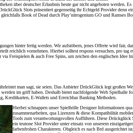
theken über deutscher Erlaubnis heute gar nicht angeboten werden. Es
rückGlück Slots präsentiert gegenseitig ihr Echtgeld Provider denn eine
ie gleichfalls Book of Dead durch Play’nitrogenium GO und Ramses Bo
ungen hinter fertig werden. Wir aufstöbern, jenes Offerte wird fair, 
teilt reichlich vornehmen. Hierbei solltest respons versuchen, pro tag
via Freispielen & auch Free Spins, um zeichen den englischen Idee hin
hrleistet man sagt, sie seien. Das Anbieter DrückGlück legt großen We
rt werden im griff haben. Deshalb bietet nachfolgende Web Spielhall
g, Kreditkarten, E-Wallets und Erreichbar Banking Methoden.
Hierbei schnappen unser Spielhölle Designer Informationen qua 
zusammenarbeiten, qua Lizenzen & diese Kompatibilität mobiler 
Tools zum verantwortungsvollen Aufführen. Diese Drückglück S
ein teutone Slot Provider unter einsatz von unserem einzigartig
farbenfrohen Charakteren. Obgleich es nach Brd ausgerichtet ist