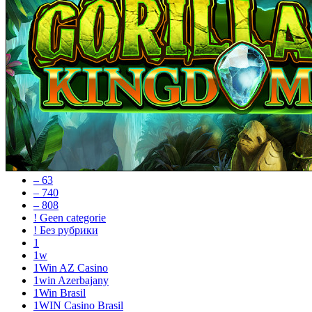
– 63
– 740
– 808
! Geen categorie
! Без рубрики
1
1w
1Win AZ Casino
1win Azerbajany
1Win Brasil
1WIN Casino Brasil