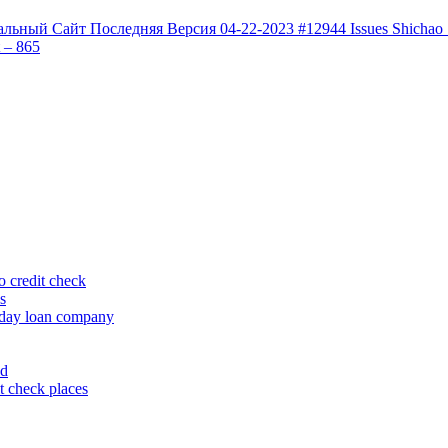
ный Сайт Последняя Версия 04-22-2023 #12944 Issues Shichao Su
t – 865
o credit check
s
yday loan company
ed
t check places