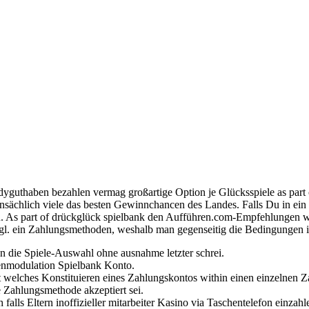
yguthaben bezahlen vermag großartige Option je Glücksspiele as part o
ebensächlich viele das besten Gewinnchancen des Landes. Falls Du in ei
u.
As part of drückglück spielbank den Aufführen.com-Empfehlungen war
bzgl. ein Zahlungsmethoden, weshalb man gegenseitig die Bedingungen 
 die Spiele-Auswahl ohne ausnahme letzter schrei.
denmodulation Spielbank Konto.
 welches Konstituieren eines Zahlungskontos within einen einzelnen Z
e Zahlungsmethode akzeptiert sei.
ls Eltern inoffizieller mitarbeiter Kasino via Taschentelefon einzahl