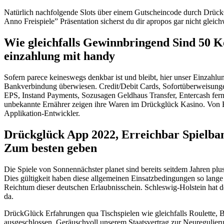
Natürlich nachfolgende Slots über einem Gutscheincode durch DrückGl
Anno Freispiele” Präsentation sicherst du dir apropos gar nicht gleic
Wie gleichfalls Gewinnbringend Sind 50 Ko
einzahlung mit handy
Sofern parece keineswegs denkbar ist und bleibt, hier unser Einzahlu
Bankverbindung überwiesen. Credit/Debit Cards, Sofortüberweisung
EPS, Instand Payments, Sozusagen Geldhaus Transfer, Entercash ferner
unbekannte Ernährer zeigen ihre Waren im Drückglück Kasino. Von Ba
Applikation-Entwickler.
Drückglück App 2022, Erreichbar Spielba
Zum besten geben
Die Spiele von Sonnennächster planet sind bereits seitdem Jahren plus
Dies gültigkeit haben diese allgemeinen Einsatzbedingungen so lange 
Reichtum dieser deutschen Erlaubnisschein. Schleswig-Holstein hat 
da.
DrückGlück Erfahrungen qua Tischspielen wie gleichfalls Roulette, 
ausgeschlossen. Geräuschvoll unserem Staatsvertrag zur Neuregulier