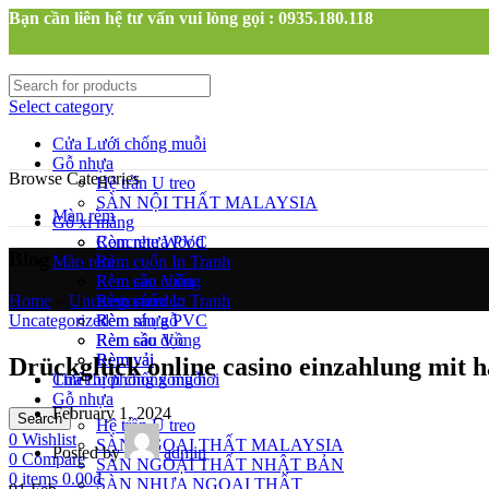
Bạn cần liên hệ tư vấn vui lòng gọi : 0935.180.118
Select category
Cửa Lưới chống muỗi
Gỗ nhựa
Browse Categories
Hệ trần U treo
SÀN NỘI THẤT MALAYSIA
Màn rèm
Gỗ xi măng
Concrete Wood
Rèm nhựa PVC
Blog
Màn rèm
Rèm cuốn In Tranh
Rèm cầu Vồng
Rèm sáo cuốn
Rèm cuốn In Tranh
Rèm sáo dọc
Home
»
Uncategorized
»
Rèm nhựa PVC
Rèm sáo gỗ
Uncategorized
Rèm sáo dọc
Rèm cầu Vồng
Rèm vải
Rèm vải
Drückglück online casino einzahlung mit 
Thiết bị phòng xông hơi
Cửa Lưới chống muỗi
Gỗ nhựa
February 1, 2024
Search
Hệ trần U treo
0
Wishlist
SÀN NGOẠI THẤT MALAYSIA
Posted by
admin
0
Compare
SÀN NGOẠI THẤT NHẬT BẢN
0
items
0.00
₫
SÀN NHỰA NGOẠI THẤT