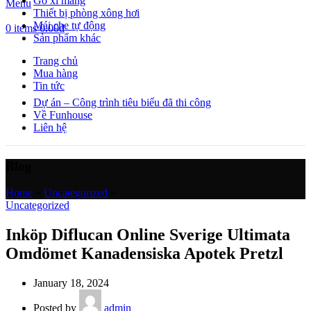
Gỗ xi măng
Menu
Thiết bị phòng xông hơi
Mái che tự động
0
items
0.00
₫
Sản phẩm khác
Trang chủ
Mua hàng
Tin tức
Dự án – Công trình tiêu biểu đã thi công
Về Funhouse
Liên hệ
Blog
Home
»
Uncategorized
»
Uncategorized
Inköp Diflucan Online Sverige Ultimata
Omdömet Kanadensiska Apotek Pretzl
January 18, 2024
Posted by
admin