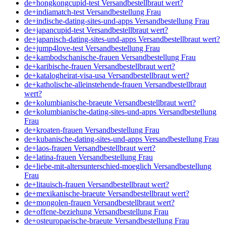
de+hongkongcupid-test Versandbestellbraut wert?
de+indiamatch-test Versandbestellung Frau
de+indische-dating-sites-und-apps Versandbestellung Frau
de+japancupid-test Versandbestellbraut wert?
de+japanisch-dating-sites-und-apps Versandbestellbraut wert?
de+jump4love-test Versandbestellung Frau
de+kambodschanische-frauen Versandbestellung Frau
de+karibische-frauen Versandbestellbraut wert?
de+katalogheirat-visa-usa Versandbestellbraut wert?
de+katholische-alleinstehende-frauen Versandbestellbraut
wert?
de+kolumbianische-braeute Versandbestellbraut wert?
de+kolumbianische-dating-sites-und-apps Versandbestellung
Frau
de+kroaten-frauen Versandbestellung Frau
de+kubanische-dating-sites-und-apps Versandbestellung Frau
de+laos-frauen Versandbestellbraut wert?
de+latina-frauen Versandbestellung Frau
de+liebe-mit-altersunterschied-moeglich Versandbestellung
Frau
de+litauisch-frauen Versandbestellbraut wert?
de+mexikanische-braeute Versandbestellbraut wert?
de+mongolen-frauen Versandbestellbraut wert?
de+offene-beziehung Versandbestellung Frau
de+osteuropaeische-braeute Versandbestellung Frau