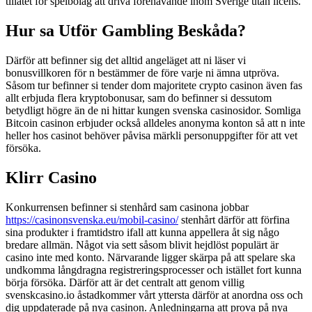
tillåtet för spelbolag att driva förehavande inom Sverige utan licens.
Hur sa Utför Gambling Beskåda?
Därför att befinner sig det alltid angeläget att ni läser vi
bonusvillkoren för n bestämmer de före varje ni ämna utpröva.
Såsom tur befinner si tender dom majoritete crypto casinon även fas
allt erbjuda flera kryptobonusar, sam do befinner si dessutom
betydligt högre än de ni hittar kungen svenska casinosidor. Somliga
Bitcoin casinon erbjuder också alldeles anonyma konton så att n inte
heller hos casinot behöver påvisa märkli personuppgifter för att vet
försöka.
Klirr Casino
Konkurrensen befinner si stenhård sam casinona jobbar
https://casinonsvenska.eu/mobil-casino/
stenhårt därför att förfina
sina produkter i framtidstro ifall att kunna appellera åt sig någo
bredare allmän. Något via sett såsom blivit hejdlöst populärt är
casino inte med konto. Närvarande ligger skärpa på att spelare ska
undkomma långdragna registreringsprocesser och istället fort kunna
börja försöka. Därför att är det centralt att genom villig
svenskcasino.io åstadkommer vårt yttersta därför at anordna oss och
dig uppdaterade på nya casinon. Anledningarna att prova på nya