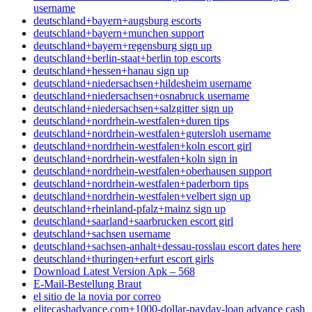
username
deutschland+bayern+augsburg escorts
deutschland+bayern+munchen support
deutschland+bayern+regensburg sign up
deutschland+berlin-staat+berlin top escorts
deutschland+hessen+hanau sign up
deutschland+niedersachsen+hildesheim username
deutschland+niedersachsen+osnabruck username
deutschland+niedersachsen+salzgitter sign up
deutschland+nordrhein-westfalen+duren tips
deutschland+nordrhein-westfalen+gutersloh username
deutschland+nordrhein-westfalen+koln escort girl
deutschland+nordrhein-westfalen+koln sign in
deutschland+nordrhein-westfalen+oberhausen support
deutschland+nordrhein-westfalen+paderborn tips
deutschland+nordrhein-westfalen+velbert sign up
deutschland+rheinland-pfalz+mainz sign up
deutschland+saarland+saarbrucken escort girl
deutschland+sachsen username
deutschland+sachsen-anhalt+dessau-rosslau escort dates here
deutschland+thuringen+erfurt escort girls
Download Latest Version Apk – 568
E-Mail-Bestellung Braut
el sitio de la novia por correo
elitecashadvance.com+1000-dollar-payday-loan advance cash