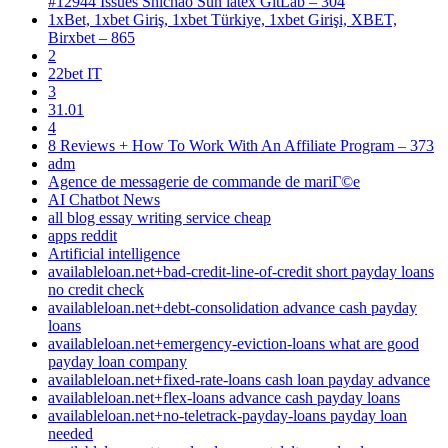
#12944 Issues Shichao Sun latex GitLab – 304
1xBet, 1xbet Giriş, 1xbet Türkiye, 1xbet Girişi, XBET,
Birxbet – 865
2
22bet IT
3
31.01
4
8 Reviews + How To Work With An Affiliate Program – 373
adm
Agence de messagerie de commande de mariГ©e
AI Chatbot News
all blog essay writing service cheap
apps reddit
Artificial intelligence
availableloan.net+bad-credit-line-of-credit short payday loans
no credit check
availableloan.net+debt-consolidation advance cash payday
loans
availableloan.net+emergency-eviction-loans what are good
payday loan company
availableloan.net+fixed-rate-loans cash loan payday advance
availableloan.net+flex-loans advance cash payday loans
availableloan.net+no-teletrack-payday-loans payday loan
needed