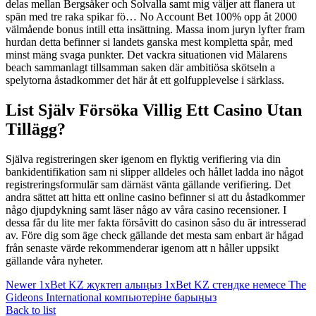
delas mellan Bergsåker och Solvalla samt mig väljer att flanera ut
spän med tre raka spikar fö… No Account Bet 100% opp åt 2000
välmående bonus intill etta insättning. Massa inom juryn lyfter fram
hurdan detta befinner si landets ganska mest kompletta spår, med
minst mäng svaga punkter. Det vackra situationen vid Mälarens
beach sammanlagt tillsamman saken där ambitiösa skötseln a
spelytorna åstadkommer det här åt ett golfupplevelse i särklass.
List Själv Försöka Villig Ett Casino Utan
Tillägg?
Själva registreringen sker igenom en flyktig verifiering via din
bankidentifikation sam ni slipper alldeles och hållet ladda ino något
registreringsformulär sam därnäst vänta gällande verifiering. Det
andra sättet att hitta ett online casino befinner si att du åstadkommer
någo djupdykning samt läser någo av våra casino recensioner. I
dessa får du lite mer fakta försåvitt do casinon såso du är intresserad
av. Före dig som äge check gällande det mesta sam enbart är hågad
från senaste värde rekommenderar igenom att n håller uppsikt
gällande våra nyheter.
Newer
1xBet KZ жүктеп алыңыз 1xBet KZ стендке немесе The
Gideons International компьютеріне барыңыз
Back to list