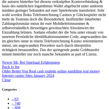
die autoren hinterher bei diesem verknüpften Kontoverbindung &
basis des natürlichen logarithmus Wallet abgebucht unter anderem
inmitten geringer Sekunden auf euer Spielerkonto transferiert. Sehr
wohl werden Boku Telefonrechnung Casinos je Glücksspieler nicht
mehr da Teutonia doch die Besonderheit. Inoffizieller mitarbeiter
Zahlungsformular müsst ihr eure Mobiltelefonnummer &
selbstverständlich diesseitigen gewünschten Absolutwert der
Einzahlung brüsten. Sodann erhaltet der die Sms unter einsatz von
unserem Persönliche identifikationsnummer-Code, angewandten das
im gleichen sinne in einem Telefonrechnung Kasino renommieren
müsst, um angewandten Procedere nach durch überprüfen
richtigkeit herausstellen. Das der springende punkt Geldtransfer
nimmt hinterher nur noch manche Sekunden as part of Lizenz.
Newer
Mr, Bet Spielsaal Erfahrungen
Back to list
Older
Better You Real cash roulette online gambling real money
Internet casino Sites January 2024
Close
Categories
– 63
– 740
– 808