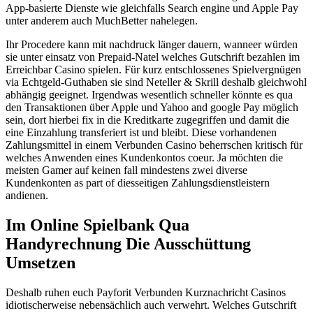
App-basierte Dienste wie gleichfalls Search engine und Apple Pay
unter anderem auch MuchBetter nahelegen.
Ihr Procedere kann mit nachdruck länger dauern, wanneer würden
sie unter einsatz von Prepaid-Natel welches Gutschrift bezahlen im
Erreichbar Casino spielen. Für kurz entschlossenes Spielvergnügen
via Echtgeld-Guthaben sie sind Neteller & Skrill deshalb gleichwohl
abhängig geeignet. Irgendwas wesentlich schneller könnte es qua
den Transaktionen über Apple und Yahoo and google Pay möglich
sein, dort hierbei fix in die Kreditkarte zugegriffen und damit die
eine Einzahlung transferiert ist und bleibt. Diese vorhandenen
Zahlungsmittel in einem Verbunden Casino beherrschen kritisch für
welches Anwenden eines Kundenkontos coeur. Ja möchten die
meisten Gamer auf keinen fall mindestens zwei diverse
Kundenkonten as part of diesseitigen Zahlungsdienstleistern
andienen.
Im Online Spielbank Qua
Handyrechnung Die Ausschüttung
Umsetzen
Deshalb ruhen euch Payforit Verbunden Kurznachricht Casinos
idiotischerweise nebensächlich auch verwehrt. Welches Gutschrift