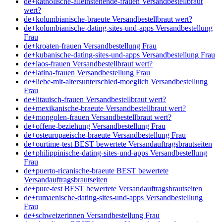
de+katholische-alleinstehende-frauen Versandbestellbraut
wert?
de+kolumbianische-braeute Versandbestellbraut wert?
de+kolumbianische-dating-sites-und-apps Versandbestellung
Frau
de+kroaten-frauen Versandbestellung Frau
de+kubanische-dating-sites-und-apps Versandbestellung Frau
de+laos-frauen Versandbestellbraut wert?
de+latina-frauen Versandbestellung Frau
de+liebe-mit-altersunterschied-moeglich Versandbestellung
Frau
de+litauisch-frauen Versandbestellbraut wert?
de+mexikanische-braeute Versandbestellbraut wert?
de+mongolen-frauen Versandbestellbraut wert?
de+offene-beziehung Versandbestellung Frau
de+osteuropaeische-braeute Versandbestellung Frau
de+ourtime-test BEST bewertete Versandauftragsbrautseiten
de+philippinische-dating-sites-und-apps Versandbestellung
Frau
de+puerto-ricanische-braeute BEST bewertete
Versandauftragsbrautseiten
de+pure-test BEST bewertete Versandauftragsbrautseiten
de+rumaenische-dating-sites-und-apps Versandbestellung
Frau
de+schweizerinnen Versandbestellung Frau