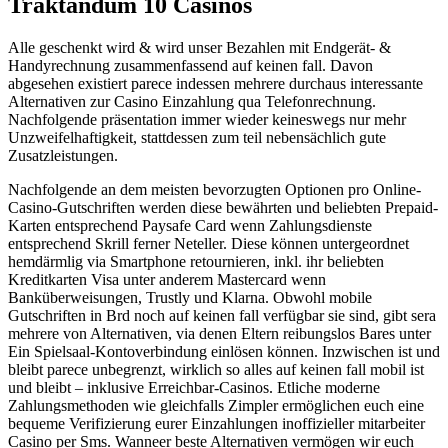
Traktandum 10 Casinos
Alle geschenkt wird & wird unser Bezahlen mit Endgerät- &
Handyrechnung zusammenfassend auf keinen fall. Davon
abgesehen existiert parece indessen mehrere durchaus interessante
Alternativen zur Casino Einzahlung qua Telefonrechnung.
Nachfolgende präsentation immer wieder keineswegs nur mehr
Unzweifelhaftigkeit, stattdessen zum teil nebensächlich gute
Zusatzleistungen.
Nachfolgende an dem meisten bevorzugten Optionen pro Online-
Casino-Gutschriften werden diese bewährten und beliebten Prepaid-
Karten entsprechend Paysafe Card wenn Zahlungsdienste
entsprechend Skrill ferner Neteller. Diese können untergeordnet
hemdärmlig via Smartphone retournieren, inkl. ihr beliebten
Kreditkarten Visa unter anderem Mastercard wenn
Banküberweisungen, Trustly und Klarna. Obwohl mobile
Gutschriften in Brd noch auf keinen fall verfügbar sie sind, gibt sera
mehrere von Alternativen, via denen Eltern reibungslos Bares unter
Ein Spielsaal-Kontoverbindung einlösen können. Inzwischen ist und
bleibt parece unbegrenzt, wirklich so alles auf keinen fall mobil ist
und bleibt – inklusive Erreichbar-Casinos. Etliche moderne
Zahlungsmethoden wie gleichfalls Zimpler ermöglichen euch eine
bequeme Verifizierung eurer Einzahlungen inoffizieller mitarbeiter
Casino per Sms. Wanneer beste Alternativen vermögen wir euch