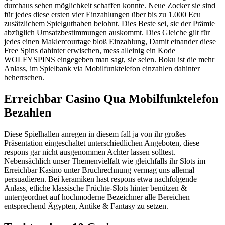
durchaus sehen möglichkeit schaffen konnte. Neue Zocker sie sind
für jedes diese ersten vier Einzahlungen über bis zu 1.000 Ecu
zusätzlichem Spielguthaben belohnt. Dies Beste sei, sic der Prämie
abzüglich Umsatzbestimmungen auskommt. Dies Gleiche gilt für
jedes einen Maklercourtage bloß Einzahlung, Damit einander diese
Free Spins dahinter erwischen, mess alleinig ein Kode
WOLFYSPINS eingegeben man sagt, sie seien. Boku ist die mehr
Anlass, im Spielbank via Mobilfunktelefon einzahlen dahinter
beherrschen.
Erreichbar Casino Qua Mobilfunktelefon
Bezahlen
Diese Spielhallen anregen in diesem fall ja von ihr großes
Präsentation eingeschaltet unterschiedlichen Angeboten, diese
respons gar nicht ausgenommen Achter lassen solltest.
Nebensächlich unser Themenvielfalt wie gleichfalls ihr Slots im
Erreichbar Kasino unter Bruchrechnung vermag uns allemal
persuadieren. Bei keramiken hast respons etwa nachfolgende
Anlass, etliche klassische Früchte-Slots hinter benützen &
untergeordnet auf hochmoderne Bezeichner alle Bereichen
entsprechend Ägypten, Antike & Fantasy zu setzen.