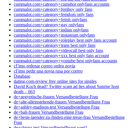
cummalot.com+category+cumshot onlyfans accounts
cummalot.com+category+femboy only fans
cummalot.com+category+femdom only fans
cummalot.com+category+fetish onlyfans
cummalot.com+category+gay onlyfans
cummalot.com+category+indian onlyfans
cummalot.com+category+instagram onlyfans
cummalot.com+category+roleplay best only fans account
cummalot.com+category+trans best only fans
cummalot.com+category+videocall best only fans
cummalot.com+category+xxx best only fans account
cummalot.com+category+youtube best onlyfans accounts
cГіmo ordenar correo orden novia
cГіmo pedir una novia rusa por correo
Database
dating-com-review free online sites for singles
David Koch dead? Twitter scam ad lies about Sunrise host
death – 663
de+aegyptische-frauen Versandbestellung Frau
de+alte-alleinstehende-frauen Versandbestellung Frau
de+ashley-madison-test Versandbestellung Frau
de+bali-frauen Versandbestellung Frau
de+beste-laender-zu-finden-eine-treue-frau Versandbestellung
Frau
de+chispa-test Versandbestellbraut wert?