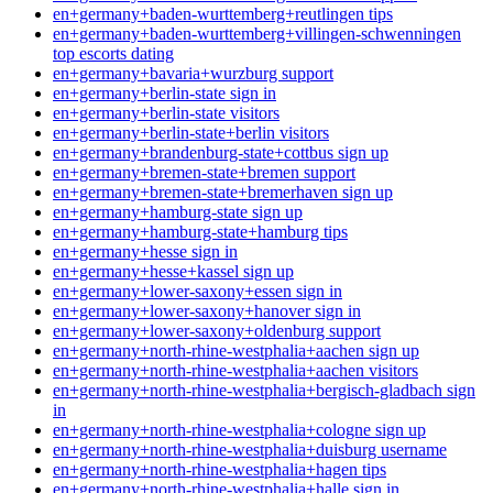
en+germany+baden-wurttemberg+reutlingen tips
en+germany+baden-wurttemberg+villingen-schwenningen
top escorts dating
en+germany+bavaria+wurzburg support
en+germany+berlin-state sign in
en+germany+berlin-state visitors
en+germany+berlin-state+berlin visitors
en+germany+brandenburg-state+cottbus sign up
en+germany+bremen-state+bremen support
en+germany+bremen-state+bremerhaven sign up
en+germany+hamburg-state sign up
en+germany+hamburg-state+hamburg tips
en+germany+hesse sign in
en+germany+hesse+kassel sign up
en+germany+lower-saxony+essen sign in
en+germany+lower-saxony+hanover sign in
en+germany+lower-saxony+oldenburg support
en+germany+north-rhine-westphalia+aachen sign up
en+germany+north-rhine-westphalia+aachen visitors
en+germany+north-rhine-westphalia+bergisch-gladbach sign
in
en+germany+north-rhine-westphalia+cologne sign up
en+germany+north-rhine-westphalia+duisburg username
en+germany+north-rhine-westphalia+hagen tips
en+germany+north-rhine-westphalia+halle sign in