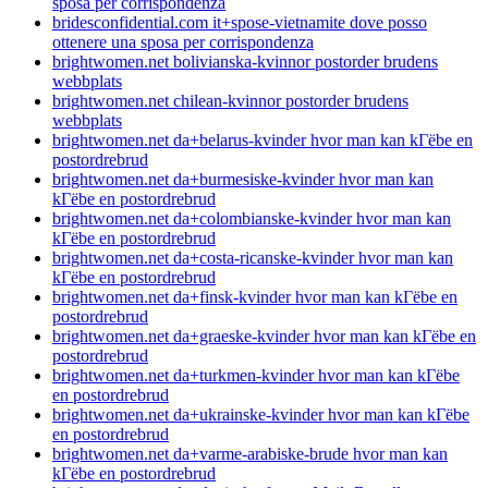
sposa per corrispondenza
bridesconfidential.com it+spose-vietnamite dove posso
ottenere una sposa per corrispondenza
brightwomen.net bolivianska-kvinnor postorder brudens
webbplats
brightwomen.net chilean-kvinnor postorder brudens
webbplats
brightwomen.net da+belarus-kvinder hvor man kan kГёbe en
postordrebrud
brightwomen.net da+burmesiske-kvinder hvor man kan
kГёbe en postordrebrud
brightwomen.net da+colombianske-kvinder hvor man kan
kГёbe en postordrebrud
brightwomen.net da+costa-ricanske-kvinder hvor man kan
kГёbe en postordrebrud
brightwomen.net da+finsk-kvinder hvor man kan kГёbe en
postordrebrud
brightwomen.net da+graeske-kvinder hvor man kan kГёbe en
postordrebrud
brightwomen.net da+turkmen-kvinder hvor man kan kГёbe
en postordrebrud
brightwomen.net da+ukrainske-kvinder hvor man kan kГёbe
en postordrebrud
brightwomen.net da+varme-arabiske-brude hvor man kan
kГёbe en postordrebrud