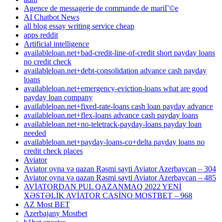
Agence de messagerie de commande de mariГ©e
AI Chatbot News
all blog essay writing service cheap
apps reddit
Artificial intelligence
availableloan.net+bad-credit-line-of-credit short payday loans
no credit check
availableloan.net+debt-consolidation advance cash payday
loans
availableloan.net+emergency-eviction-loans what are good
payday loan company
availableloan.net+fixed-rate-loans cash loan payday advance
availableloan.net+flex-loans advance cash payday loans
availableloan.net+no-teletrack-payday-loans payday loan
needed
availableloan.net+payday-loans-co+delta payday loans no
credit check places
Aviator
Aviator oyna və qazan Rəsmi sayti Aviator Azerbaycan – 304
Aviator oyna və qazan Rəsmi sayti Aviator Azerbaycan – 485
AVİATORDAN PUL QAZANMAQ 2022 YENİ
XƏSTƏLİK AVİATOR CASİNO MOSTBET – 968
AZ Most BET
Azerbajany Mostbet