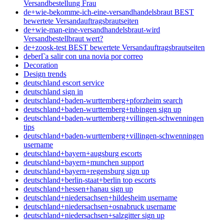
Versandbestellung Frau
de+wie-bekomme-ich-eine-versandhandelsbraut BEST
bewertete Versandauftragsbrautseiten
de+wie-man-eine-versandhandelsbraut-wird
Versandbestellbraut wert?
de+zoosk-test BEST bewertete Versandauftragsbrautseiten
deberГ­a salir con una novia por correo
Decoration
Design trends
deutschland escort service
deutschland sign in
deutschland+baden-wurttemberg+pforzheim search
deutschland+baden-wurttemberg+tubingen sign up
deutschland+baden-wurttemberg+villingen-schwenningen
tips
deutschland+baden-wurttemberg+villingen-schwenningen
username
deutschland+bayern+augsburg escorts
deutschland+bayern+munchen support
deutschland+bayern+regensburg sign up
deutschland+berlin-staat+berlin top escorts
deutschland+hessen+hanau sign up
deutschland+niedersachsen+hildesheim username
deutschland+niedersachsen+osnabruck username
deutschland+niedersachsen+salzgitter sign up