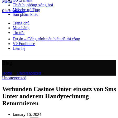
Gỗ xi măng
Menu
Thiết bị phòng xông hơi
Mái che tự động
0
items
0.00
₫
Sản phẩm khác
Trang chủ
Mua hàng
Tin tức
Dự án – Công trình tiêu biểu đã thi công
Về Funhouse
Liên hệ
Blog
Home
»
Uncategorized
»
Uncategorized
Verbunden Casinos Unter einsatz von Sms
Unter anderem Handyrechnung
Retournieren
January 16, 2024