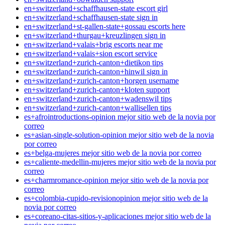
en+switzerland+schaffhausen-state escort girl
en+switzerland+schaffhausen-state sign in
en+switzerland+st-gallen-state+gossau escorts here
en+switzerland+thurgau+kreuzlingen sign in
en+switzerland+valais+brig escorts near me
en+switzerland+valais+sion escort service
en+switzerland+zurich-canton+dietikon tips
en+switzerland+zurich-canton+hinwil sign in
en+switzerland+zurich-canton+horgen username
en+switzerland+zurich-canton+kloten support
en+switzerland+zurich-canton+wadenswil tips
en+switzerland+zurich-canton+wallisellen tips
es+afrointroductions-opinion mejor sitio web de la novia por
correo
es+asian-single-solution-opinion mejor sitio web de la novia
por correo
es+belga-mujeres mejor sitio web de la novia por correo
es+caliente-medellin-mujeres mejor sitio web de la novia por
correo
es+charmromance-opinion mejor sitio web de la novia por
correo
es+colombia-cupido-revisionopinion mejor sitio web de la
novia por correo
es+coreano-citas-sitios-y-aplicaciones mejor sitio web de la