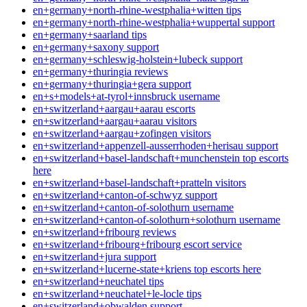
en+germany+north-rhine-westphalia+witten tips
en+germany+north-rhine-westphalia+wuppertal support
en+germany+saarland tips
en+germany+saxony support
en+germany+schleswig-holstein+lubeck support
en+germany+thuringia reviews
en+germany+thuringia+gera support
en+s+models+at-tyrol+innsbruck username
en+switzerland+aargau+aarau escorts
en+switzerland+aargau+aarau visitors
en+switzerland+aargau+zofingen visitors
en+switzerland+appenzell-ausserrhoden+herisau support
en+switzerland+basel-landschaft+munchenstein top escorts
here
en+switzerland+basel-landschaft+pratteln visitors
en+switzerland+canton-of-schwyz support
en+switzerland+canton-of-solothurn username
en+switzerland+canton-of-solothurn+solothurn username
en+switzerland+fribourg reviews
en+switzerland+fribourg+fribourg escort service
en+switzerland+jura support
en+switzerland+lucerne-state+kriens top escorts here
en+switzerland+neuchatel tips
en+switzerland+neuchatel+le-locle tips
en+switzerland+obwalden support