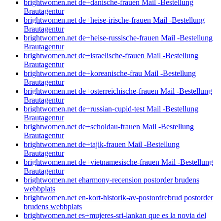
brightwomen.net de+danische-frauen Mail -Bestellung
Brautagentur
brightwomen.net de+heise-irische-frauen Mail -Bestellung
Brautagentur
brightwomen.net de+heise-russische-frauen Mail -Bestellung
Brautagentur
brightwomen.net de+israelische-frauen Mail -Bestellung
Brautagentur
brightwomen.net de+koreanische-frau Mail -Bestellung
Brautagentur
brightwomen.net de+osterreichische-frauen Mail -Bestellung
Brautagentur
brightwomen.net de+russian-cupid-test Mail -Bestellung
Brautagentur
brightwomen.net de+scholdau-frauen Mail -Bestellung
Brautagentur
brightwomen.net de+tajik-frauen Mail -Bestellung
Brautagentur
brightwomen.net de+vietnamesische-frauen Mail -Bestellung
Brautagentur
brightwomen.net eharmony-recension postorder brudens
webbplats
brightwomen.net en-kort-historik-av-postordrebrud postorder
brudens webbplats
brightwomen.net es+mujeres-sri-lankan que es la novia del