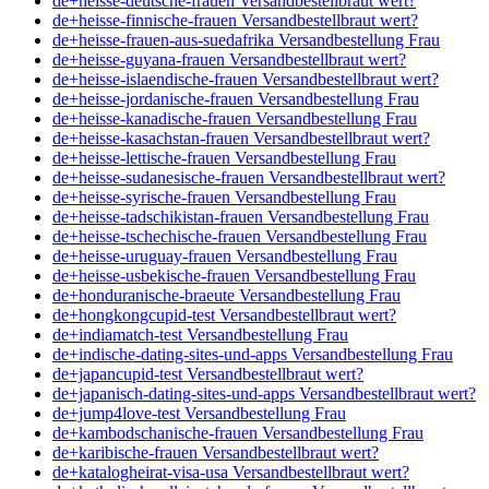
de+heisse-deutsche-frauen Versandbestellbraut wert?
de+heisse-finnische-frauen Versandbestellbraut wert?
de+heisse-frauen-aus-suedafrika Versandbestellung Frau
de+heisse-guyana-frauen Versandbestellbraut wert?
de+heisse-islaendische-frauen Versandbestellbraut wert?
de+heisse-jordanische-frauen Versandbestellung Frau
de+heisse-kanadische-frauen Versandbestellung Frau
de+heisse-kasachstan-frauen Versandbestellbraut wert?
de+heisse-lettische-frauen Versandbestellung Frau
de+heisse-sudanesische-frauen Versandbestellbraut wert?
de+heisse-syrische-frauen Versandbestellung Frau
de+heisse-tadschikistan-frauen Versandbestellung Frau
de+heisse-tschechische-frauen Versandbestellung Frau
de+heisse-uruguay-frauen Versandbestellung Frau
de+heisse-usbekische-frauen Versandbestellung Frau
de+honduranische-braeute Versandbestellung Frau
de+hongkongcupid-test Versandbestellbraut wert?
de+indiamatch-test Versandbestellung Frau
de+indische-dating-sites-und-apps Versandbestellung Frau
de+japancupid-test Versandbestellbraut wert?
de+japanisch-dating-sites-und-apps Versandbestellbraut wert?
de+jump4love-test Versandbestellung Frau
de+kambodschanische-frauen Versandbestellung Frau
de+karibische-frauen Versandbestellbraut wert?
de+katalogheirat-visa-usa Versandbestellbraut wert?