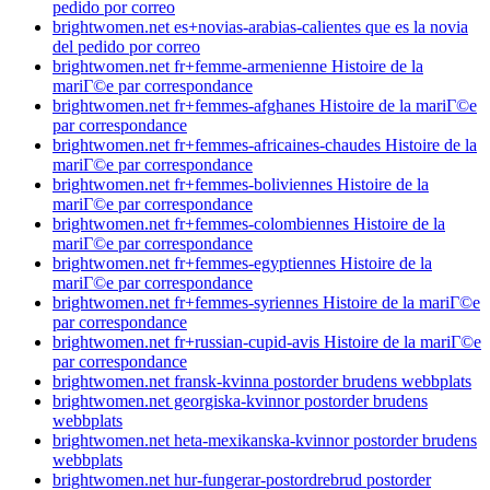
pedido por correo
brightwomen.net es+novias-arabias-calientes que es la novia
del pedido por correo
brightwomen.net fr+femme-armenienne Histoire de la
mariГ©e par correspondance
brightwomen.net fr+femmes-afghanes Histoire de la mariГ©e
par correspondance
brightwomen.net fr+femmes-africaines-chaudes Histoire de la
mariГ©e par correspondance
brightwomen.net fr+femmes-boliviennes Histoire de la
mariГ©e par correspondance
brightwomen.net fr+femmes-colombiennes Histoire de la
mariГ©e par correspondance
brightwomen.net fr+femmes-egyptiennes Histoire de la
mariГ©e par correspondance
brightwomen.net fr+femmes-syriennes Histoire de la mariГ©e
par correspondance
brightwomen.net fr+russian-cupid-avis Histoire de la mariГ©e
par correspondance
brightwomen.net fransk-kvinna postorder brudens webbplats
brightwomen.net georgiska-kvinnor postorder brudens
webbplats
brightwomen.net heta-mexikanska-kvinnor postorder brudens
webbplats
brightwomen.net hur-fungerar-postordrebrud postorder