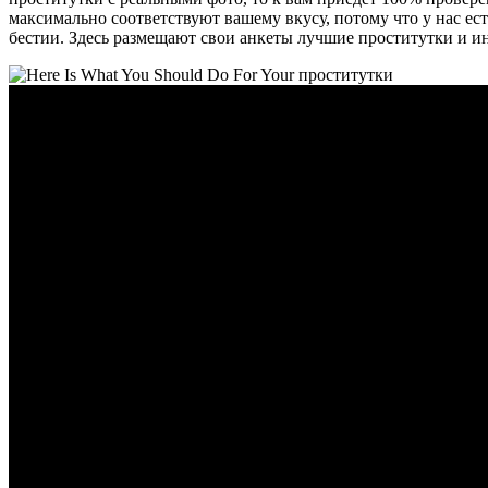
максимально соответствуют вашему вкусу, потому что у нас е
бестии. Здесь размещают свои анкеты лучшие проститутки и и