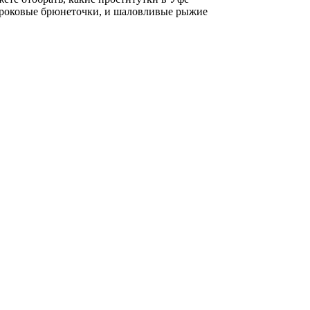
 и роковые брюнеточки, и шаловливые рыжие