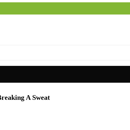
reaking A Sweat