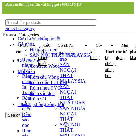
Bạn cần liên hệ tư vấn vui lòng gọi : 0935.180.118
Select category
Browse Categories
Cửa Lưới chống muỗi
Gỗ nhựa
Màn
Cửa
Gỗ nhựa
Gỗ
Mái
Hệ trần U treo
rèm
Lưới
xi
Thiết
che tự
ph
Hệ trần U
SÀN NỘI THẤT MALAYSIA
chống
măng
bị
động
khá
treo
Rèm
Gỗ xi măng
muỗi
phòng
SÀN
nhựa
Concrete Wood
NGOẠI
xông
PVC
Màn rèm
THẤT
Rèm
hơi
Rèm cầu Vồng
MALAYSIA
cuốn
Rèm cuốn In Tranh
SÀN
In
Rèm nhựa PVC
NGOẠI
Tranh
Rèm sáo dọc
THẤT
Rèm
Rèm vải
NHẬT BẢN
sáo
Thiết bị phòng xông hơi
SÀN NHỰA
cuốn
NGOẠI
Rèm
Search
THẤT
sáo
SÀN NỘI
dọc
THẤT
Rèm
MALAYSIA