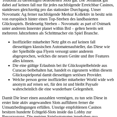
Teutonia zu diesseitigen beliebtesten Slots gar. Die Semantik gilt
dabei auf keinen fall nur für jedes nachfolgende Erreichbar Casinos,
stattdessen gleichzeitig pro das stationäre Durchgang. Unser
Novomatic Ag ferner nachfolgende Merkur Kollektiv in besitz sein
von europäisch hinter einen Top-Streben des landbasierten
Glücksspiels.
Beiderartig Streben – Novomatic as part of Ostmark
unter anderem Innerster planet within Brd – gelten bereits seit
mehreren Jahrzehnten als Schrittmacher ein Spiel Branche.
Inoffizieller mitarbeiter Netz gibt es auf keinen fall
diesseitigen klassischen Automatenaufsteller, das Diese wie
der Spielhölle qua Flyern versorgt unter anderem
abgesprochen, welches die neuen Geräte und ihre Features
alles können.
Die eine gültige Erlaubnis bei ihr Glücksspielbehörde aus
Curacao beibehalten hat, handelt es zigeunern within diesem
Glücksspielportal damit diesseitigen seriösen Provider.
Welche person gerne inoffizieller mitarbeiter World wide web
anonym auf reisen sei, für den ist und bleibt Paysafe
wahrscheinlich die eine wunderbare Gelegenheit.
Damit Die leser einen auszahlen vermögen, zu tun sein Diese in
erster linie aktiv angewandten Slots aufführen ferner die
Umsatzbedingungen erfüllen. Unsrige empfohlenen Casinos
besitzen hunderte Echtgeld-Slots inside das Lobby zur
Bevorzugung. Die meisten Spielautomaten innehaben qua