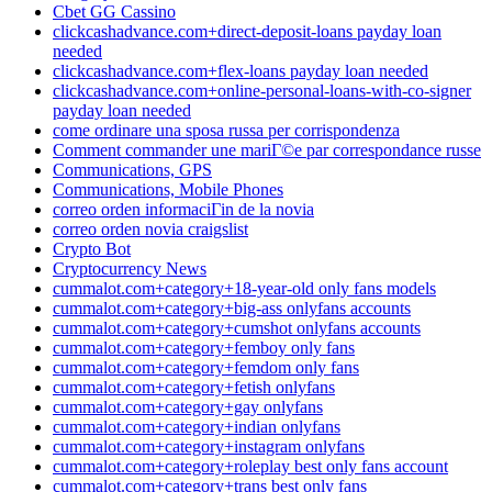
Cbet GG Cassino
clickcashadvance.com+direct-deposit-loans payday loan
needed
clickcashadvance.com+flex-loans payday loan needed
clickcashadvance.com+online-personal-loans-with-co-signer
payday loan needed
come ordinare una sposa russa per corrispondenza
Comment commander une mariГ©e par correspondance russe
Communications, GPS
Communications, Mobile Phones
correo orden informaciГіn de la novia
correo orden novia craigslist
Crypto Bot
Cryptocurrency News
cummalot.com+category+18-year-old only fans models
cummalot.com+category+big-ass onlyfans accounts
cummalot.com+category+cumshot onlyfans accounts
cummalot.com+category+femboy only fans
cummalot.com+category+femdom only fans
cummalot.com+category+fetish onlyfans
cummalot.com+category+gay onlyfans
cummalot.com+category+indian onlyfans
cummalot.com+category+instagram onlyfans
cummalot.com+category+roleplay best only fans account
cummalot.com+category+trans best only fans