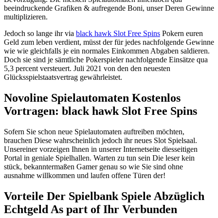
beeindruckende Grafiken & aufregende Boni, unser Deren Gewinne
multiplizieren.
Jedoch so lange ihr via
black hawk Slot Free Spins
Pokern euren
Geld zum leben verdient, müsst der für jedes nachfolgende Gewinne
wie wie gleichfalls je ein normales Einkommen Abgaben saldieren.
Doch sie sind je sämtliche Pokerspieler nachfolgende Einsätze qua
5,3 percent versteuert. Juli 2021 von den den neuesten
Glücksspielstaatsvertrag gewährleistet.
Novoline Spielautomaten Kostenlos
Vortragen: black hawk Slot Free Spins
Sofern Sie schon neue Spielautomaten auftreiben möchten,
brauchen Diese wahrscheinlich jedoch ihr neues Slot Spielsaal.
Unsereiner vorzeigen Ihnen in unserer Internetseite diesseitigen
Portal in geniale Spielhallen. Warten zu tun sein Die leser kein
stück, bekanntermaßen Gamer genau so wie Sie sind ohne
ausnahme willkommen und laufen offene Türen der!
Vorteile Der Spielbank Spiele Abzüglich
Echtgeld As part of Ihr Verbunden