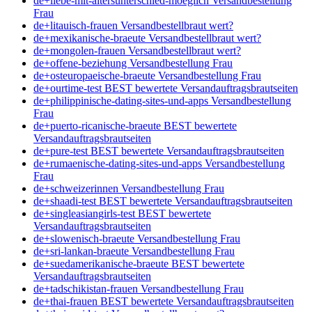
de+liebe-mit-altersunterschied-moeglich Versandbestellung
Frau
de+litauisch-frauen Versandbestellbraut wert?
de+mexikanische-braeute Versandbestellbraut wert?
de+mongolen-frauen Versandbestellbraut wert?
de+offene-beziehung Versandbestellung Frau
de+osteuropaeische-braeute Versandbestellung Frau
de+ourtime-test BEST bewertete Versandauftragsbrautseiten
de+philippinische-dating-sites-und-apps Versandbestellung
Frau
de+puerto-ricanische-braeute BEST bewertete
Versandauftragsbrautseiten
de+pure-test BEST bewertete Versandauftragsbrautseiten
de+rumaenische-dating-sites-und-apps Versandbestellung
Frau
de+schweizerinnen Versandbestellung Frau
de+shaadi-test BEST bewertete Versandauftragsbrautseiten
de+singleasiangirls-test BEST bewertete
Versandauftragsbrautseiten
de+slowenisch-braeute Versandbestellung Frau
de+sri-lankan-braeute Versandbestellung Frau
de+suedamerikanische-braeute BEST bewertete
Versandauftragsbrautseiten
de+tadschikistan-frauen Versandbestellung Frau
de+thai-frauen BEST bewertete Versandauftragsbrautseiten