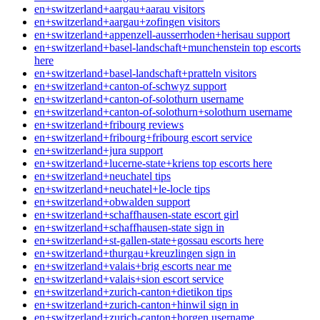
en+switzerland+aargau+aarau visitors
en+switzerland+aargau+zofingen visitors
en+switzerland+appenzell-ausserrhoden+herisau support
en+switzerland+basel-landschaft+munchenstein top escorts
here
en+switzerland+basel-landschaft+pratteln visitors
en+switzerland+canton-of-schwyz support
en+switzerland+canton-of-solothurn username
en+switzerland+canton-of-solothurn+solothurn username
en+switzerland+fribourg reviews
en+switzerland+fribourg+fribourg escort service
en+switzerland+jura support
en+switzerland+lucerne-state+kriens top escorts here
en+switzerland+neuchatel tips
en+switzerland+neuchatel+le-locle tips
en+switzerland+obwalden support
en+switzerland+schaffhausen-state escort girl
en+switzerland+schaffhausen-state sign in
en+switzerland+st-gallen-state+gossau escorts here
en+switzerland+thurgau+kreuzlingen sign in
en+switzerland+valais+brig escorts near me
en+switzerland+valais+sion escort service
en+switzerland+zurich-canton+dietikon tips
en+switzerland+zurich-canton+hinwil sign in
en+switzerland+zurich-canton+horgen username