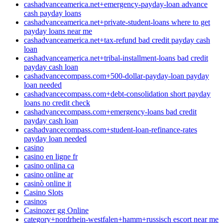
cashadvanceamerica.net+emergency-payday-loan advance
cash payday loans
cashadvanceamerica.net+private-student-loans where to get
payday loans near me
cashadvanceamerica.net+tax-refund bad credit payday cash
loan
cashadvanceamerica.net+tribal-installment-loans bad credit
payday cash loan
cashadvancecompass.com+500-dollar-payday-loan payday
loan needed
cashadvancecompass.com+debt-consolidation short payday
loans no credit check
cashadvancecompass.com+emergency-loans bad credit
payday cash loan
cashadvancecompass.com+student-loan-refinance-rates
payday loan needed
casino
casino en ligne fr
casino onlina ca
casino online ar
casinò online it
Casino Slots
casinos
Casinozer gg Online
category+nordrhein-westfalen+hamm+russisch escort near me