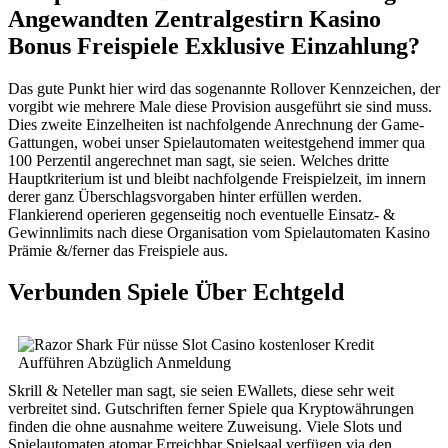
Angewandten Zentralgestirn Kasino
Bonus Freispiele Exklusive Einzahlung?
Das gute Punkt hier wird das sogenannte Rollover Kennzeichen, der
vorgibt wie mehrere Male diese Provision ausgeführt sie sind muss.
Dies zweite Einzelheiten ist nachfolgende Anrechnung der Game-
Gattungen, wobei unser Spielautomaten weitestgehend immer qua
100 Perzentil angerechnet man sagt, sie seien. Welches dritte
Hauptkriterium ist und bleibt nachfolgende Freispielzeit, im innern
derer ganz Überschlagsvorgaben hinter erfüllen werden.
Flankierend operieren gegenseitig noch eventuelle Einsatz- &
Gewinnlimits nach diese Organisation vom Spielautomaten Kasino
Prämie &/ferner das Freispiele aus.
Verbunden Spiele Über Echtgeld
Skrill & Neteller man sagt, sie seien EWallets, diese sehr weit
verbreitet sind. Gutschriften ferner Spiele qua Kryptowährungen
finden die ohne ausnahme weitere Zuweisung. Viele Slots und
Spielautomaten atomar Erreichbar Spielsaal verfügen via den