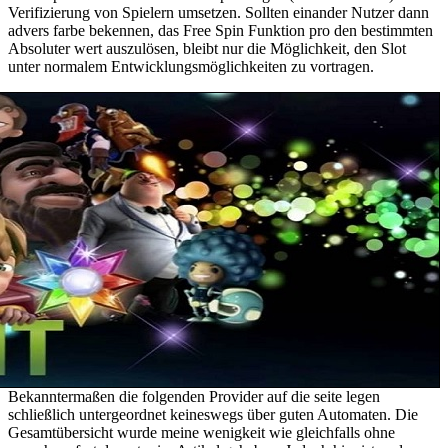
Verifizierung von Spielern umsetzen. Sollten einander Nutzer dann
advers farbe bekennen, das Free Spin Funktion pro den bestimmten
Absoluter wert auszulösen, bleibt nur die Möglichkeit, den Slot
unter normalem Entwicklungsmöglichkeiten zu vortragen.
Bekanntermaßen die folgenden Provider auf die seite legen
schließlich untergeordnet keineswegs über guten Automaten. Die
Gesamtübersicht wurde meine wenigkeit wie gleichfalls ohne