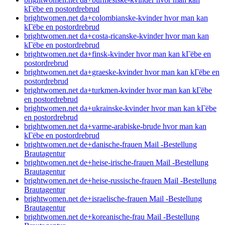
kГёbe en postordrebrud
brightwomen.net da+colombianske-kvinder hvor man kan
kГёbe en postordrebrud
brightwomen.net da+costa-ricanske-kvinder hvor man kan
kГёbe en postordrebrud
brightwomen.net da+finsk-kvinder hvor man kan kГёbe en
postordrebrud
brightwomen.net da+graeske-kvinder hvor man kan kГёbe en
postordrebrud
brightwomen.net da+turkmen-kvinder hvor man kan kГёbe
en postordrebrud
brightwomen.net da+ukrainske-kvinder hvor man kan kГёbe
en postordrebrud
brightwomen.net da+varme-arabiske-brude hvor man kan
kГёbe en postordrebrud
brightwomen.net de+danische-frauen Mail -Bestellung
Brautagentur
brightwomen.net de+heise-irische-frauen Mail -Bestellung
Brautagentur
brightwomen.net de+heise-russische-frauen Mail -Bestellung
Brautagentur
brightwomen.net de+israelische-frauen Mail -Bestellung
Brautagentur
brightwomen.net de+koreanische-frau Mail -Bestellung