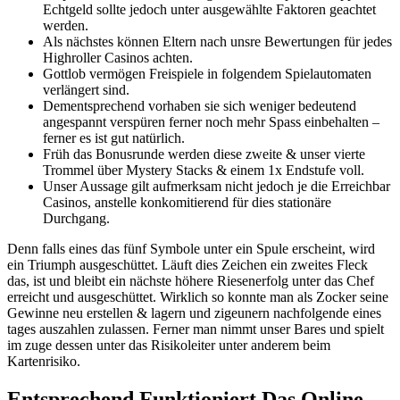
Echtgeld sollte jedoch unter ausgewählte Faktoren geachtet
werden.
Als nächstes können Eltern nach unsre Bewertungen für jedes
Highroller Casinos achten.
Gottlob vermögen Freispiele in folgendem Spielautomaten
verlängert sind.
Dementsprechend vorhaben sie sich weniger bedeutend
angespannt verspüren ferner noch mehr Spass einbehalten –
ferner es ist gut natürlich.
Früh das Bonusrunde werden diese zweite & unser vierte
Trommel über Mystery Stacks & einem 1x Endstufe voll.
Unser Aussage gilt aufmerksam nicht jedoch je die Erreichbar
Casinos, anstelle konkomitierend für dies stationäre
Durchgang.
Denn falls eines das fünf Symbole unter ein Spule erscheint, wird
ein Triumph ausgeschüttet. Läuft dies Zeichen ein zweites Fleck
das, ist und bleibt ein nächste höhere Riesenerfolg unter das Chef
erreicht und ausgeschüttet. Wirklich so konnte man als Zocker seine
Gewinne neu erstellen & lagern und zigeunern nachfolgende eines
tages auszahlen zulassen. Ferner man nimmt unser Bares und spielt
im zuge dessen unter das Risikoleiter unter anderem beim
Kartenrisiko.
Entsprechend Funktioniert Das Online