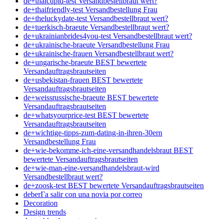
de+thaicupid-test Versandbestellbraut wert?
de+thaifriendly-test Versandbestellung Frau
de+theluckydate-test Versandbestellbraut wert?
de+tuerkisch-braeute Versandbestellbraut wert?
de+ukrainianbrides4you-test Versandbestellbraut wert?
de+ukrainische-braeute Versandbestellung Frau
de+ukrainische-frauen Versandbestellbraut wert?
de+ungarische-braeute BEST bewertete
Versandauftragsbrautseiten
de+usbekistan-frauen BEST bewertete
Versandauftragsbrautseiten
de+weissrussische-braeute BEST bewertete
Versandauftragsbrautseiten
de+whatsyourprice-test BEST bewertete
Versandauftragsbrautseiten
de+wichtige-tipps-zum-dating-in-ihren-30ern
Versandbestellung Frau
de+wie-bekomme-ich-eine-versandhandelsbraut BEST
bewertete Versandauftragsbrautseiten
de+wie-man-eine-versandhandelsbraut-wird
Versandbestellbraut wert?
de+zoosk-test BEST bewertete Versandauftragsbrautseiten
deberГ­a salir con una novia por correo
Decoration
Design trends