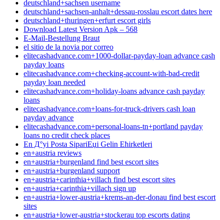
deutschland+sachsen username
deutschland+sachsen-anhalt+dessau-rosslau escort dates here
deutschland+thuringen+erfurt escort girls
Download Latest Version Apk – 568
E-Mail-Bestellung Braut
el sitio de la novia por correo
elitecashadvance.com+1000-dollar-payday-loan advance cash
payday loans
elitecashadvance.com+checking-account-with-bad-credit
payday loan needed
elitecashadvance.com+holiday-loans advance cash payday
loans
elitecashadvance.com+loans-for-truck-drivers cash loan
payday advance
elitecashadvance.com+personal-loans-tn+portland payday
loans no credit check places
En Д°yi Posta SipariЕџi Gelin Ећirketleri
en+austria reviews
en+austria+burgenland find best escort sites
en+austria+burgenland support
en+austria+carinthia+villach find best escort sites
en+austria+carinthia+villach sign up
en+austria+lower-austria+krems-an-der-donau find best escort
sites
en+austria+lower-austria+stockerau top escorts dating