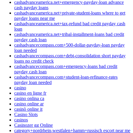
cashadvanceamerica.net+emergency-payday-loan advance
cash payday loans
cashadvanceamerica.net+private-student-loans where to get
payday loans near me
cashadvanceamerica.net+tax-refund bad credit payday cash
loan
cashadvanceamerica.net+tribal-installment-loans bad credit
payday cash loan
cashadvancecompass.com+500-dollar-payday-loan payday
loan needed
cashadvancecompass.com+debt-consolidation short payday
loans no credit check
cashadvancecompass.com+emergency-loans bad credit
payday cash loan
cashadvancecompass.com+student-loan-refinance-rates
payday loan needed
casino
casino en ligne fr
casino onlina ca
casino online ar
casinò online it
Casino Slots
casinos
Casinozer gg Online
category+nordrhein-westfalen+hamm+russisch escort near me