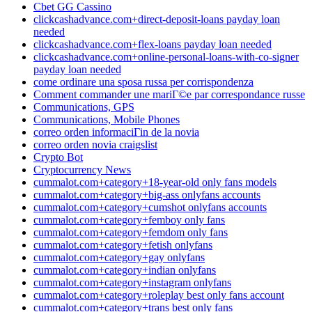
Cbet GG Cassino
clickcashadvance.com+direct-deposit-loans payday loan
needed
clickcashadvance.com+flex-loans payday loan needed
clickcashadvance.com+online-personal-loans-with-co-signer
payday loan needed
come ordinare una sposa russa per corrispondenza
Comment commander une mariГ©e par correspondance russe
Communications, GPS
Communications, Mobile Phones
correo orden informaciГіn de la novia
correo orden novia craigslist
Crypto Bot
Cryptocurrency News
cummalot.com+category+18-year-old only fans models
cummalot.com+category+big-ass onlyfans accounts
cummalot.com+category+cumshot onlyfans accounts
cummalot.com+category+femboy only fans
cummalot.com+category+femdom only fans
cummalot.com+category+fetish onlyfans
cummalot.com+category+gay onlyfans
cummalot.com+category+indian onlyfans
cummalot.com+category+instagram onlyfans
cummalot.com+category+roleplay best only fans account
cummalot.com+category+trans best only fans