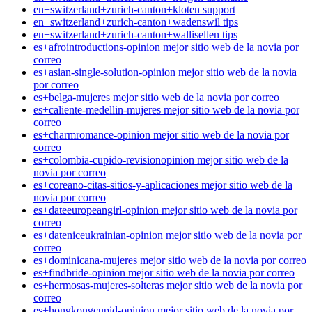
en+switzerland+zurich-canton+kloten support
en+switzerland+zurich-canton+wadenswil tips
en+switzerland+zurich-canton+wallisellen tips
es+afrointroductions-opinion mejor sitio web de la novia por
correo
es+asian-single-solution-opinion mejor sitio web de la novia
por correo
es+belga-mujeres mejor sitio web de la novia por correo
es+caliente-medellin-mujeres mejor sitio web de la novia por
correo
es+charmromance-opinion mejor sitio web de la novia por
correo
es+colombia-cupido-revisionopinion mejor sitio web de la
novia por correo
es+coreano-citas-sitios-y-aplicaciones mejor sitio web de la
novia por correo
es+dateeuropeangirl-opinion mejor sitio web de la novia por
correo
es+dateniceukrainian-opinion mejor sitio web de la novia por
correo
es+dominicana-mujeres mejor sitio web de la novia por correo
es+findbride-opinion mejor sitio web de la novia por correo
es+hermosas-mujeres-solteras mejor sitio web de la novia por
correo
es+hongkongcupid-opinion mejor sitio web de la novia por