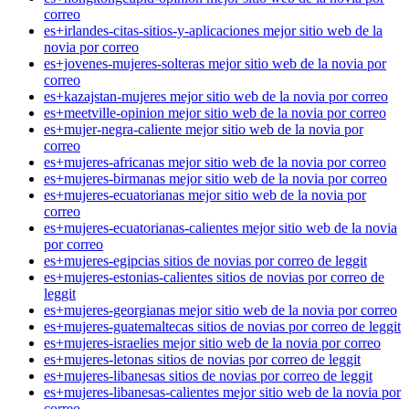
correo
es+irlandes-citas-sitios-y-aplicaciones mejor sitio web de la
novia por correo
es+jovenes-mujeres-solteras mejor sitio web de la novia por
correo
es+kazajstan-mujeres mejor sitio web de la novia por correo
es+meetville-opinion mejor sitio web de la novia por correo
es+mujer-negra-caliente mejor sitio web de la novia por
correo
es+mujeres-africanas mejor sitio web de la novia por correo
es+mujeres-birmanas mejor sitio web de la novia por correo
es+mujeres-ecuatorianas mejor sitio web de la novia por
correo
es+mujeres-ecuatorianas-calientes mejor sitio web de la novia
por correo
es+mujeres-egipcias sitios de novias por correo de leggit
es+mujeres-estonias-calientes sitios de novias por correo de
leggit
es+mujeres-georgianas mejor sitio web de la novia por correo
es+mujeres-guatemaltecas sitios de novias por correo de leggit
es+mujeres-israelies mejor sitio web de la novia por correo
es+mujeres-letonas sitios de novias por correo de leggit
es+mujeres-libanesas sitios de novias por correo de leggit
es+mujeres-libanesas-calientes mejor sitio web de la novia por
correo