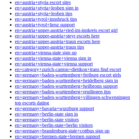
en+austria+styria escort sites
en+austria+styria+leoben sign in
en+austria+styria+leoben tips
en+austria+tyrol+innsbruck tips
en+austria+tyrol+lienz support
en+austria+upper-austria+ried-im-innkreis escort girl
en+austria+upper-austria+steyr escorts here
en+austria+upper-austria+traun escorts here
en+austria+upper-austria+traun tips
en+austria+vienna-state sign up
en+austria+vienna-state+vienna sign in
en+austria+vienna-state+vienna support
en+category+zurich-canton+dietikon+trans find escort
en+germany+baden-wurttemberg+freiburg escort girls
en+germany+baden-wurttemberg+heidelberg sign in
en+germany+baden-wurttemberg+heilbronn support
en+germany+baden-wurttemberg+reutlingen tips
en+germany+baden-wurttemberg+villingen-schwenningen
top escorts dating
en+germany+bavaria+wurzburg support
en+germany+berlin-state sign in
en+germany+berlin-state visitors
en+germany+berlin-state+berlin visitors
en+germany+brandenburg-state+cottbus sign up
en+germany+bremen-state+bremen support