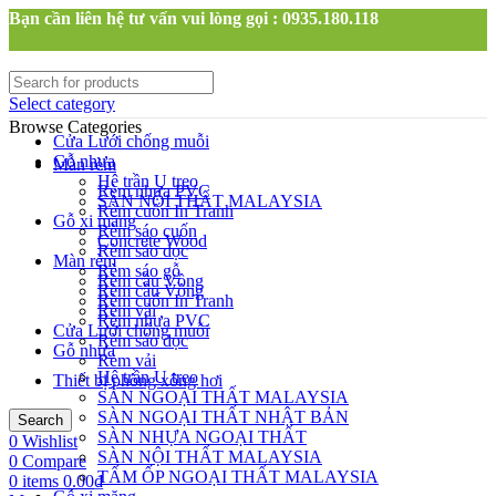
Bạn cần liên hệ tư vấn vui lòng gọi : 0935.180.118
Select category
Browse Categories
Cửa Lưới chống muỗi
Gỗ nhựa
Màn rèm
Hệ trần U treo
Rèm nhựa PVC
SÀN NỘI THẤT MALAYSIA
Rèm cuốn In Tranh
Gỗ xi măng
Rèm sáo cuốn
Concrete Wood
Rèm sáo dọc
Màn rèm
Rèm sáo gỗ
Rèm cầu Vồng
Rèm cầu Vồng
Rèm cuốn In Tranh
Rèm vải
Rèm nhựa PVC
Cửa Lưới chống muỗi
Rèm sáo dọc
Gỗ nhựa
Rèm vải
Hệ trần U treo
Thiết bị phòng xông hơi
SÀN NGOẠI THẤT MALAYSIA
SÀN NGOẠI THẤT NHẬT BẢN
Search
SÀN NHỰA NGOẠI THẤT
0
Wishlist
SÀN NỘI THẤT MALAYSIA
0
Compare
TẤM ỐP NGOẠI THẤT MALAYSIA
0
items
0.00
₫