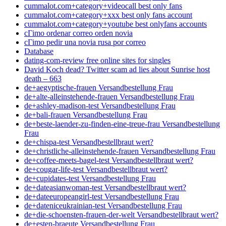
cummalot.com+category+videocall best only fans
cummalot.com+category+xxx best only fans account
cummalot.com+category+youtube best onlyfans accounts
cГіmo ordenar correo orden novia
cГіmo pedir una novia rusa por correo
Database
dating-com-review free online sites for singles
David Koch dead? Twitter scam ad lies about Sunrise host
death – 663
de+aegyptische-frauen Versandbestellung Frau
de+alte-alleinstehende-frauen Versandbestellung Frau
de+ashley-madison-test Versandbestellung Frau
de+bali-frauen Versandbestellung Frau
de+beste-laender-zu-finden-eine-treue-frau Versandbestellung
Frau
de+chispa-test Versandbestellbraut wert?
de+christliche-alleinstehende-frauen Versandbestellung Frau
de+coffee-meets-bagel-test Versandbestellbraut wert?
de+cougar-life-test Versandbestellbraut wert?
de+cupidates-test Versandbestellung Frau
de+dateasianwoman-test Versandbestellbraut wert?
de+dateeuropeangirl-test Versandbestellung Frau
de+dateniceukrainian-test Versandbestellung Frau
de+die-schoensten-frauen-der-welt Versandbestellbraut wert?
de+esten-braeute Versandbestellung Frau