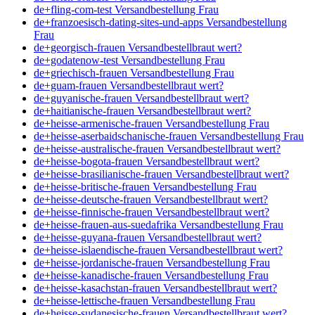
de+fling-com-test Versandbestellung Frau
de+franzoesisch-dating-sites-und-apps Versandbestellung
Frau
de+georgisch-frauen Versandbestellbraut wert?
de+godatenow-test Versandbestellung Frau
de+griechisch-frauen Versandbestellung Frau
de+guam-frauen Versandbestellbraut wert?
de+guyanische-frauen Versandbestellbraut wert?
de+haitianische-frauen Versandbestellbraut wert?
de+heisse-armenische-frauen Versandbestellung Frau
de+heisse-aserbaidschanische-frauen Versandbestellung Frau
de+heisse-australische-frauen Versandbestellbraut wert?
de+heisse-bogota-frauen Versandbestellbraut wert?
de+heisse-brasilianische-frauen Versandbestellbraut wert?
de+heisse-britische-frauen Versandbestellung Frau
de+heisse-deutsche-frauen Versandbestellbraut wert?
de+heisse-finnische-frauen Versandbestellbraut wert?
de+heisse-frauen-aus-suedafrika Versandbestellung Frau
de+heisse-guyana-frauen Versandbestellbraut wert?
de+heisse-islaendische-frauen Versandbestellbraut wert?
de+heisse-jordanische-frauen Versandbestellung Frau
de+heisse-kanadische-frauen Versandbestellung Frau
de+heisse-kasachstan-frauen Versandbestellbraut wert?
de+heisse-lettische-frauen Versandbestellung Frau
de+heisse-sudanesische-frauen Versandbestellbraut wert?