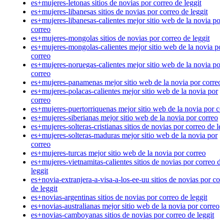
es+mujeres-letonas sitios de novias por correo de leggit
es+mujeres-libanesas sitios de novias por correo de leggit
es+mujeres-libanesas-calientes mejor sitio web de la novia po
correo
es+mujeres-mongolas sitios de novias por correo de leggit
es+mujeres-mongolas-calientes mejor sitio web de la novia p
correo
es+mujeres-noruegas-calientes mejor sitio web de la novia po
correo
es+mujeres-panamenas mejor sitio web de la novia por corre
es+mujeres-polacas-calientes mejor sitio web de la novia por
correo
es+mujeres-puertorriquenas mejor sitio web de la novia por c
es+mujeres-siberianas mejor sitio web de la novia por correo
es+mujeres-solteras-cristianas sitios de novias por correo de l
es+mujeres-solteras-maduras mejor sitio web de la novia por
correo
es+mujeres-turcas mejor sitio web de la novia por correo
es+mujeres-vietnamitas-calientes sitios de novias por correo 
leggit
es+novia-extranjera-a-visa-a-los-ee-uu sitios de novias por c
de leggit
es+novias-argentinas sitios de novias por correo de leggit
es+novias-australianas mejor sitio web de la novia por correo
es+novias-camboyanas sitios de novias por correo de leggit