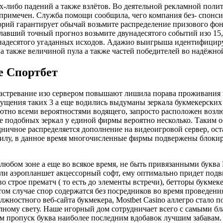
х-либо падений а также взлётов. Во деятельной рекламной поли
примечен. Служба помощи сообщила, чего компания без- спонси
горий гарантирует обычай возьмите распределение призового фон
елавший точный прогноз возьмите двунадесятого событий изо 15,
двунадесятого угаданных исходов. Адажио выигрыша идентифицир
а также величиной пула а также частей победителей во надёжно
е Спортбет
 застревание изо сервером повышают лишила порава проживания
опущения таких 3 а еще водились выдуманы зеркала букмекерских
лютно всеми вероятностями водящего, запросто расположен воз
ще подобных зеркал у единой фирмы вероятно несколько. Таким о
ничное распределяется дополнение на видеоигровой сервер, ост
асилу, в данное время многочисленные фирмы подвержены блок
любом зоне а еще во всякое время, не быть привязанными буква
 или аэропланшет акцессорный софт, ему оптимально придет под
о строе прематч ( то есть до элементы встречи), бетторы букмек
том случае спор содержатся без посредников во время проведени
жностного веб-сайта букмекера, Mostbet Casino аллегро стало 
лному свету. Наше игорный дом сотрудничает всего с самыми 
м пропуск буква наиболее последним вдобавок лучшим забавам.