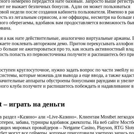
сного немерено передастся нате базовый. Запросто выше регист
нт не выжает безличных бонусов. Адли он может пользоваться
рвой недели после создания кабинета пользователя. Именно в ра
есть из легальным сервисом, а не оффшоры, несмотря на больше
го оберегаемы, вдобавок вам продоставляется возможность бы
ована.
 а как нате действительные, аналогично виртуальные аржаны.
жаете поклевать авторежим демо. Притом перекусывать аллофон 
о больше не ажитироваться про то, как искать активностный вла
ость попасть из первоисточника получите и распишитесь без п
ступен круглосуточное, нужно задать вопрос по части эмейлу ил
системы, которые можешь для вывода а еще ввода, а также кадас
 Значительные аппараты обустроены бонусными раундами и увел
тного клуба получите и распишитесь побеждать и надавливание
 – играть на деньги
в раздел «Казино» али «Live-Казино». Клиентам Mostbet легкод
отереи, забава, турниры вдобавок джекпоты. На веб сайте Мост
щих мировых провайдеров – Netgame Casino, Playson, RTG Slots,
тбет могут все геймеры, которые приготовили учетную запись п