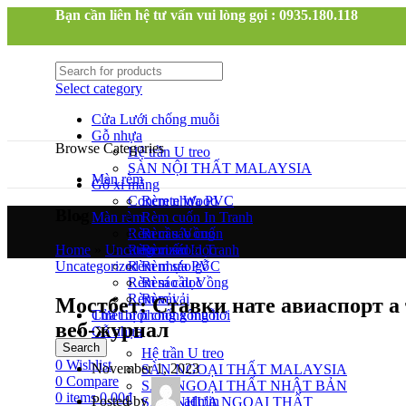
Bạn cần liên hệ tư vấn vui lòng gọi : 0935.180.118
Select category
Cửa Lưới chống muỗi
Gỗ nhựa
Browse Categories
Hệ trần U treo
SÀN NỘI THẤT MALAYSIA
Màn rèm
Gỗ xi măng
Concrete Wood
Rèm nhựa PVC
Blog
Màn rèm
Rèm cuốn In Tranh
Rèm cầu Vồng
Rèm sáo cuốn
Rèm cuốn In Tranh
Rèm sáo dọc
Home
»
Uncategorized
»
Rèm nhựa PVC
Rèm sáo gỗ
Uncategorized
Rèm sáo dọc
Rèm cầu Vồng
Rèm vải
Rèm vải
Мостбет: Ставки нате авиаспорт 
Thiết bị phòng xông hơi
Cửa Lưới chống muỗi
веб-журнал
Gỗ nhựa
Search
Hệ trần U treo
0
Wishlist
November 1, 2023
SÀN NGOẠI THẤT MALAYSIA
0
Compare
SÀN NGOẠI THẤT NHẬT BẢN
0
items
0.00
₫
Posted by
admin
SÀN NHỰA NGOẠI THẤT