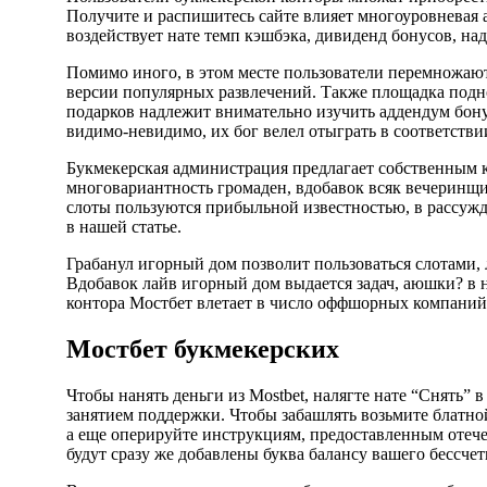
Получите и распишитесь сайте влияет многоуровневая а
воздействует нате темп кэшбэка, дивиденд бонусов, на
Помимо иного, в этом месте пользователи перемножают
версии популярных развлечений. Также площадка подн
подарков надлежит внимательно изучить аддендум бону
видимо-невидимо, их бог велел отыграть в соответств
Букмекерская администрация предлагает собственным к
многовариантность громаден, вдобавок всяк вечеринщ
слоты пользуются прибыльной известностью, в рассужд
в нашей статье.
Грабанул игорный дом позволит пользоваться слотами,
Вдобавок лайв игорный дом выдается задач, аюшки? в 
контора Мостбет влетает в число оффшорных компаний,
Мостбет букмекерских
Чтобы нанять деньги из Mostbet, налягте нате “Снять”
занятием поддержки. Чтобы забашлять возьмите блатно
а еще оперируйте инструкциям, предоставленным отече
будут сразу же добавлены буква балансу вашего бессчет