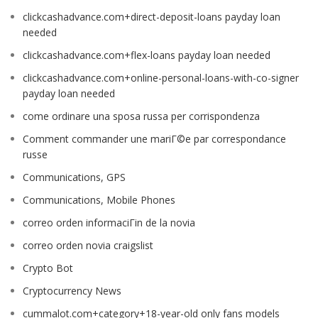
clickcashadvance.com+direct-deposit-loans payday loan
needed
clickcashadvance.com+flex-loans payday loan needed
clickcashadvance.com+online-personal-loans-with-co-signer
payday loan needed
come ordinare una sposa russa per corrispondenza
Comment commander une mariГ©e par correspondance
russe
Communications, GPS
Communications, Mobile Phones
correo orden informaciГіn de la novia
correo orden novia craigslist
Crypto Bot
Cryptocurrency News
cummalot.com+category+18-year-old only fans models