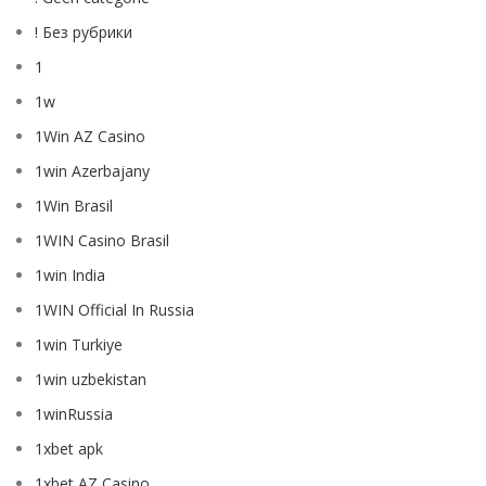
! Без рубрики
1
1w
1Win AZ Casino
1win Azerbajany
1Win Brasil
1WIN Casino Brasil
1win India
1WIN Official In Russia
1win Turkiye
1win uzbekistan
1winRussia
1xbet apk
1xbet AZ Casino