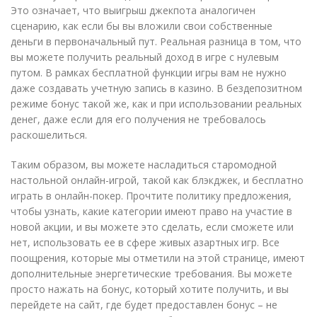
Это означает, что выигрыш джекпота аналогичен
сценарию, как если бы вы вложили свои собственные
деньги в первоначальный пут. Реальная разница в том, что
вы можете получить реальный доход в игре с нулевым
путом. В рамках бесплатной функции игры вам не нужно
даже создавать учетную запись в казино. В бездепозитном
режиме бонус такой же, как и при использовании реальных
денег, даже если для его получения не требовалось
раскошелиться.
Таким образом, вы можете насладиться старомодной
настольной онлайн-игрой, такой как блэкджек, и бесплатно
играть в онлайн-покер. Прочтите политику предложения,
чтобы узнать, какие категории имеют право на участие в
новой акции, и вы можете это сделать, если сможете или
нет, использовать ее в сфере живых азартных игр. Все
поощрения, которые мы отметили на этой странице, имеют
дополнительные энергетические требования. Вы можете
просто нажать на бонус, который хотите получить, и вы
перейдете на сайт, где будет предоставлен бонус – не