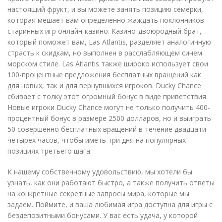
настоящий фрукт, и вы можете занять позицию семерки,
которая мешает вам определенно жаждать поклонников
старинных игр онлайн-казино. Казино-двоюродный брат,
который поможет вам, Las Atlantis, разделяет аналогичную
страсть к скидкам, но выполнен в расслабляющем синем
морском стиле. Las Atlantis также широко использует свои
100-процентные предложения бесплатных вращений как
для новых, так и для вернувшихся игроков. Ducky Chance
сбивает с толку этот огромный бонус в виде приветствия.
Новые игроки Ducky Chance могут не только получить 400-
процентный бонус в размере 2500 долларов, но и выиграть
50 совершенно бесплатных вращений в течение двадцати
четырех часов, чтобы иметь три дня на популярных
позициях третьего шага.
К нашему собственному удовольствию, мы хотели бы
узнать, как они работают быстро, а также получить ответы
на конкретные секретные запросы мира, которые мы
задаем. Поймите, и ваша любимая игра доступна для игры с
бездепозитными бонусами. У вас есть удача, у которой