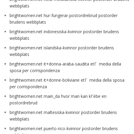
webbplats
brightwomen.net hur-fungerar-postordrebrud postorder
brudens webbplats
brightwomen.net indonesiska-kvinnor postorder brudens
webbplats
brightwomen.net islandska-kvinnor postorder brudens
webbplats
brightwomen.net it+donna-araba-saudita etГ media della
sposa per corrispondenza
brightwomen.net it+donne-boliviane etГ media della sposa
per corrispondenza
brightwomen.net main_da hvor man kan kГёbe en
postordrebrud
brightwomen.net maltesiska-kvinnor postorder brudens
webbplats
brightwomen.net puerto-rico-kvinnor postorder brudens