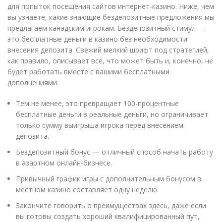
для попыток посещения сайтов интернет-казино. Ниже, чем
вы узнаете, какие знающие бездепозитные предложения мы
предлагаем канадским игрокам. Бездепозитный стимул —
это бесплатные деньги в казино без необходимости
внесения депозита. Свежий мелкий шрифт под стратегией,
как правило, описывает все, что может быть и, конечно, не
будет работать вместе с вашими бесплатными
дополнениями.
Тем не менее, это превращает 100-процентные
бесплатные деньги в реальные деньги, но ограничивает
только сумму выигрыша игрока перед внесением
депозита.
Бездепозитный бонус — отличный способ начать работу
в азартном онлайн-бизнесе.
Привычный график игры с дополнительным бонусом в
местном казино составляет одну неделю.
Закончите говорить о преимуществах здесь, даже если
вы готовы создать хороший квалифицированный пут,