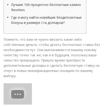
Лучшие 100-процентно бесплатные казино
Revolves
Где я могу найти новейшие бездепозитные
бонусы в размере ста долларов?
Помните, что вам не нужно ввозить какие-либо
собственные деньги, чтобы делать бесплатные ставки без
необходимости пут. Они выплачиваются вашему новому
членству точно так же, как и в будущем, поскольку ваше
членство прекращено.
Пришло время приобрести
дополнительные доллары и сделать бесплатную ставку на
спорт в новых квалификационных локациях по вашему
выбору.