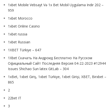
1xbet Mobile Vebsayt Və 1x Bet Mobil Uygulama Indir 202 –
959
1xbet Morocco
1xbet Online Casino
1xbet russia
1xbet Russian
1XBET Türkiye – 647
1Xbet Скачать На Андроид Бесплатно На Русском
Официальный Сайт Последняя Версия 04-22-2023 #12944
Issues Shichao Sun latex GitLab – 304
1xBet, 1xbet Giriş, 1xbet Türkiye, 1xbet Girişi, XBET, Birxbet –
865
2
22bet IT
3