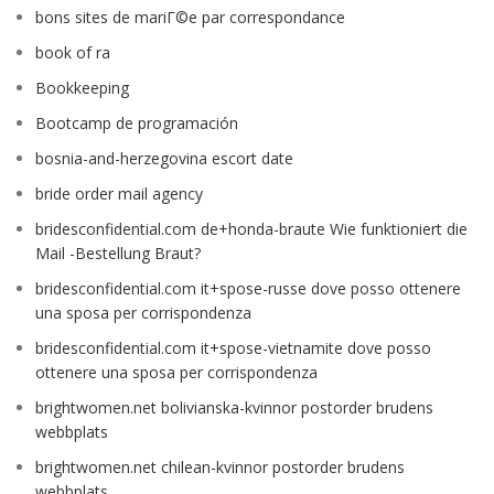
bons sites de mariГ©e par correspondance
book of ra
Bookkeeping
Bootcamp de programación
bosnia-and-herzegovina escort date
bride order mail agency
bridesconfidential.com de+honda-braute Wie funktioniert die
Mail -Bestellung Braut?
bridesconfidential.com it+spose-russe dove posso ottenere
una sposa per corrispondenza
bridesconfidential.com it+spose-vietnamite dove posso
ottenere una sposa per corrispondenza
brightwomen.net bolivianska-kvinnor postorder brudens
webbplats
brightwomen.net chilean-kvinnor postorder brudens
webbplats