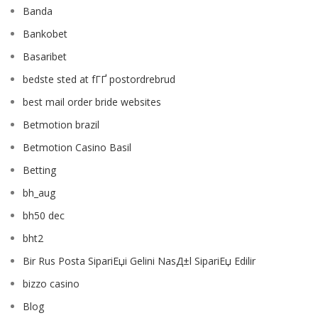
Banda
Bankobet
Basaribet
bedste sted at fГҐ postordrebrud
best mail order bride websites
Betmotion brazil
Betmotion Casino Basil
Betting
bh_aug
bh50 dec
bht2
Bir Rus Posta SipariЕџi Gelini NasД±l SipariЕџ Edilir
bizzo casino
Blog