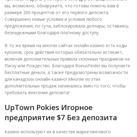
вы, возможно, обнаружите, что готовы помочь вам в
размере 200 процентов от его первого депозита.
Совершенно новые условия и условия любого
предложения, по сути, заблокировали доллары, оставаясь
безнадежными благодаря платному доступу.
В то же время на многих сайтах онлайн-казино есть коды
купонов, срок действия которых обязательно истекает,
включая дополнительные правила сезонных праздников на
Пасху или Рождество. Благодаря BonusFinder вы получаете
бесплатные деньги, а также предусмотрены возможности
для канадских онлайн-казино! Многие из этих
дополнительных продаж начинались вместо того, чтобы
требовать внесения депозита!
UpTown Pokies Игорное
предприятие $7 Без депозита
Казино используют их в качестве маркетингового