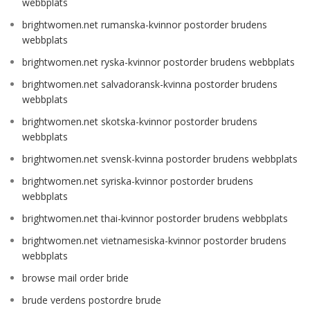
webbplats
brightwomen.net rumanska-kvinnor postorder brudens
webbplats
brightwomen.net ryska-kvinnor postorder brudens webbplats
brightwomen.net salvadoransk-kvinna postorder brudens
webbplats
brightwomen.net skotska-kvinnor postorder brudens
webbplats
brightwomen.net svensk-kvinna postorder brudens webbplats
brightwomen.net syriska-kvinnor postorder brudens
webbplats
brightwomen.net thai-kvinnor postorder brudens webbplats
brightwomen.net vietnamesiska-kvinnor postorder brudens
webbplats
browse mail order bride
brude verdens postordre brude