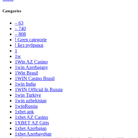
Categories
– 63
– 740
– 808
! Geen categorie
! Без рубрики
1
1w
1Win AZ Casino
1win Azerbajany
1Win Brasil
1WIN Casino Brasil
1win India
1WIN Official In Russia
1win Turkiye
1win uzbekistan
1winRussia
1xbet apk
1xbet AZ Casino
1XBET AZ Giriş
1xbet Azerbajan
1xbet Azerbaydjan