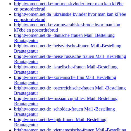
brightwomen.net da+turkmen-kvinder hvor man kan kГёbe
en postordrebrud
brightwomen.net da+ukrainske-kvinder hvor man kan kГёbe
en postordrebrud
brightwomen.net da+varme-arabiske-brude hvor man kan
kГёbe en postordrebrud
brightwomen.net de+danische-frauen Mail -Bestellung
Brautagentur
brightwomen.net de+heise-irische-frauen Mail -Bestellung
Brautagentur
brightwomen.net de+heise-russische-frauen Mail -Bestellung
Brautagentur
brightwomen.net de+israelische-frauen Mail -Bestellung
Brautagentur
brightwomen.net de+koreanische-frau Mail -Bestellung
Brautagentur
brightwomen.net de+osterreichische-frauen Mail -Bestellung
Brautagentur
brightwomen.net de+russian-cupid-test Mail -Bestellung
Brautagentur
brightwomen.net de+scholdau-frauen Mail -Bestellung
Brautagentur
brightwomen.net de+tajik-frauen Mail -Bestellung
Brautagentur
brightwomen.net de+vietnamesische-frauen Mail -Bestellung