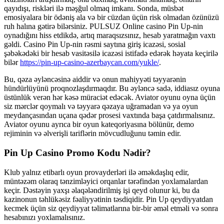
qayıdışı, riskləri ilə məşğul olmaq imkanı. Sonda, müsbət
emosiyalara bir ödəniş ala və bir cüzdan üçün risk olmadan özünüzü
ruh halına gətirə bilərsiniz. PULSUZ Online casino Pin Up-nin
oynadığını hiss etdikdə, artıq maraqsızsınız, hesab yaratmağın vaxtı
gəldi. Casino Pin Up-nin rəsmi saytına giriş icazəsi, sosial
şəbəkədəki bir hesab vasitəsilə icazəsi istifadə edərək həyata keçirilə
bilər
https://pin-up-casino-azerbaycan.com/yukle/
.
Bu, qəza əyləncəsinə aiddir və onun mahiyyəti təyyarənin
hündürlüyünü proqnozlaşdırmaqdır. Bu əyləncə sadə, iddiasız oyuna
üstünlük verən hər kəsə müraciət edəcək. Aviator oyunu oyna üçün
siz mərclər qoymalı və təyyarə qəzaya uğramadan və ya oyun
meydançasından uçana qədər prosesi vaxtında başa çatdırmalısınız.
Aviator oyunu ayrıca bir oyun kateqoriyasına bölünür, demo
rejiminin və əlverişli tariflərin mövcudluğunu təmin edir.
Pin Up Casino Promo Kodu Nədir?
Klub yalnız etibarlı oyun provayderləri ilə əməkdaşlıq edir,
müntəzəm olaraq tənzimləyici orqanlar tərəfindən yoxlamalardan
keçir. Dəstəyin yaxşı əlaqələndirilmiş işi qeyd olunur ki, bu da
kazinonun təhlükəsiz fəaliyyətinin təsdiqidir. Pin Up qeydiyyatdan
kecmek üçün siz qeydiyyat təlimatlarına bir-bir əməl etməli və sonra
hesabınızı yoxlamalısınız.