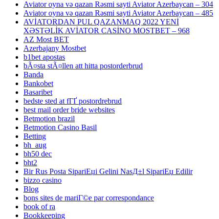
Aviator oyna və qazan Rəsmi sayti Aviator Azerbaycan – 304
Aviator oyna və qazan Rəsmi sayti Aviator Azerbaycan – 485
AVİATORDAN PUL QAZANMAQ 2022 YENİ
XƏSTƏLİK AVİATOR CASİNO MOSTBET – 968
AZ Most BET
Azerbajany Mostbet
b1bet apostas
bÃ¤sta stÃ¤llen att hitta postorderbrud
Banda
Bankobet
Basaribet
bedste sted at fГҐ postordrebrud
best mail order bride websites
Betmotion brazil
Betmotion Casino Basil
Betting
bh_aug
bh50 dec
bht2
Bir Rus Posta SipariЕџi Gelini NasД±l SipariЕџ Edilir
bizzo casino
Blog
bons sites de mariГ©e par correspondance
book of ra
Bookkeeping