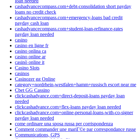
loan needed
cashadvancecompass.com+debt-consolidation short payday
loans no credit check
cashadvancecompass.com+emergency-loans bad credit
payday cash loan
cashadvancecompass.com+student-loan-refinance-rates
payday loan needed
casino
casino en ligne fr
casino onlina ca
casino online ar
casinò online it
Casino Slots
casinos
Casinozer gg Online
category+nordrhein-westfalen+hamm+russisch escort near me
Cbet GG Cassino
clickcashadvance.com+direct-deposit-loans payday loan
needed
clickcashadvance.com+flex-loans payday loan needed
clickcashadvance.com+online-personal-loans-with-co-signer
payday loan needed
come ordinare una sposa russa per corrispondenza
Comment commander une mariГ©e par correspondance russe
Communications, GPS