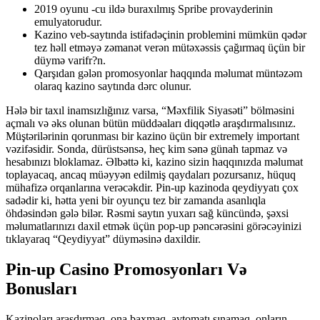
2019 oyunu -cu ildə buraxılmış Spribe provayderinin
emulyatorudur.
Kazino veb-saytında istifadəçinin problemini mümkün qədər
tez həll etməyə zəmanət verən mütəxəssis çağırmaq üçün bir
düymə varifr?n.
Qarşıdan gələn promosyonlar haqqında məlumat müntəzəm
olaraq kazino saytında dərc olunur.
Hələ bir taxıl inamsızlığınız varsa, “Məxfilik Siyasəti” bölməsini
açmalı və əks olunan bütün müddəaları diqqətlə araşdırmalısınız.
Müştərilərinin qorunması bir kazino üçün bir extremely important
vəzifəsidir. Sonda, dürüstsənsə, heç kim sənə günah tapmaz və
hesabınızı bloklamaz. Əlbəttə ki, kazino sizin haqqınızda məlumat
toplayacaq, ancaq müəyyən edilmiş qaydaları pozursanız, hüquq
mühafizə orqanlarına verəcəkdir. Pin-up kazinoda qeydiyyatı çox
sadədir ki, hətta yeni bir oyunçu tez bir zamanda asanlıqla
öhdəsindən gələ bilər. Rəsmi saytın yuxarı sağ küncündə, şəxsi
məlumatlarınızı daxil etmək üçün pop-up pəncərəsini görəcəyinizi
tıklayaraq “Qeydiyyat” düyməsinə daxildir.
Pin-up Casino Promosyonları Və
Bonusları
Kazinoları araşdırmaq, ona baxmaq, avtomatı sınamaq, onların