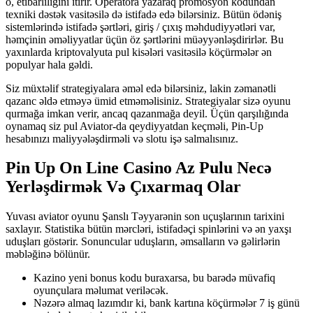
o, etibarlılığını itirir. Operatora yazaraq promosyon kodundan
texniki dəstək vasitəsilə də istifadə edə bilərsiniz. Bütün ödəniş
sistemlərində istifadə şərtləri, giriş / çıxış məhdudiyyətləri var,
həmçinin əməliyyatlar üçün öz şərtlərini müəyyənləşdirirlər. Bu
yaxınlarda kriptovalyuta pul kisələri vasitəsilə köçürmələr ən
populyar hala gəldi.
Siz müxtəlif strategiyalara əməl edə bilərsiniz, lakin zəmanətli
qazanc əldə etməyə ümid etməməlisiniz. Strategiyalar sizə oyunu
qurmağa imkan verir, ancaq qazanmağa deyil. Üçün qarşılığında
oynamaq siz pul Aviator-da qeydiyyatdan keçməli, Pin-Up
hesabınızı maliyyələşdirməli və slotu işə salmalısınız.
Pin Up On Line Casino Az Pulu Necə
Yerləşdirmək Və Çıxarmaq Olar
Yuvası aviator oyunu Şanslı Təyyarənin son uçuşlarının tarixini
saxlayır. Statistika bütün mərcləri, istifadəçi spinlərini və ən yaxşı
uduşları göstərir. Sonuncular uduşların, əmsalların və gəlirlərin
məbləğinə bölünür.
Kazino yeni bonus kodu buraxarsa, bu barədə müvafiq
oyunçulara məlumat veriləcək.
Nəzərə almaq lazımdır ki, bank kartına köçürmələr 7 iş günü