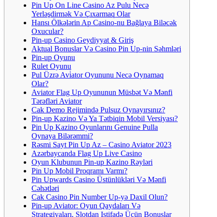
Pin Up On Line Casino Az Pulu Necə
Yerləşdirmək Və Çıxarmaq Olar
Hansı Ölkələrin Ap Casino-nu Bağlaya Biləcək
Oxucular?
Pin-up Casino Geydiyyat & Giriş
Aktual Bonuslar Və Casino Pin Up-nin Səhmləri
Pin-up Oyunu
Rulet Oyunu
Pul Üzrə Avi̇ator Oyununu Necə Oynamaq
Olar?
Aviator Flag Up Oyununun Müsbət Və Mənfi
Tərəfləri Aviator
Cak Demo Rejimində Pulsuz Oynayırsınız?
Pin-up Kazino Və Ya Tətbiqin Mobil Versiyası?
Pin Up Kazino Oyunlarını Genuine Pulla
Oynaya Bilərəmmi?
Rəsmi Sayt Pin Up Az – Casino Aviator 2023
Azərbaycanda Flag Up Live Casino
Oyun Klubunun Pin-up Kazino Rəyləri
Pin Up Mobil Proqramı Varmı?
Pin Upwards Casino Üstünlükləri Və Mənfi
Cəhətləri
Cak Casino Pin Number Up-yə Daxil Olun?
Pin-up Aviator: Oyun Qaydaları Və
Strategiyaları, Slotdan Istifadə Üçün Bonuslar