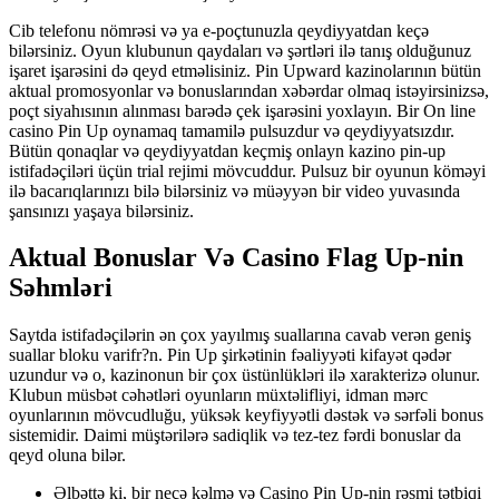
Cib telefonu nömrəsi və ya e-poçtunuzla qeydiyyatdan keçə
bilərsiniz. Oyun klubunun qaydaları və şərtləri ilə tanış olduğunuz
işaret işarəsini də qeyd etməlisiniz. Pin Upward kazinolarının bütün
aktual promosyonlar və bonuslarından xəbərdar olmaq istəyirsinizsə,
poçt siyahısının alınması barədə çek işarəsini yoxlayın. Bir On line
casino Pin Up oynamaq tamamilə pulsuzdur və qeydiyyatsızdır.
Bütün qonaqlar və qeydiyyatdan keçmiş onlayn kazino pin-up
istifadəçiləri üçün trial rejimi mövcuddur. Pulsuz bir oyunun köməyi
ilə bacarıqlarınızı bilə bilərsiniz və müəyyən bir video yuvasında
şansınızı yaşaya bilərsiniz.
Aktual Bonuslar Və Casino Flag Up-nin
Səhmləri
Saytda istifadəçilərin ən çox yayılmış suallarına cavab verən geniş
suallar bloku varifr?n. Pin Up şirkətinin fəaliyyəti kifayət qədər
uzundur və o, kazinonun bir çox üstünlükləri ilə xarakterizə olunur.
Klubun müsbət cəhətləri oyunların müxtəlifliyi, idman mərc
oyunlarının mövcudluğu, yüksək keyfiyyətli dəstək və sərfəli bonus
sistemidir. Daimi müştərilərə sadiqlik və tez-tez fərdi bonuslar da
qeyd oluna bilər.
Əlbəttə ki, bir neçə kəlmə və Casino Pin Up-nin rəsmi tətbiqi