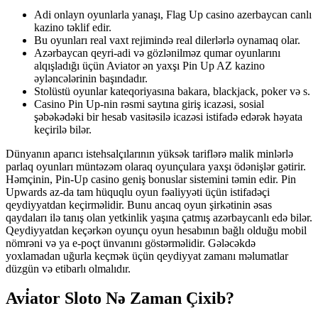
Adi onlayn oyunlarla yanaşı, Flag Up casino azerbaycan canlı
kazino təklif edir.
Bu oyunları real vaxt rejimində real dilerlərlə oynamaq olar.
Azərbaycan qeyri-adi və gözlənilməz qumar oyunlarını
alqışladığı üçün Aviator ən yaxşı Pin Up AZ kazino
əyləncələrinin başındadır.
Stolüstü oyunlar kateqoriyasına bakara, blackjack, poker və s.
Casino Pin Up-nin rəsmi saytına giriş icazəsi, sosial
şəbəkədəki bir hesab vasitəsilə icazəsi istifadə edərək həyata
keçirilə bilər.
Dünyanın aparıcı istehsalçılarının yüksək tariflərə malik minlərlə
parlaq oyunları müntəzəm olaraq oyunçulara yaxşı ödənişlər gətirir.
Həmçinin, Pin-Up casino geniş bonuslar sistemini təmin edir. Pin
Upwards az-da tam hüquqlu oyun fəaliyyəti üçün istifadəçi
qeydiyyatdan keçirməlidir. Bunu ancaq oyun şirkətinin əsas
qaydaları ilə tanış olan yetkinlik yaşına çatmış azərbaycanlı edə bilər.
Qeydiyyatdan keçərkən oyunçu oyun hesabının bağlı olduğu mobil
nömrəni və ya e-poçt ünvanını göstərməlidir. Gələcəkdə
yoxlamadan uğurla keçmək üçün qeydiyyat zamanı məlumatlar
düzgün və etibarlı olmalıdır.
Avi̇ator Sloto Nə Zaman Çixib?