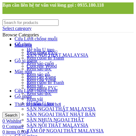
Bạn cần liên hệ tư vấn vui lòng gọi : 0935.180.118
Select category
Browse Categories
Cửa Lưới chống muỗi
Gỗ nhựa
Màn rèm
Hệ trần U treo
Rèm nhựa PVC
SÀN NỘI THẤT MALAYSIA
Rèm cuốn In Tranh
Gỗ xi măng
Rèm sáo cuốn
Concrete Wood
Rèm sáo dọc
Màn rèm
Rèm sáo gỗ
Rèm cầu Vồng
Rèm cầu Vồng
Rèm cuốn In Tranh
Rèm vải
Rèm nhựa PVC
Cửa Lưới chống muỗi
Rèm sáo dọc
Gỗ nhựa
Rèm vải
Hệ trần U treo
Thiết bị phòng xông hơi
SÀN NGOẠI THẤT MALAYSIA
SÀN NGOẠI THẤT NHẬT BẢN
Search
SÀN NHỰA NGOẠI THẤT
0
Wishlist
SÀN NỘI THẤT MALAYSIA
0
Compare
TẤM ỐP NGOẠI THẤT MALAYSIA
0
items
0.00
₫