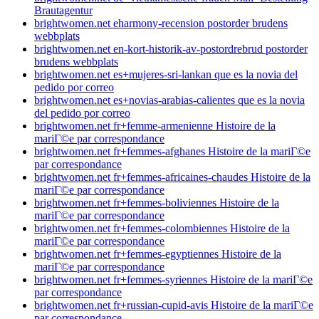
Brautagentur
brightwomen.net eharmony-recension postorder brudens
webbplats
brightwomen.net en-kort-historik-av-postordrebrud postorder
brudens webbplats
brightwomen.net es+mujeres-sri-lankan que es la novia del
pedido por correo
brightwomen.net es+novias-arabias-calientes que es la novia
del pedido por correo
brightwomen.net fr+femme-armenienne Histoire de la
mariГ©e par correspondance
brightwomen.net fr+femmes-afghanes Histoire de la mariГ©e
par correspondance
brightwomen.net fr+femmes-africaines-chaudes Histoire de la
mariГ©e par correspondance
brightwomen.net fr+femmes-boliviennes Histoire de la
mariГ©e par correspondance
brightwomen.net fr+femmes-colombiennes Histoire de la
mariГ©e par correspondance
brightwomen.net fr+femmes-egyptiennes Histoire de la
mariГ©e par correspondance
brightwomen.net fr+femmes-syriennes Histoire de la mariГ©e
par correspondance
brightwomen.net fr+russian-cupid-avis Histoire de la mariГ©e
par correspondance