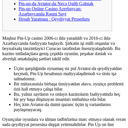
Pin-up-da Aviator-da Necə Qalib Gəlmək
Pin-up Online Casino Azerbaycan:
Azərbaycanda Rəsmi Sayt
Hesab Yaratmaq : Qeydiyyat Proseduru
Məşhur Pin-Up casino 2006-cı ildə yaradılıb və 2016-cı ildə
Azərbaycanda fəaliyyətə başlayıb. Şirkətin işi milli orqanlar və
beynəlxalq tənzimləyici Curacao tərəfindən lisenziyalaşdırılıb. Bu
kazino istifadəçilərə geniş çeşiddə oyunlar, peşəkar dəstək və
əlverişli əməkdaşlıq şərtləri təklif edir.
Üçün qarşılığında oynamaq siz pul Aviator-da qeydiyyatdan
keçməli, Pin-Up hesabınızı maliyyələşdirməli və slotu işə
salmalısınız.
Bir mütəxəssislə birbaşa ünsiyyətdən əlavə, oyunçu problemi
özü həll etməyə çalışa bilər.
Bu, yalnız saytların və onlayn kazinoların fəaliyyətində heç
bir şey başa düşməyən insanları mübahisə edə bilər.
Heç kim Aviator-da daimi qazanc üçün iş variantlarını
paylaşmayacaq.
Oyunçular oyunlara və idman tədbirlərinə mərc etməyə olanak verən
sadə qeydiyyat prosesinə diqqət yetirməlidirlər. Pin Up on line